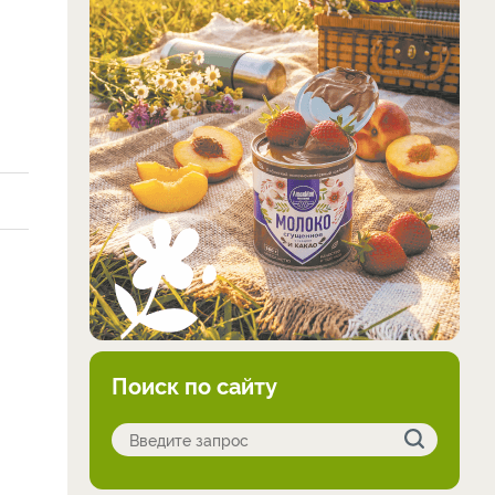
Поиск по сайту