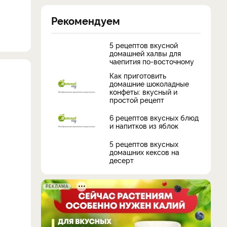
Рекомендуем
5 рецептов вкусной
домашней халвы для
чаепития по-восточному
Как приготовить
домашние шоколадные
конфеты: вкусный и
простой рецепт
6 рецептов вкусных блюд
и напитков из яблок
5 рецептов вкусных
домашних кексов на
десерт
РЕКЛАМА