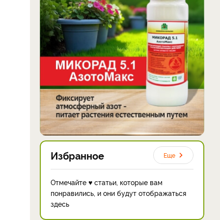
Избранное
Еще
Отмечайте ♥ статьи, которые вам
понравились, и они будут отображаться
здесь