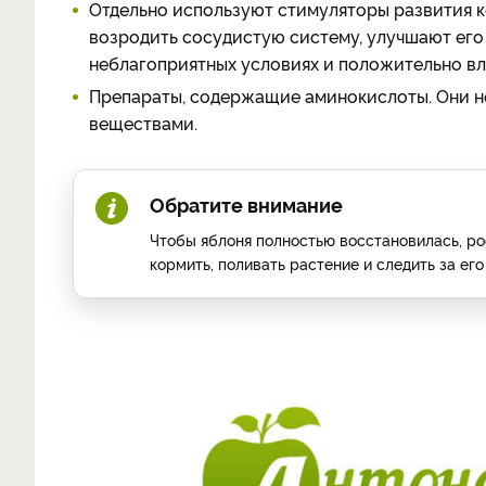
Отдельно используют стимуляторы развития к
возродить сосудистую систему, улучшают его
неблагоприятных условиях и положительно вл
Препараты, содержащие аминокислоты. Они н
веществами.
Обратите внимание
Чтобы яблоня полностью восстановилась, ро
кормить, поливать растение и следить за его