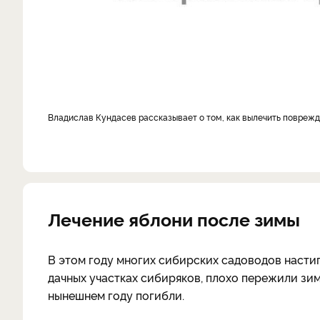
Владислав Кундасев рассказывает о том, как вылечить поврежд
Лечение яблони после зимы
В этом году многих сибирских садоводов насти
дачных участках сибиряков, плохо пережили зиму
нынешнем году погибли.