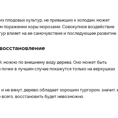
их плодовых культур, не привыкших к холодам, может
ном поражении коры морозами. Совокупное воздействие
ур влияет на ее самочувствие и последующее развитие.
 восстановление
й, можно по внешнему виду дерева. Оно может быть
 почки в лучшем случае покажутся только на верхушках
и не вянут, дерево обладает хорошим тургором, значит, 
 всего, восстановить будет невозможно.