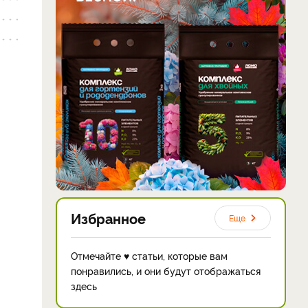
Избранное
Еще
Отмечайте ♥ статьи, которые вам
понравились, и они будут отображаться
здесь