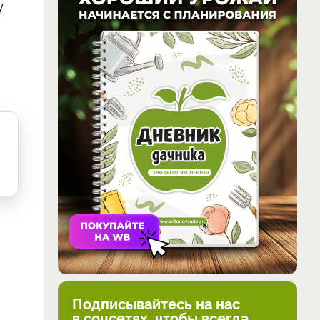
у
Подписывайтесь на нас
в соцсетях, чтобы всегда