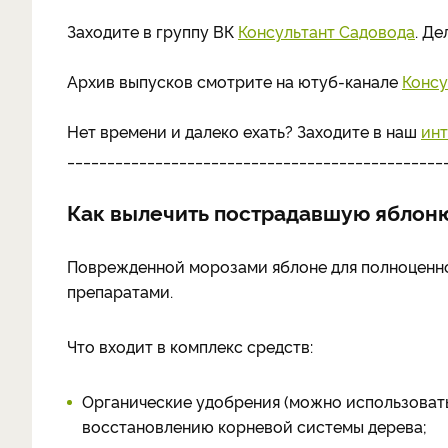
Заходите в группу ВК
Консультант Садовода
. Д
Архив выпусков смотрите на ютуб-канале
Консу
Нет времени и далеко ехать? Заходите в наш
инт
_______________________________________________
Как вылечить пострадавшую яблон
Поврежденной морозами яблоне для полноценно
препаратами.
Что входит в комплекс средств:
Органические удобрения (можно использоват
восстановлению корневой системы дерева;