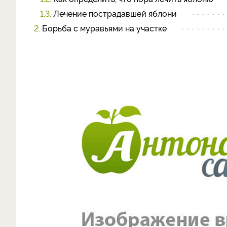
1.3.
Лечение пострадавшей яблони
2.
Борьба с муравьями на участке