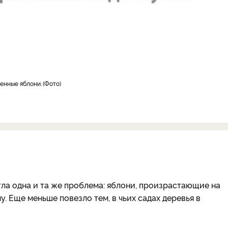
енные яблони.
Фото
гла одна и та же проблема: яблони, произрастающие на
. Еще меньше повезло тем, в чьих садах деревья в