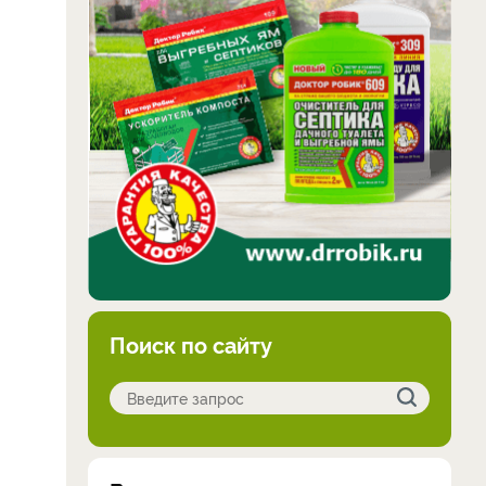
Поиск по сайту