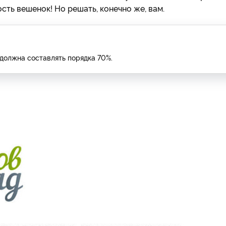
ть вешенок! Но решать, конечно же, вам.
должна составлять порядка 70%.