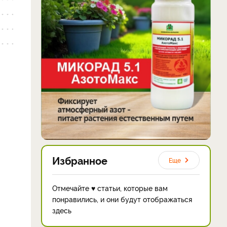
Избранное
Еще
Отмечайте ♥ статьи, которые вам
понравились, и они будут отображаться
здесь