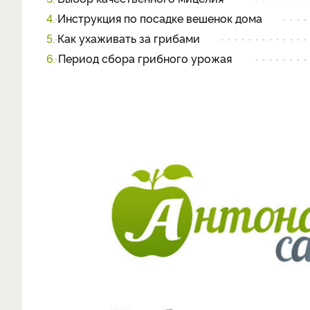
4.
Инструкция по посадке вешенок дома
5.
Как ухаживать за грибами
6.
Период сбора грибного урожая