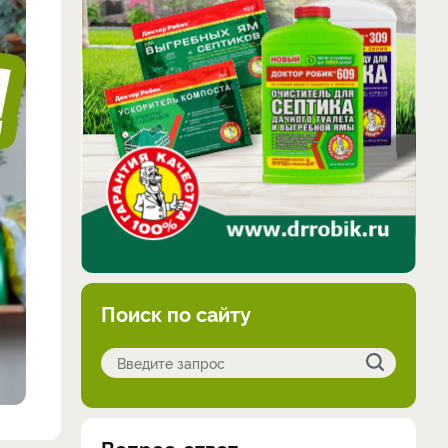
Поиск по сайту
Вопрос-ответ