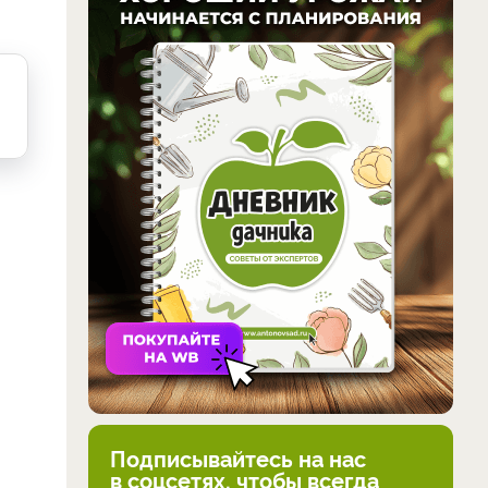
Подписывайтесь на нас
в соцсетях, чтобы всегда