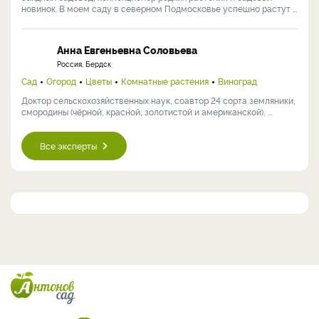
новинок. В моем саду в северном Подмосковье успешно растут ...
Анна Евгеньевна Соловьева
Россия, Бердск
Сад
Огород
Цветы
Комнатные растения
Виноград
Доктор сельскохозяйственных наук, соавтор 24 сорта земляники,
смородины (чёрной, красной, золотистой и американской), ...
Все эксперты