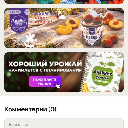
РЕКЛАМА
Комментарии (0)