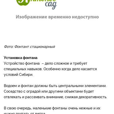
Фото: Фонтант стационарный
Установка фонтана
Устройство фонтана – дело сложное и требует
специальных навыков. Особенно когда дело касается
условий Сибири.
Водоем и фонтан должны быть центральными элементами.
Соседство с оградой или другими объектами будет
отвлекать и рассеивать внимание, снижая декоративность.
В свою очередь, маленькие фонтаны очень нежные и их
нужно прятать от ветра.