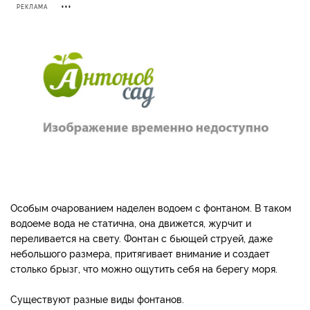
РЕКЛАМА
Особым очарованием наделен водоем с фонтаном. В таком
водоеме вода не статична, она движется, журчит и
переливается на свету. Фонтан с бьющей струей, даже
небольшого размера, притягивает внимание и создает
столько брызг, что можно ощутить себя на берегу моря.
Существуют разные виды фонтанов.