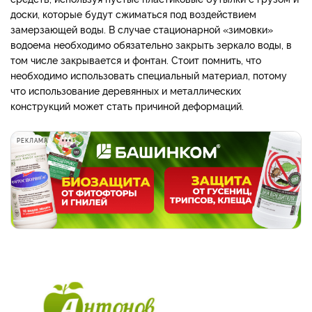
доски, которые будут сжиматься под воздействием
замерзающей воды. В случае стационарной «зимовки»
водоема необходимо обязательно закрыть зеркало воды, в
том числе закрывается и фонтан. Стоит помнить, что
необходимо использовать специальный материал, потому
что использование деревянных и металлических
конструкций может стать причиной деформаций.
РЕКЛАМА