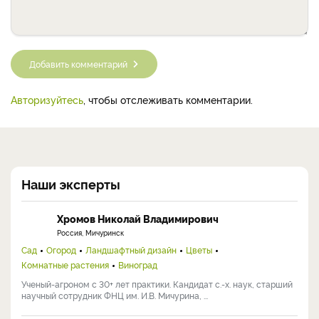
Добавить комментарий
Авторизуйтесь
, чтобы отслеживать комментарии.
Наши эксперты
Хромов Николай Владимирович
Россия, Мичуринск
Сад
Огород
Ландшафтный дизайн
Цветы
Комнатные растения
Виноград
Ученый-агроном с 30+ лет практики. Кандидат с.-х. наук, старший
научный сотрудник ФНЦ им. И.В. Мичурина, ...