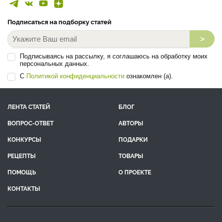
Подписаться на подборку статей
>
Подписываясь на рассылку, я соглашаюсь на обработку моих
персональных данных.
С
Политикой конфиденциальности
ознакомлен (а).
ЛЕНТА СТАТЕЙ
БЛОГ
ВОПРОС-ОТВЕТ
АВТОРЫ
КОНКУРСЫ
ПОДАРКИ
РЕЦЕПТЫ
ТОВАРЫ
ПОМОЩЬ
О ПРОЕКТЕ
КОНТАКТЫ