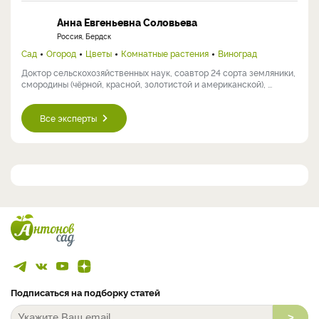
Анна Евгеньевна Соловьева
Россия, Бердск
Сад
Огород
Цветы
Комнатные растения
Виноград
Доктор сельскохозяйственных наук, соавтор 24 сорта земляники,
смородины (чёрной, красной, золотистой и американской), ...
Все эксперты
Подписаться на подборку статей
>