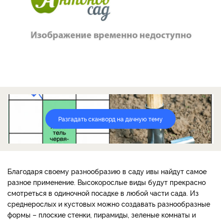
Разгадать сканворд на дачную тему
Благодаря своему разнообразию в саду ивы найдут самое
разное применение. Высокорослые виды будут прекрасно
смотреться в одиночной посадке в любой части сада. Из
среднерослых и кустовых можно создавать разнообразные
формы – плоские стенки, пирамиды, зеленые комнаты и