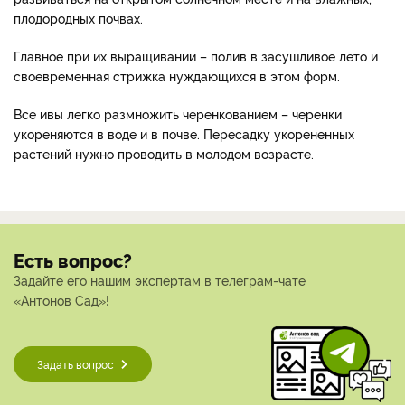
плодородных почвах.
Главное при их выращивании – полив в засушливое лето и
своевременная стрижка нуждающихся в этом форм.
Все ивы легко размножить черенкованием – черенки
укореняются в воде и в почве. Пересадку укорененных
растений нужно проводить в молодом возрасте.
Есть вопрос?
Задайте его нашим экспертам в телеграм-чате
«Антонов Сад»!
Задать вопрос