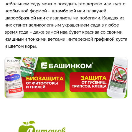
небольшом саду можно посадить это дерево или куст с
необычной формой – штамбовой или плакучей,
шарообразной или с извилистыми побегами. Каждая из
них станет великолепным украшением сада в любое
время года – даже зимой ива будет красива со своими
изящными тонкими ветками, интересной графикой куста
и цветом коры.
РЕКЛАМА