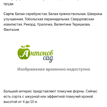
пруда.
Сорта:
Белая серебристая, Белая прямоствольная, Шверина
улучшенная, Тобольская пирамидальная, Свердловская
извилистая, Рекорд, Уралочка, Валентина Терешкова,
Фантазия.
Большой интерес представляют плакучие формы. Сейчас
есть сорта с ажурной или эффектной плакучей кроной
высотой от 4 до 13 м.