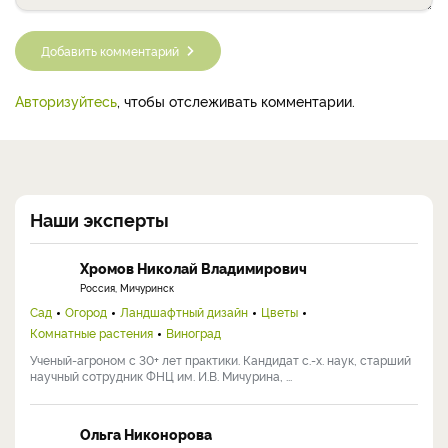
Добавить комментарий
Авторизуйтесь
, чтобы отслеживать комментарии.
Наши эксперты
Хромов Николай Владимирович
Россия, Мичуринск
Сад
Огород
Ландшафтный дизайн
Цветы
Комнатные растения
Виноград
Ученый-агроном с 30+ лет практики. Кандидат с.-х. наук, старший
научный сотрудник ФНЦ им. И.В. Мичурина, ...
Ольга Никонорова