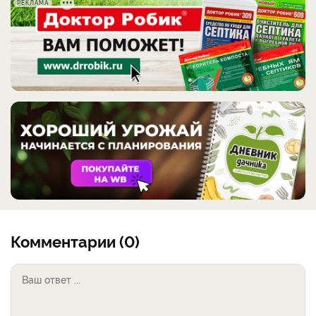
РЕКЛАМА
Комментарии (0)