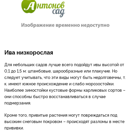
Ива низкорослая
Для небольших садов лучше всего подойдут ивы высотой от
0,1 до 1,5 м: штамбовые, шарообразные или плакучие. Но
следует учитывать, что эти виды могут быть недолговечны, т.
к. имеют южное происхождение и слабо морозостойки.
Наиболее зимостойки кустовые формы карликовых сортов –
они способны быстро восстанавливаться в случае
подмерзания.
Кроме того, привитые растения могут повреждаться под
высоким снеговым покровом – происходят разломы в месте
прививки.