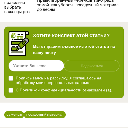
зимой: как уберечь посадочный материал
до весны
Хотите конспект этой статьи?
Мы отправим главное из этой статьи на
вашу почту
Подписаться
Подписываясь на рассылку, я соглашаюсь на
обработку моих персональных данных.
С
Политикой конфиденциальности
ознакомлен (а).
саженцы
посадочный материал