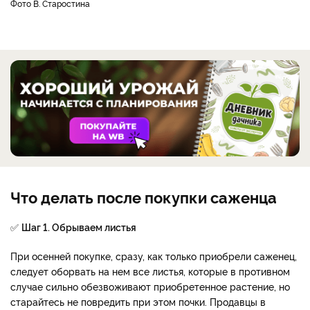
фото В. Старостина
Что делать после покупки саженца
✅
Шаг 1. Обрываем листья
При осенней покупке, сразу, как только приобрели саженец,
следует оборвать на нем все листья, которые в противном
случае сильно обезвоживают приобретенное растение, но
старайтесь не повредить при этом почки. Продавцы в