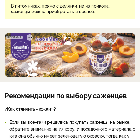
В питомниках, прямо с делянки, не из прикопа,
саженцы можно приобретать и весной.
РЕКЛАМА
Рекомендации по выбору саженцев
❓
Как отличить «южан»?
Если вы все-таки решились покупать саженцы на рынке,
обратите внимание на их кору. У посадочного материала с
юга она обычно имеет зеленоватую окраску, тогда как у