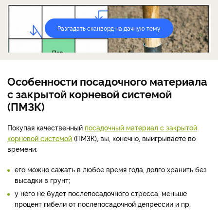
Разгадать сканворд на дачную тему
Особенности посадочного материала
с закрытой корневой системой
(ПМЗК)
Покупая качественный
посадочный материал с закрытой
корневой системой
(ПМЗК), вы, конечно, выигрываете во
времени:
его можно сажать в любое время года, долго хранить без
высадки в грунт;
у него не будет послепосадочного стресса, меньше
процент гибели от послепосадочной депрессии и пр.