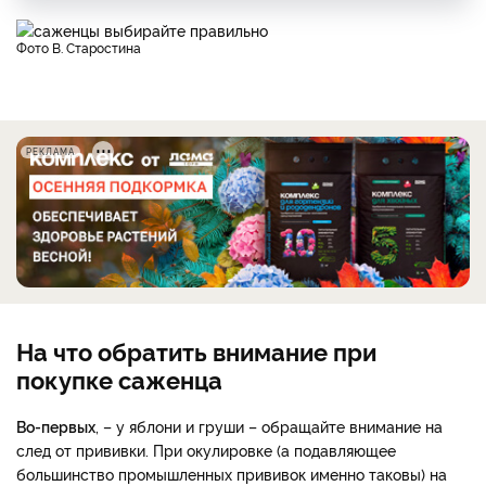
фото В. Старостина
РЕКЛАМА
На что обратить внимание при
покупке саженца
Во-первых
, – у яблони и груши – обращайте внимание на
след от прививки. При окулировке (а подавляющее
большинство промышленных прививок именно таковы) на