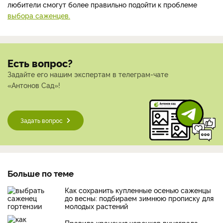
любители смогут более правильно подойти к проблеме
выбора саженцев.
Есть вопрос?
Задайте его нашим экспертам в телеграм-чате
«Антонов Сад»!
Задать вопрос
Больше по теме
Как сохранить купленные осенью саженцы
до весны: подбираем зимнюю прописку для
молодых растений
Правила хранения черенков винограда