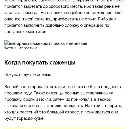
придется вырезать до здорового места, ибо такая рана не
зарастет никогда. На стволике подобное повреждение еще
опаснее, такой саженец приобретать не стоит. Либо вам
придется выполнить довольно сложную операцию по
постановке мостиков.
фото В. Старостина
Когда покупать саженцы
Покупать лучше осенью.
Весной часто продают остатки того, что не было продано в
прошлом году. Такие саженцы осенью выставлялись на
продажу, сохли и мокли, затем их прикопали, а весной
выкопали и снова выставили продавать. Не стоит говорить,
что для растений это большой стресс, и приживаться они
будут гораздо хуже.