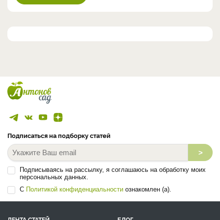
Подписаться на подборку статей
>
Подписываясь на рассылку, я соглашаюсь на обработку моих
персональных данных.
С
Политикой конфиденциальности
ознакомлен (а).
ЛЕНТА СТАТЕЙ
БЛОГ