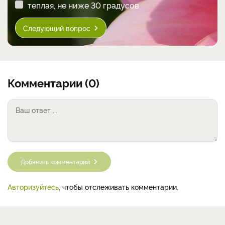
теплая, не ниже 30 градусов
Следующий вопрос
Комментарии (0)
Добавить комментарий
Авторизуйтесь
, чтобы отслеживать комментарии.