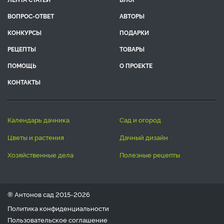
ВОПРОС-ОТВЕТ
АВТОРЫ
КОНКУРСЫ
ПОДАРКИ
РЕЦЕПТЫ
ТОВАРЫ
ПОМОЩЬ
О ПРОЕКТЕ
КОНТАКТЫ
календарь дачника
сад и огород
цветы и растения
дачный дизайн
хозяйственные дела
полезные рецепты
® Антонов сад 2015-2026
Политика конфиденциальности
Пользовательское соглашение