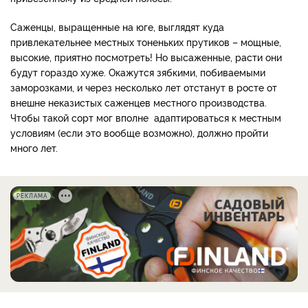
Саженцы, выращенные на юге, выглядят куда
привлекательнее местных тоненьких прутиков – мощные,
высокие, приятно посмотреть! Но высаженные, расти они
будут гораздо хуже. Окажутся зябкими, побиваемыми
заморозками, и через несколько лет отстанут в росте от
внешне неказистых саженцев местного производства.
Чтобы такой сорт мог вполне адаптироваться к местным
условиям (если это вообще возможно), должно пройти
много лет.
РЕКЛАМА