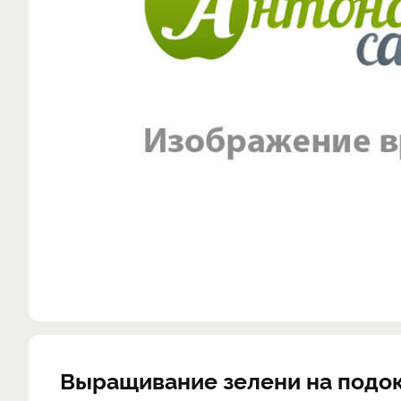
Выращивание зелени на подо