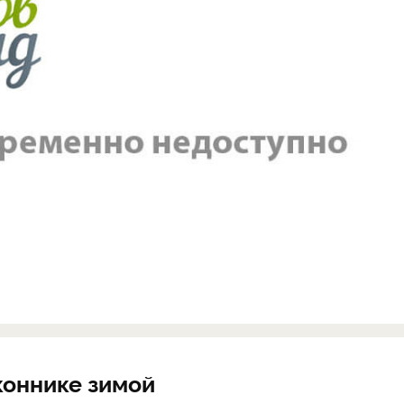
коннике зимой