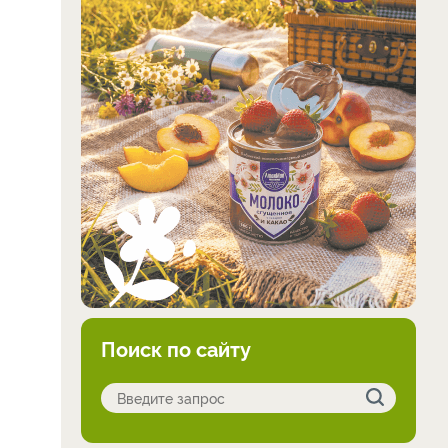
Поиск по сайту