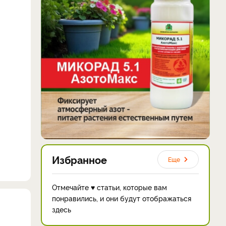
Избранное
Еще
Отмечайте ♥ статьи, которые вам
понравились, и они будут отображаться
здесь