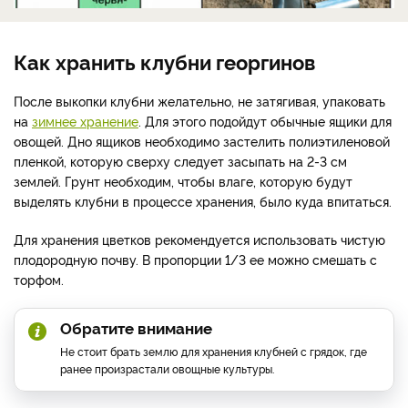
Как хранить клубни георгинов
После выкопки клубни желательно, не затягивая, упаковать
на
зимнее хранение
. Для этого подойдут обычные ящики для
овощей. Дно ящиков необходимо застелить полиэтиленовой
пленкой, которую сверху следует засыпать на 2-3 см
землей. Грунт необходим, чтобы влаге, которую будут
выделять клубни в процессе хранения, было куда впитаться.
Для хранения цветков рекомендуется использовать чистую
плодородную почву. В пропорции 1/3 ее можно смешать с
торфом.
Обратите внимание
Не стоит брать землю для хранения клубней с грядок, где
ранее произрастали овощные культуры.