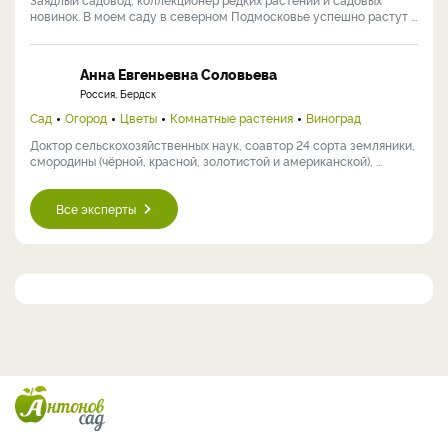
новинок. В моем саду в северном Подмосковье успешно растут ...
Анна Евгеньевна Соловьева
Россия, Бердск
Сад
Огород
Цветы
Комнатные растения
Виноград
Доктор сельскохозяйственных наук, соавтор 24 сорта земляники,
смородины (чёрной, красной, золотистой и американской), ...
Все эксперты