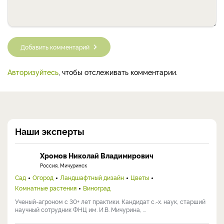
Добавить комментарий
Авторизуйтесь
, чтобы отслеживать комментарии.
Наши эксперты
Хромов Николай Владимирович
Россия, Мичуринск
Сад
Огород
Ландшафтный дизайн
Цветы
Комнатные растения
Виноград
Ученый-агроном с 30+ лет практики. Кандидат с.-х. наук, старший
научный сотрудник ФНЦ им. И.В. Мичурина, ...