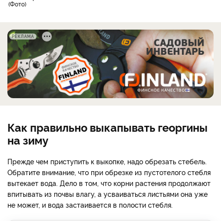
Фото
РЕКЛАМА
Как правильно выкапывать георгины
на зиму
Прежде чем приступить к выкопке, надо обрезать стебель.
Обратите внимание, что при обрезке из пустотелого стебля
вытекает вода. Дело в том, что корни растения продолжают
впитывать из почвы влагу, а усваиваться листьями она уже
не может, и вода застаивается в полости стебля.