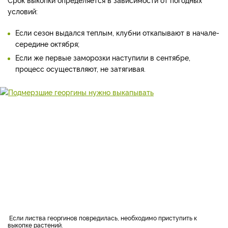
условий:
Если сезон выдался теплым, клубни откапывают в начале-
середине октября;
Если же первые заморозки наступили в сентябре,
процесс осуществляют, не затягивая.
если листва георгинов повредилась, необходимо приступить к
выкопке растений.