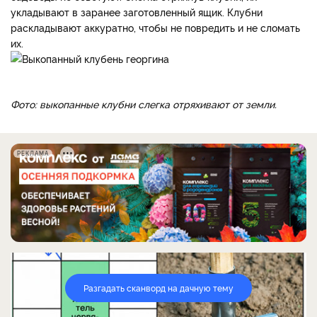
укладывают в заранее заготовленный ящик. Клубни
раскладывают аккуратно, чтобы не повредить и не сломать
их.
Фото: выкопанные клубни слегка отряхивают от земли.
РЕКЛАМА
Разгадать сканворд на дачную тему