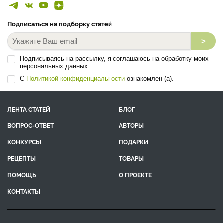
Подписаться на подборку статей
>
Подписываясь на рассылку, я соглашаюсь на обработку моих
персональных данных.
С
Политикой конфиденциальности
ознакомлен (а).
ЛЕНТА СТАТЕЙ
БЛОГ
ВОПРОС-ОТВЕТ
АВТОРЫ
КОНКУРСЫ
ПОДАРКИ
РЕЦЕПТЫ
ТОВАРЫ
ПОМОЩЬ
О ПРОЕКТЕ
КОНТАКТЫ