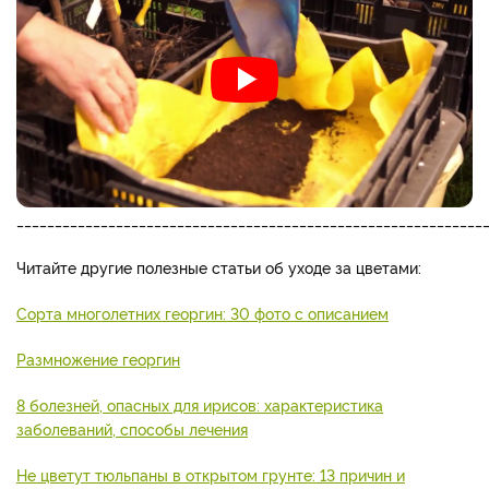
_____________________________________________________________
Читайте другие полезные статьи об уходе за цветами:
Сорта многолетних георгин: 30 фото с описанием
Размножение георгин
8 болезней, опасных для ирисов: характеристика
заболеваний, способы лечения
Не цветут тюльпаны в открытом грунте: 13 причин и