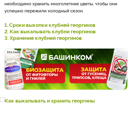
необходимо хранить многолетние цветы, чтобы они
успешно пережили холодный сезон.
1. Сроки выкопки клубней георгинов
2. Как выкапывать клубни георгинов
3. Хранение клубней георгинов
РЕКЛАМА