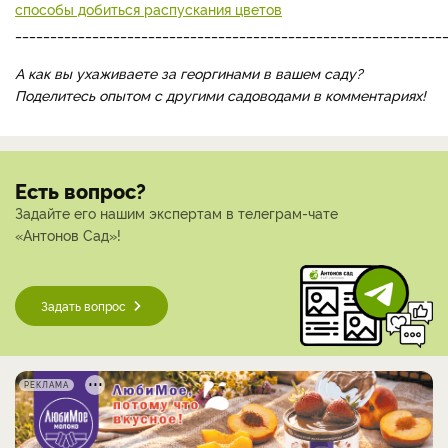
способы добиться распускания цветов
_____________________________________________________________
А как вы ухаживаете за георгинами в вашем саду?
Поделитесь опытом с другими садоводами в комментариях!
Есть вопрос?
Задайте его нашим экспертам в телеграм-чате
«Антонов Сад»!
Задать вопрос
РЕКЛАМА