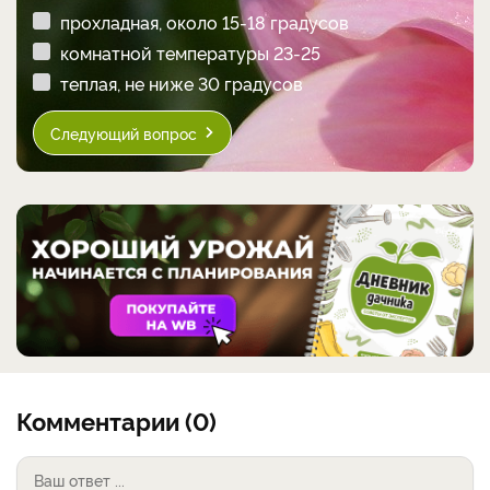
прохладная, около 15-18 градусов
комнатной температуры 23-25
теплая, не ниже 30 градусов
Следующий вопрос
Комментарии (0)