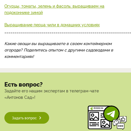
Огурцы, томаты, зелень и фасоль: выращиваем на
подоконнике зимой
Выращивание перца чили в домашних условиях
_____________________________________________________________
Какие овощи вы выращиваете в своем контейнерном
огороде? Поделитесь опытом с другими садоводами в
комментариях!
Есть вопрос?
Задайте его нашим экспертам в телеграм-чате
«Антонов Сад»!
Задать вопрос