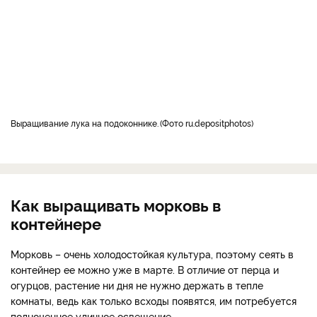
выращивание лука на подоконнике.
Фото ru.depositphotos
Как выращивать морковь в
контейнере
Морковь – очень холодостойкая культура, поэтому сеять в
контейнер ее можно уже в марте. В отличие от перца и
огурцов, растение ни дня не нужно держать в тепле
комнаты, ведь как только всходы появятся, им потребуется
полноценное уличное освещение.