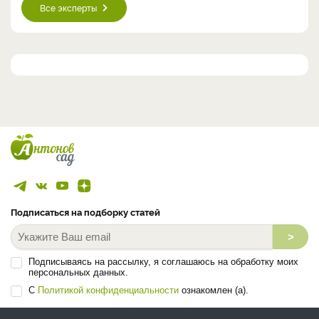
Все эксперты
Подписаться на подборку статей
>
Подписываясь на рассылку, я соглашаюсь на обработку моих
персональных данных.
С
Политикой конфиденциальности
ознакомлен (а).