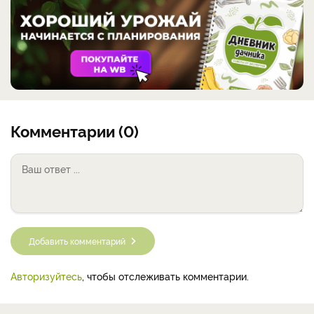
Комментарии (0)
Добавить комментарий
Авторизуйтесь
, чтобы отслеживать комментарии.