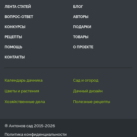
ЛЕНТА СТАТЕЙ
БЛОГ
ВОПРОС-ОТВЕТ
АВТОРЫ
КОНКУРСЫ
ПОДАРКИ
РЕЦЕПТЫ
ТОВАРЫ
ПОМОЩЬ
О ПРОЕКТЕ
КОНТАКТЫ
календарь дачника
сад и огород
цветы и растения
дачный дизайн
хозяйственные дела
полезные рецепты
® Антонов сад 2015-2026
Политика конфиденциальности