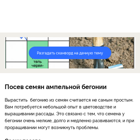
Разгадать сканворд на дачную тему
Посев семян ампельной бегонии
Вырастить бегонию из семян считается не самым простым.
Вам потребуется небольшой опыт в цветоводстве и
выращивании рассады. Это связано с тем, что семена у
бегонии очень мелкие, долго и медленно развиваются, и при
проращивании могут возникнуть проблемы.