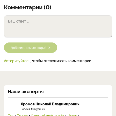
Комментарии (0)
Добавить комментарий
Авторизуйтесь
, чтобы отслеживать комментарии.
Наши эксперты
Хромов Николай Владимирович
Россия, Мичуринск
Сад
Огород
Ландшафтный дизайн
Цветы