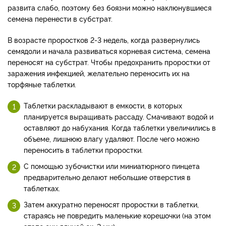
развита слабо, поэтому без боязни можно наклюнувшиеся
семена перенести в субстрат.
В возрасте проростков 2-3 недель, когда развернулись
семядоли и начала развиваться корневая система, семена
переносят на субстрат. Чтобы предохранить проростки от
заражения инфекцией, желательно переносить их на
торфяные таблетки.
Таблетки раскладывают в емкости, в которых
планируется выращивать рассаду. Смачивают водой и
оставляют до набухания. Когда таблетки увеличились в
объеме, лишнюю влагу удаляют. После чего можно
переносить в таблетки проростки.
С помощью зубочистки или миниатюрного пинцета
предварительно делают небольшие отверстия в
таблетках.
Затем аккуратно переносят проростки в таблетки,
стараясь не повредить маленькие корешочки (на этом