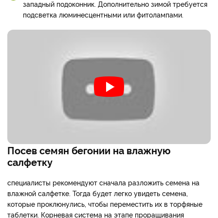
западный подоконник. Дополнительно зимой требуется
подсветка люминесцентными или фитолампами.
Посев семян бегонии на влажную
салфетку
специалисты рекомендуют сначала разложить семена на
влажной салфетке. Тогда будет легко увидеть семена,
которые проклюнулись, чтобы переместить их в торфяные
таблетки. Корневая система на этапе проращивания