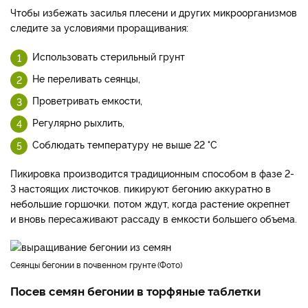
Чтобы избежать засилья плесени и других микроорганизмов
следите за условиями проращивания:
Использовать стерильный грунт
Не переливать сеянцы,
Проветривать емкости,
Регулярно рыхлить,
Соблюдать температуру не выше 22 °C
Пикировка производится традиционным способом в фазе 2-
3 настоящих листочков. пикируют бегонию аккуратно в
небольшие горшочки. потом ждут, когда растение окрепнет
и вновь пересаживают рассаду в емкости большего объема.
сеянцы бегонии в почвенном грунте
Фото
Посев семян бегонии в торфяные таблетки