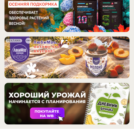
РЕКЛАМА