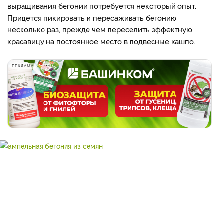
выращивания бегонии потребуется некоторый опыт.
Придется пикировать и пересаживать бегонию
несколько раз, прежде чем переселить эффектную
красавицу на постоянное место в подвесные кашпо.
РЕКЛАМА