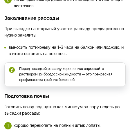
листочков.
Закаливание рассады
При высадке на открытый участок рассаду предварительно
нужно закалить:
выносить потихоньку на 1-3 часа на балкон или лоджию, и
в итоге оставить на всю ночь.
Перед посадкой рассаду хорошенько опрыскайте
раствором 1% бордосской жидкости — это прекрасная
профилактика грибных болезней
Подготовка почвы
Готовить почву под нужно как минимум за пару недель до
высадки рассады:
хорошо перекопать на полный штык лопаты,