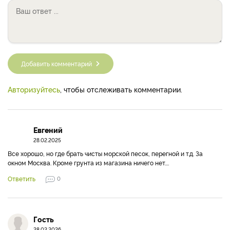
Добавить комментарий
Авторизуйтесь
, чтобы отслеживать комментарии.
Евгений
28.02.2025
Все хорошо, но где брать чисты морской песок, перегной и т.д. За
окном Москва. Кроме грунта из магазина ничего нет....
Ответить
0
Гость
28.02.2026