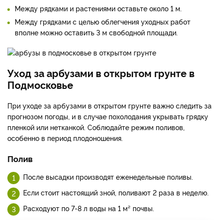
Между рядками и растениями оставьте около 1 м.
Между грядками с целью облегчения уходных работ
вполне можно оставить 3 м свободной площади.
Уход за арбузами в открытом грунте в
Подмосковье
При уходе за арбузами в открытом грунте важно следить за
прогнозом погоды, и в случае похолодания укрывать грядку
пленкой или нетканкой. Соблюдайте режим поливов,
особенно в период плодоношения.
Полив
После высадки производят еженедельные поливы.
Если стоит настоящий зной, поливают 2 раза в неделю.
Расходуют по 7-8 л воды на 1 м² почвы.