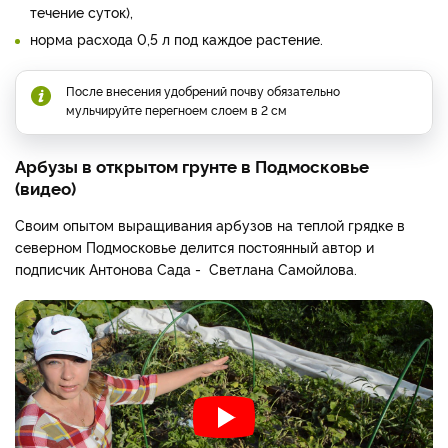
течение суток),
норма расхода 0,5 л под каждое растение.
После внесения удобрений почву обязательно
мульчируйте перегноем слоем в 2 см
Арбузы в открытом грунте в Подмосковье
(видео)
Своим опытом выращивания арбузов на теплой грядке в
северном Подмосковье делится постоянный автор и
подписчик Антонова Сада - Светлана Самойлова.