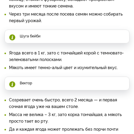
вкусом и имеют тонкие семена.
Через три месяца после посева семян можно собирать
первый урожай.
Шуга бейби
Ягода всего в 1 кг, зато с тончайшей корой с темновато-
зеленоватыми полосками.
Мякоть имеет темно-алый цвет и изумительный вкус.
Вектор
Созревает очень быстро, всего 2 месяца — и первая
сочная ягода уже на вашем столе.
Масса не велика – 3 кг, зато корка тончайшая, а мякоть
просто тает во рту.
Да и каждая ягода может пролежать без порчи почти