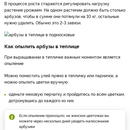
В процессе роста стараются регулировать нагрузку
растения урожаем. На одном растении должно быть столько
арбузов, чтобы в сумме они потянули на 10 кг, остальные
нужно удалить. Обычно это 2-3 завязи.
Как опылить арбузы в теплице
При выращивании в тепличке важным моментом является
опыление
Можно поместить улей прямо в тепличку или парничок, а
можно опылить цветки вручную:
оденьте меховую перчатку и пройдитесь по всем цветкам,
дотронувшись до каждого из них.
Если опыление произошло, на женских цветочках вы
можете через несколько дней увидеть малюсенькие
арбузики