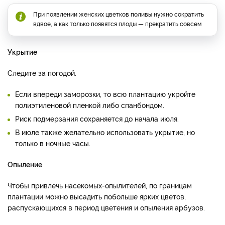
При появлении женских цветков поливы нужно сократить
вдвое, а как только появятся плоды — прекратить совсем
Укрытие
Следите за погодой.
Если впереди заморозки, то всю плантацию укройте
полиэтиленовой пленкой либо спанбондом.
Риск подмерзания сохраняется до начала июля.
В июле также желательно использовать укрытие, но
только в ночные часы.
Опыление
Чтобы привлечь насекомых-опылителей, по границам
плантации можно высадить побольше ярких цветов,
распускающихся в период цветения и опыления арбузов.