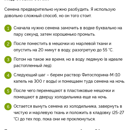
Семена предварительно нужно разбудить. Я использую
довольно сложный способ, но он того стоит.
Сначала нужно семена замочить в водке буквально на
пару секунд, затем хорошенько промыть.
После поместить в мешочки из марлевой ткани и
опустить на 20 минут в воду, разогретую до 55 °C.
Потом на такое же время, но в воду ледяную (в идеале
растопленный лед).
Следующий шаг – берем раствор Фитоспорина-М (10
капель на 300 г воды) и помещаем туда семена на ночь.
После чего перемещают в пластиковые мешочки и
помещают в дверцу холодильника еще на ночь.
Остается вынуть семена из холодильника, завернуть в
чистую и марлевую ткань и положить в кладовку (25-27
°C) до тех пор, пока они не проклюнуться.