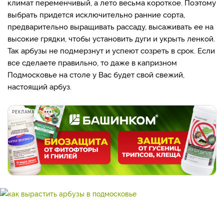
климат переменчивый, а лето весьма короткое. Поэтому
выбрать придется исключительно ранние сорта,
предварительно выращивать рассаду, высаживать ее на
высокие грядки, чтобы установить дуги и укрыть ленкой.
Так арбузы не подмерзнут и успеют созреть в срок. Если
все сделаете правильно, то даже в капризном
Подмосковье на столе у Вас будет свой свежий,
настоящий арбуз.
РЕКЛАМА