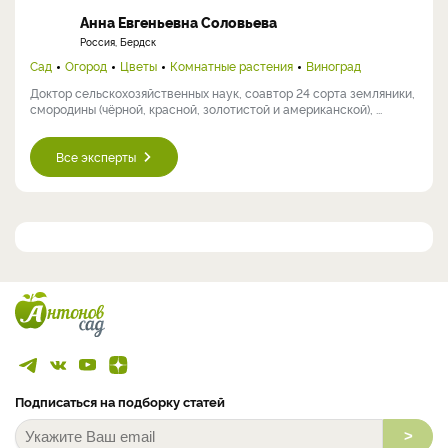
Анна Евгеньевна Соловьева
Россия, Бердск
Сад
Огород
Цветы
Комнатные растения
Виноград
Доктор сельскохозяйственных наук, соавтор 24 сорта земляники,
смородины (чёрной, красной, золотистой и американской), ...
Все эксперты
Подписаться на подборку статей
>