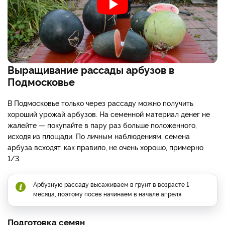
Выращивание рассады арбузов в
Подмосковье
В Подмосковье только через рассаду можно получить
хороший урожай арбузов. На семенной материал денег не
жалейте — покупайте в пару раз больше положенного,
исходя из площади. По личным наблюдениям, семена
арбуза всходят, как правило, не очень хорошо, примерно
1/3.
Арбузную рассаду высаживаем в грунт в возрасте 1
месяца, поэтому посев начинаем в начале апреля
Подготовка семян