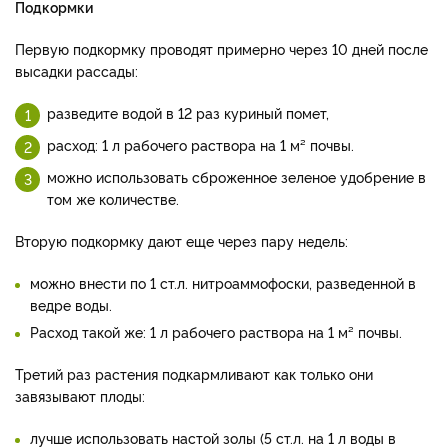
Подкормки
Первую подкормку проводят примерно через 10 дней после
высадки рассады:
разведите водой в 12 раз куриный помет,
расход: 1 л рабочего раствора на 1 м² почвы.
можно использовать сброженное зеленое удобрение в
том же количестве.
Вторую подкормку дают еще через пару недель:
можно внести по 1 ст.л. нитроаммофоски, разведенной в
ведре воды.
Расход такой же: 1 л рабочего раствора на 1 м² почвы.
Третий раз растения подкармливают как только они
завязывают плоды:
лучше использовать настой золы (5 ст.л. на 1 л воды в