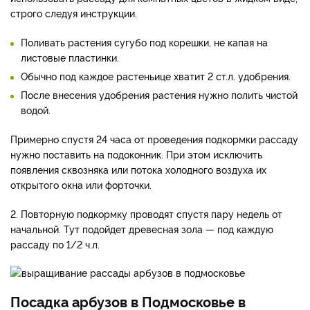
строго следуя инструкции.
Поливать растения сугубо под корешки, не капая на
листовые пластинки.
Обычно под каждое растеньице хватит 2 ст.л. удобрения.
После внесения удобрения растения нужно полить чистой
водой.
Примерно спустя 24 часа от проведения подкормки рассаду
нужно поставить на подоконник. При этом исключить
появления сквозняка или потока холодного воздуха их
открытого окна или форточки.
2. Повторную подкормку проводят спустя пару недель от
начальной. Тут подойдет древесная зола — под каждую
рассаду по 1/2 ч.л.
Посадка арбузов в Подмосковье в