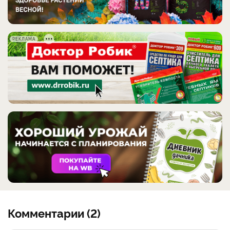
РЕКЛАМА
Комментарии (2)