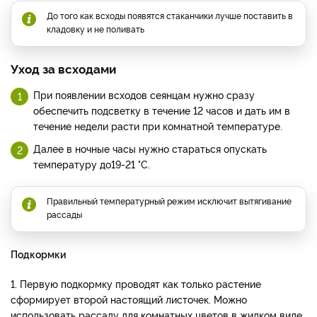
До того как всходы появятся стаканчики лучше поставить в
кладовку и не поливать
Уход за всходами
При появлении всходов сеянцам нужно сразу
обеспечить подсветку в течение 12 часов и дать им в
течение недели расти при комнатной температуре.
Далее в ночные часы нужно стараться опускать
температуру до19-21 °C.
Правильный температурный режим исключит вытягивание
рассады
Подкормки
1. Первую подкормку проводят как только растение
сформирует второй настоящий листочек. Можно
использовать рассаду для комнатных цветов в жидком виде,