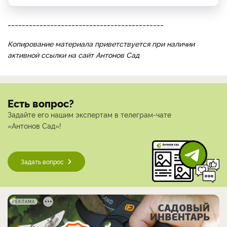
____________________________________________
Копирование материала приветствуется при наличии
активной ссылки на сайт Антонов Сад
Есть вопрос?
Задайте его нашим экспертам в телеграм-чате
«Антонов Сад»!
Задать вопрос
РЕКЛАМА