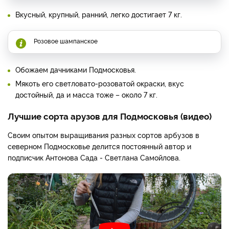
Вкусный, крупный, ранний, легко достигает 7 кг.
Розовое шампанское
Обожаем дачниками Подмосковья.
Мякоть его светловато-розоватой окраски, вкус
достойный, да и масса тоже – около 7 кг.
Лучшие сорта арузов для Подмосковья (видео)
Своим опытом выращивания разных сортов арбузов в
северном Подмосковье делится постоянный автор и
подписчик Антонова Сада - Светлана Самойлова.