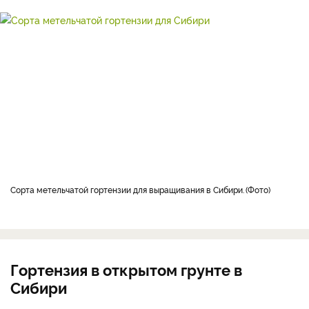
сорта метельчатой гортензии для выращивания в Сибири.
Фото
Гортензия в открытом грунте в
Сибири