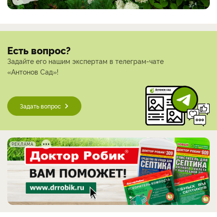
Есть вопрос?
Задайте его нашим экспертам в телеграм-чате
«Антонов Сад»!
Задать вопрос
РЕКЛАМА