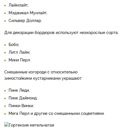
Лаймлайт;
Мэджикал Мунлайт;
Сильвер Доллар.
Для декорации бордюров используют низкорослые сорта:
Бобо;
Литл Лайм;
Мини Перл.
Смешанные изгороди с относительно
зимостойкими кустарниками украшают:
Пинк Леди;
Пинк Даймонд;
Пинки Винки;
Мега Перл и другие со смешанными соцветиями.