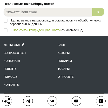
Подписаться на подборку статей
>
Подписываясь на рассылку, я соглашаюсь на обработку моих
персональных данных.
С
Политикой конфиденциальности
ознакомлен (а).
ЛЕНТА СТАТЕЙ
БЛОГ
ВОПРОС-ОТВЕТ
АВТОРЫ
КОНКУРСЫ
ПОДАРКИ
РЕЦЕПТЫ
ТОВАРЫ