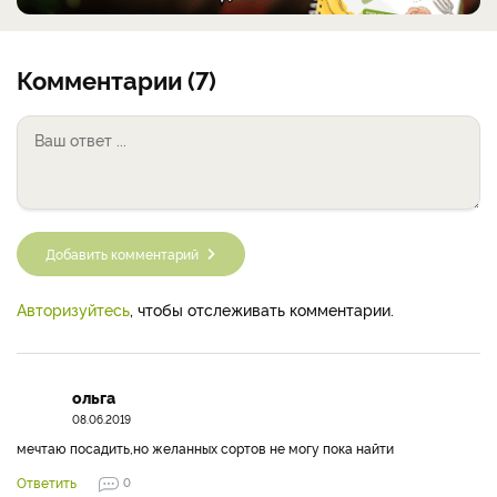
Комментарии (7)
Добавить комментарий
Авторизуйтесь
, чтобы отслеживать комментарии.