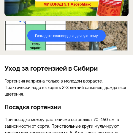
РЕКЛАМА
Разгадать сканворд на дачную тему
Уход за гортензией в Сибири
Гортензия капризна только в молодом возрасте.
Практически надо выходить 2-3 летний саженец, дождаться