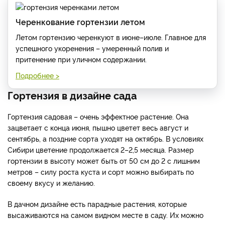
Черенкование гортензии летом
Летом гортензию черенкуют в июне–июле. Главное для
успешного укоренения – умеренный полив и
притенение при уличном содержании.
Подробнее >
Гортензия в дизайне сада
Гортензия садовая – очень эффектное растение. Она
зацветает с конца июня, пышно цветет весь август и
сентябрь, а поздние сорта уходят на октябрь. В условиях
Сибири цветение продолжается 2–2,5 месяца. Размер
гортензии в высоту может быть от 50 см до 2 с лишним
метров – силу роста куста и сорт можно выбирать по
своему вкусу и желанию.
В дачном дизайне есть парадные растения, которые
высаживаются на самом видном месте в саду. Их можно