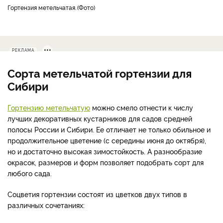
гортензия метельчатая.
Фото
РЕКЛАМА
Сорта метельчатой гортензии для
Сибири
Гортензию метельчатую
можно смело отнести к числу
лучших декоративных кустарников для садов средней
полосы России и Сибири. Ее отличает не только обильное и
продолжительное цветение (с середины июня до октября),
но и достаточно высокая зимостойкость. А разнообразие