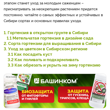
этапом станет уход за молодым саженцем –
присматривать за неокрепшим растением придется
постоянно. читайте о самых эффектных и устойчивых в
Сибири сортах и основных правилах ухода.
1. Гортензия в открытом грунте в Сибири
1.1 Метельчатая гортензия в дизайне сада
2. Сорта гортензии для выращивания в Сибири
3. Уход за цветком в Сибирском регионе
3.1 Как посадить куст
3.2 Как поливать и подкармливать
3.3 Как обрезать и укрыть на зиму гортензию
РЕКЛАМА