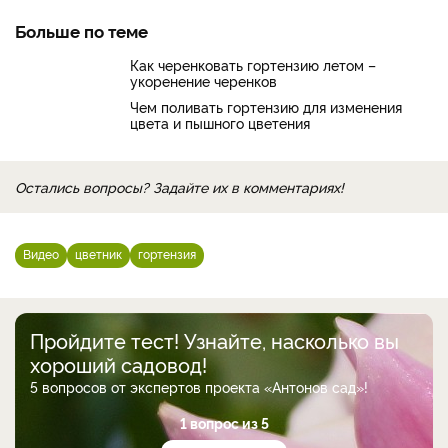
Больше по теме
Как черенковать гортензию летом –
укоренение черенков
Чем поливать гортензию для изменения
цвета и пышного цветения
Остались вопросы? Задайте их в комментариях!
Видео
цветник
гортензия