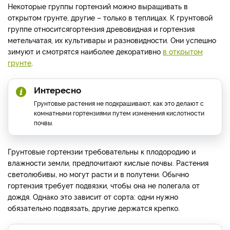
Некоторые группы гортензий можно выращивать в
открытом грунте, другие – только в теплицах. К грунтовой
группе относится
гортензия древовидная и гортензия
метельчатая, их культивары и разновидности. Они успешно
зимуют и смотрятся наиболее декоративно
в открытом
грунте
.
Интересно
Грунтовые растения не подкрашивают, как это делают с
комнатными гортензиями путем изменения кислотности
почвы.
Грунтовые гортензии требовательны к плодородию и
влажности земли, предпочитают кислые почвы. Растения
светолюбивы, но могут расти и в полутени. Обычно
гортензия требует подвязки, чтобы она не полегала от
дождя. Однако это зависит от сорта: одни нужно
обязательно подвязать, другие держатся крепко.