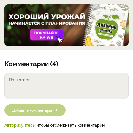
Комментарии (4)
Добавить комментарий
Авторизуйтесь
, чтобы отслеживать комментарии.