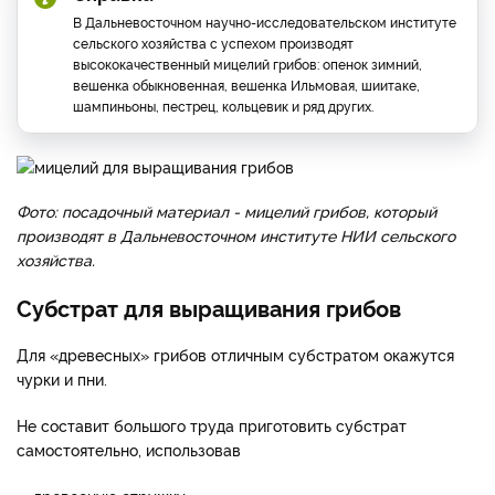
В Дальневосточном научно-исследовательском институте
сельского хозяйства с успехом производят
высококачественный мицелий грибов: опенок зимний,
вешенка обыкновенная, вешенка Ильмовая, шиитаке,
шампиньоны, пестрец, кольцевик и ряд других.
Фото: посадочный материал - мицелий грибов, который
производят в Дальневосточном институте НИИ сельского
хозяйства.
Субстрат для выращивания грибов
Для «древесных» грибов отличным субстратом окажутся
чурки и пни.
Не составит большого труда приготовить субстрат
самостоятельно, использовав