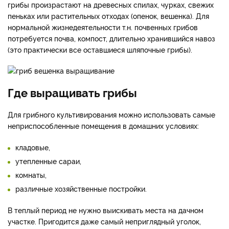
грибы произрастают на древесных спилах, чурках, свежих
пеньках или растительных отходах (опенок, вешенка). Для
нормальной жизнедеятельности т.н. почвенных грибов
потребуется почва, компост, длительно хранившийся навоз
(это практически все оставшиеся шляпочные грибы).
Где выращивать грибы
Для грибного культивирования можно использовать самые
неприспособленные помещения в домашних условиях:
кладовые,
утепленные сараи,
комнаты,
различные хозяйственные постройки.
В теплый период не нужно выискивать места на дачном
участке. Пригодится даже самый неприглядный уголок,