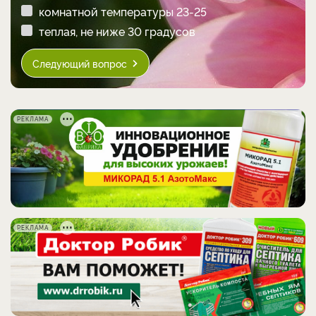
комнатной температуры 23-25
теплая, не ниже 30 градусов
Следующий вопрос
РЕКЛАМА
РЕКЛАМА