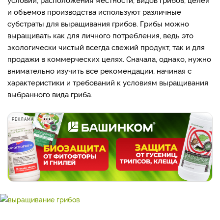
и объемов производства используют различные
субстраты для выращивания грибов. Грибы можно
выращивать как для личного потребления, ведь это
экологически чистый всегда свежий продукт, так и для
продажи в коммерческих целях. Сначала, однако, нужно
внимательно изучить все рекомендации, начиная с
характеристики и требований к условиям выращивания
выбранного вида гриба.
РЕКЛАМА