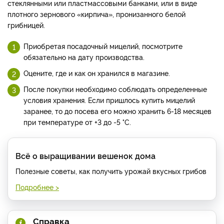
стеклянными или пластмассовыми банками, или в виде
плотного зернового «кирпича», пронизанного белой
грибницей.
Приобретая посадочный мицелий, посмотрите
обязательно на дату производства.
Оцените, где и как он хранился в магазине.
После покупки необходимо соблюдать определенные
условия хранения. Если пришлось купить мицелий
заранее, то до посева его можно хранить 6-18 месяцев
при температуре от +3 до -5 °С.
Всё о выращивании вешенок дома
Полезные советы, как получить урожай вкусных грибов
Подробнее >
Справка