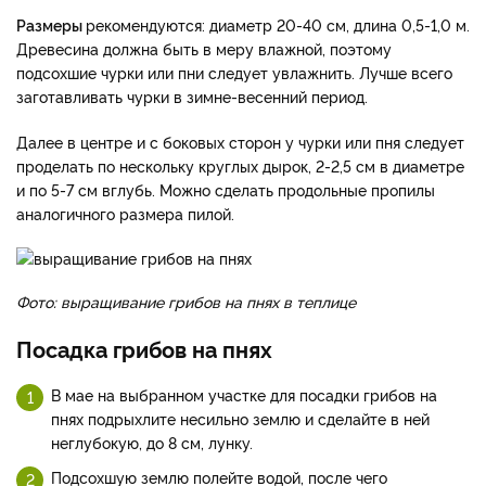
Размеры
рекомендуются: диаметр 20-40 см, длина 0,5-1,0 м.
Древесина должна быть в меру влажной, поэтому
подсохшие чурки или пни следует увлажнить. Лучше всего
заготавливать чурки в зимне-весенний период.
Далее в центре и с боковых сторон у чурки или пня следует
проделать по нескольку круглых дырок, 2-2,5 см в диаметре
и по 5-7 см вглубь. Можно сделать продольные пропилы
аналогичного размера пилой.
Фото: выращивание грибов на пнях в теплице
Посадка грибов на пнях
В мае на выбранном участке для посадки грибов на
пнях подрыхлите несильно землю и сделайте в ней
неглубокую, до 8 см, лунку.
Подсохшую землю полейте водой, после чего