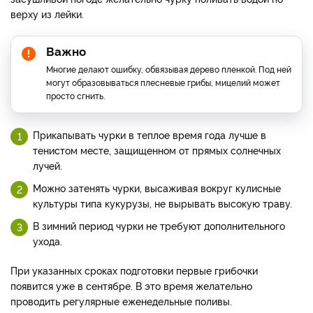
верху из лейки.
Важно
Многие делают ошибку, обвязывая дерево пленкой. Под ней
могут образовываться плесневые грибы, мицелий может
просто сгнить.
Прикапывать чурки в теплое время года лучше в
тенистом месте, защищенном от прямых солнечных
лучей.
Можно затенять чурки, высаживая вокруг кулисные
культуры типа кукурузы, не вырывать высокую траву.
В зимний период чурки не требуют дополнительного
ухода.
При указанных сроках подготовки первые грибочки
появится уже в сентябре. В это время желательно
проводить регулярные еженедельные поливы.