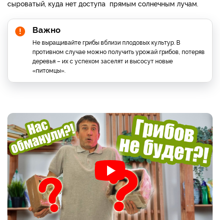
сыроватый, куда нет доступа прямым солнечным лучам.
Важно
Не выращивайте грибы вблизи плодовых культур. В
противном случае можно получить урожай грибов, потеряв
деревья – их с успехом заселят и высосут новые
«питомцы».