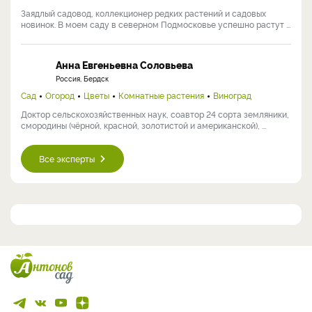
Заядлый садовод, коллекционер редких растений и садовых
новинок. В моем саду в северном Подмосковье успешно растут ...
Анна Евгеньевна Соловьева
Россия, Бердск
Сад
Огород
Цветы
Комнатные растения
Виноград
Доктор сельскохозяйственных наук, соавтор 24 сорта земляники,
смородины (чёрной, красной, золотистой и американской), ...
Все эксперты