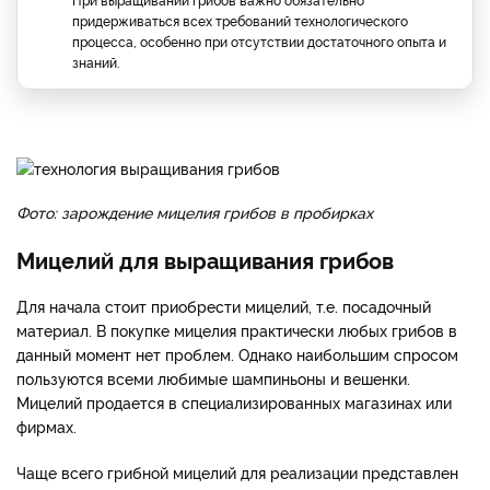
придерживаться всех требований технологического
процесса, особенно при отсутствии достаточного опыта и
знаний.
Фото: зарождение мицелия грибов в пробирках
Мицелий для выращивания грибов
Для начала стоит приобрести мицелий, т.е. посадочный
материал. В покупке мицелия практически любых грибов в
данный момент нет проблем. Однако наибольшим спросом
пользуются всеми любимые шампиньоны и вешенки.
Мицелий продается в специализированных магазинах или
фирмах.
Чаще всего грибной мицелий для реализации представлен