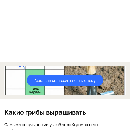
Разгадать сканворд на дачную тему
Какие грибы выращивать
Самыми популярными у любителей домашнего