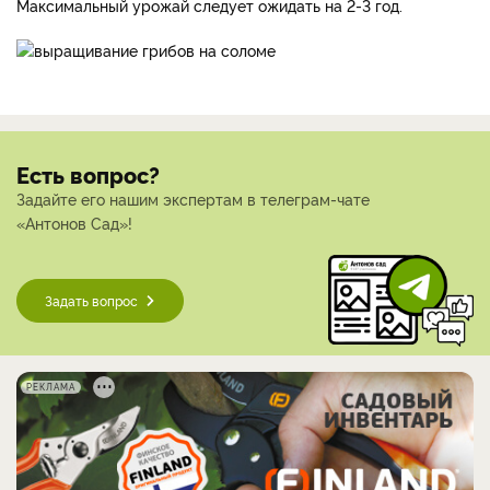
Максимальный урожай следует ожидать на 2-3 год.
Есть вопрос?
Задайте его нашим экспертам в телеграм-чате
«Антонов Сад»!
Задать вопрос
РЕКЛАМА