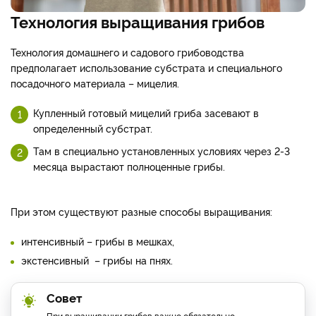
Технология выращивания грибов
Технология домашнего и садового грибоводства
предполагает использование субстрата и специального
посадочного материала – мицелия.
Купленный готовый мицелий гриба засевают в
определенный субстрат.
Там в специально установленных условиях через 2-3
месяца вырастают полноценные грибы.
При этом существуют разные способы выращивания:
интенсивный – грибы в мешках,
экстенсивный – грибы на пнях.
Совет
При выращивании грибов важно обязательно