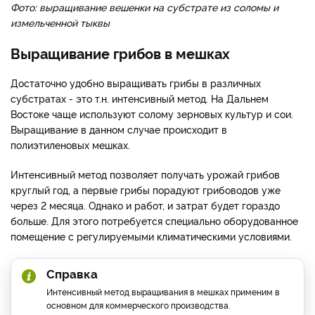
Фото: выращивание вешенки на субстрате из соломы и
измельченной тыквы
Выращивание грибов в мешках
Достаточно удобно выращивать грибы в различных
субстратах - это т.н. интенсивный метод. На Дальнем
Востоке чаще используют солому зерновых культур и сои.
Выращивание в данном случае происходит в
полиэтиленовых мешках.
Интенсивный метод позволяет получать урожай грибов
круглый год, а первые грибы порадуют грибоводов уже
через 2 месяца. Однако и работ, и затрат будет гораздо
больше. Для этого потребуется специально оборудованное
помещение с регулируемыми климатическими условиями.
Справка
Интенсивный метод выращивания в мешках применим в
основном для коммерческого производства.