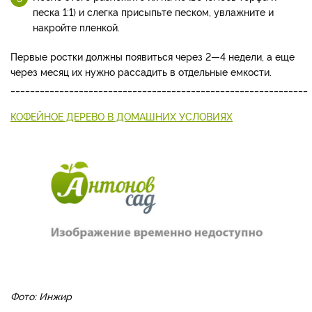
песка 1:1) и слегка присыпьте песком, увлажните и
накройте пленкой.
Первые ростки должны появиться через 2—4 недели, а еще
через месяц их нужно рассадить в отдельные емкости.
_____________________________________________________________
КОФЕЙНОЕ ДЕРЕВО В ДОМАШНИХ УСЛОВИЯХ
Фото: Инжир