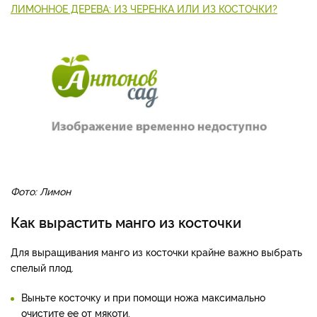
ЛИМОННОЕ ДЕРЕВА: ИЗ ЧЕРЕНКА ИЛИ ИЗ КОСТОЧКИ?
Фото: Лимон
Как вырастить манго из косточки
Для выращивания манго из косточки крайне важно выбрать
спелый плод.
Выньте косточку и при помощи ножа максимально
очистите ее от мякоти.