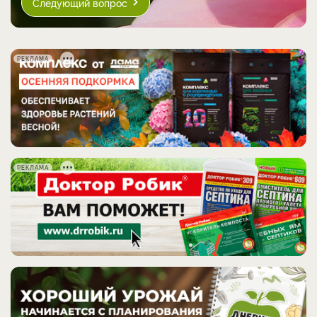
Следующий вопрос
РЕКЛАМА
РЕКЛАМА