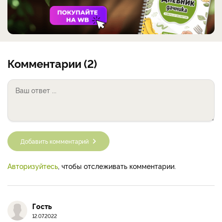
Комментарии (2)
Добавить комментарий
Авторизуйтесь
, чтобы отслеживать комментарии.
Гость
12.07.2022