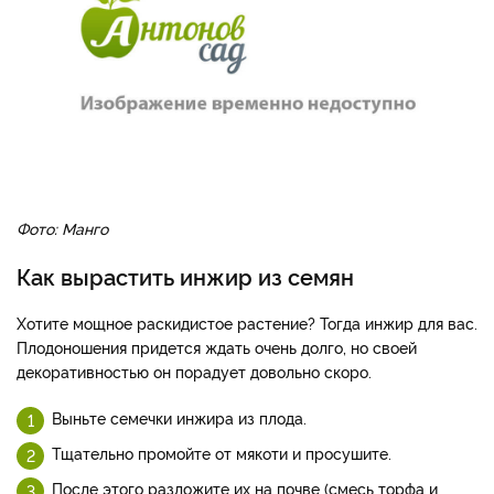
Фото: Манго
Как вырастить инжир из семян
Хотите мощное раскидистое растение? Тогда инжир для вас.
Плодоношения придется ждать очень долго, но своей
декоративностью он порадует довольно скоро.
Выньте семечки инжира из плода.
Тщательно промойте от мякоти и просушите.
После этого разложите их на почве (смесь торфа и