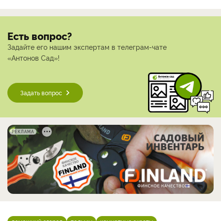
Есть вопрос?
Задайте его нашим экспертам в телеграм-чате
«Антонов Сад»!
Задать вопрос
РЕКЛАМА