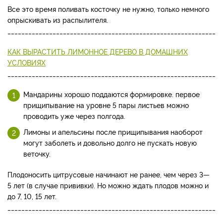
Все это время поливать косточку не нужно, только немного
опрыскивать из распылителя.
____________________________________________________________
КАК ВЫРАСТИТЬ ЛИМОННОЕ ДЕРЕВО В ДОМАШНИХ
УСЛОВИЯХ
____________________________________________________________
Мандарины хорошо поддаются формировке. первое
прищипывание на уровне 5 пары листьев можно
проводить уже через полгода.
Лимоны и апельсины после прищипывания наоборот
могут заболеть и довольно долго не пускать новую
веточку.
Плодоносить цитрусовые начинают не ранее, чем через 3—
5 лет (в случае прививки). Но можно ждать плодов можно и
до 7, 10, 15 лет.
____________________________________________________________