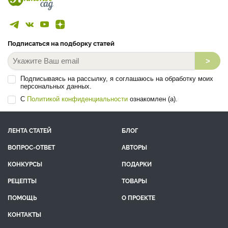
Подписаться на подборку статей
>
Подписываясь на рассылку, я соглашаюсь на обработку моих
персональных данных.
С
Политикой конфиденциальности
ознакомлен (а).
ЛЕНТА СТАТЕЙ
БЛОГ
ВОПРОС-ОТВЕТ
АВТОРЫ
КОНКУРСЫ
ПОДАРКИ
РЕЦЕПТЫ
ТОВАРЫ
ПОМОЩЬ
О ПРОЕКТЕ
КОНТАКТЫ