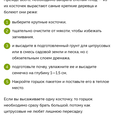
их косточек вырастают самые крепкие деревца и
болеют они реже:
выберите крупные косточки,
тщательно очистите от мякоти, чтобы избежать
загнивания,
и высадите в подготовленный грунт для цитрусовых
или в смесь садовой земли и песка, но с
обязательным слоем дренажа,
подготовьте почву, увлажните ее и высадите
семечко на глубину 1—1,5 см,
Накройте горшок пакетом и поставьте его в теплое
место.
Если вы высаживаете одну косточку, то горшок
необходимо сразу брать большой, потому как
цитрусовые не любят лишнюю пересадку.