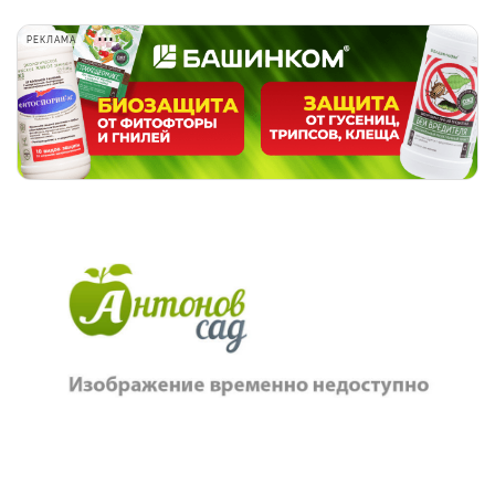
РЕКЛАМА