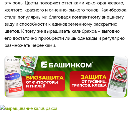
эту роль. Цветы покоряют оттенками ярко-оранжевого,
желтого, красного и огненно-рыжего тонов. Калиброхоа
стали популярными благодаря компактному внешнему
виду и способности к единовременному раскрытию
цветов. К тому же выращивать калибрахоа – выгодно:
его достаточно приобрести лишь однажды и регулярно
размножать черенками.
РЕКЛАМА