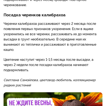
черенкование.
Посадка черенков калибрахоа
Черенки калибрахоа рассаживают через 2 месяца после
появления первых признаков укоренения. Если в ящике
укоренились не все черенки, рассаживать их до момента
высадки в грунт необязательно. В середине мая их
вынимают из теплички и рассаживают в приготовленные
кашпо.
Цветение наступит через 1-1,5 месяца после высадки, а
через 2 недели после посадки калибрахоа начинают
подкармливать.
Светлана Самойлова, цветовод-любитель, коллекционер
редких растений