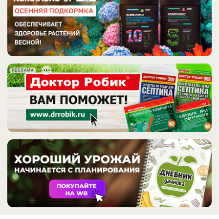
РЕКЛАМА