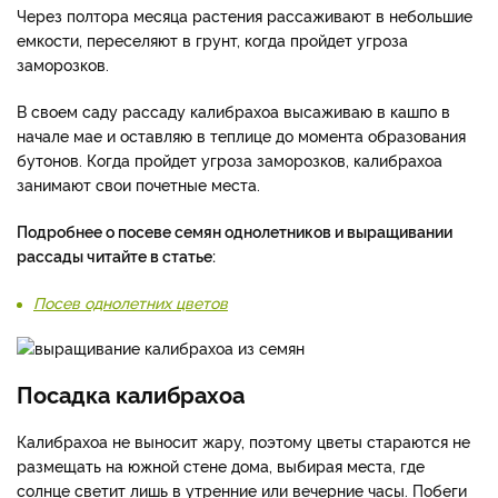
Через полтора месяца растения рассаживают в небольшие
емкости, переселяют в грунт, когда пройдет угроза
заморозков.
В своем саду рассаду калибрахоа высаживаю в кашпо в
начале мае и оставляю в теплице до момента образования
бутонов. Когда пройдет угроза заморозков, калибрахоа
занимают свои почетные места.
Подробнее о посеве семян однолетников и выращивании
рассады читайте в статье:
Посев однолетних цветов
Посадка калибрахоа
Калибрахоа не выносит жару, поэтому цветы стараются не
размещать на южной стене дома, выбирая места, где
солнце светит лишь в утренние или вечерние часы. Побеги