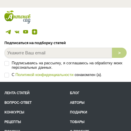
Подписаться на подборку статей
>
Подписываясь на рассылку, я соглашаюсь на обработку моих
персональных данных.
С
Политикой конфиденциальности
ознакомлен (а).
ЛЕНТА СТАТЕЙ
БЛОГ
ВОПРОС-ОТВЕТ
АВТОРЫ
КОНКУРСЫ
ПОДАРКИ
РЕЦЕПТЫ
ТОВАРЫ