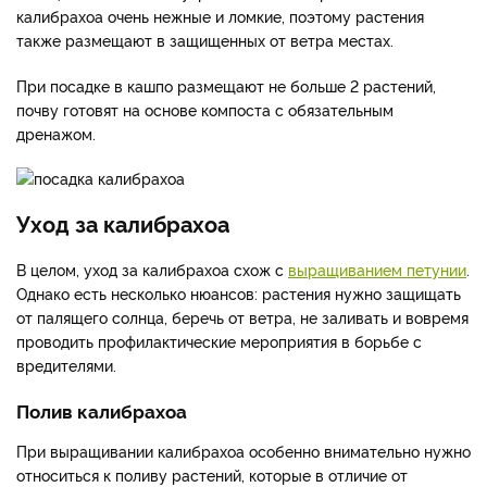
калибрахоа очень нежные и ломкие, поэтому растения
также размещают в защищенных от ветра местах.
При посадке в кашпо размещают не больше 2 растений,
почву готовят на основе компоста с обязательным
дренажом.
Уход за калибрахоа
В целом, уход за калибрахоа схож с
выращиванием петунии
.
Однако есть несколько нюансов: растения нужно защищать
от палящего солнца, беречь от ветра, не заливать и вовремя
проводить профилактические мероприятия в борьбе с
вредителями.
Полив калибрахоа
При выращивании калибрахоа особенно внимательно нужно
относиться к поливу растений, которые в отличие от