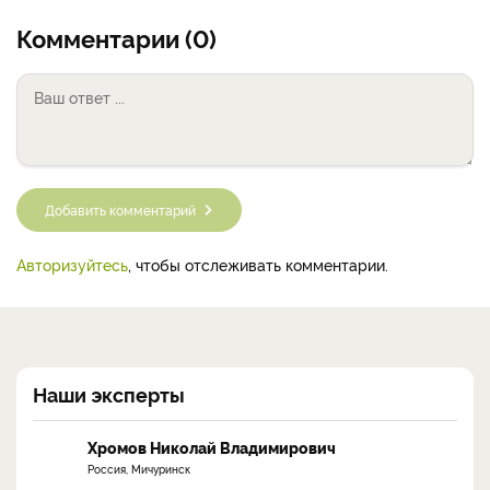
Комментарии (0)
Добавить комментарий
Авторизуйтесь
, чтобы отслеживать комментарии.
Наши эксперты
Хромов Николай Владимирович
Россия, Мичуринск