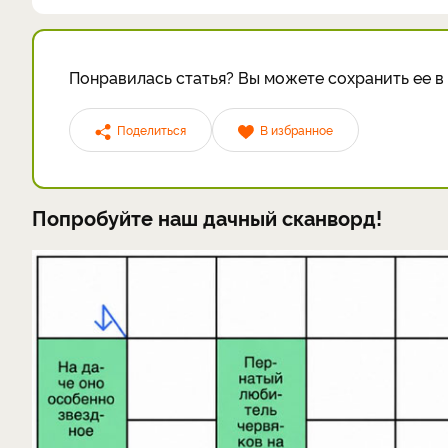
Понравилась статья? Вы можете сохранить ее в 
Поделиться
В избранное
Попробуйте наш дачный сканворд!