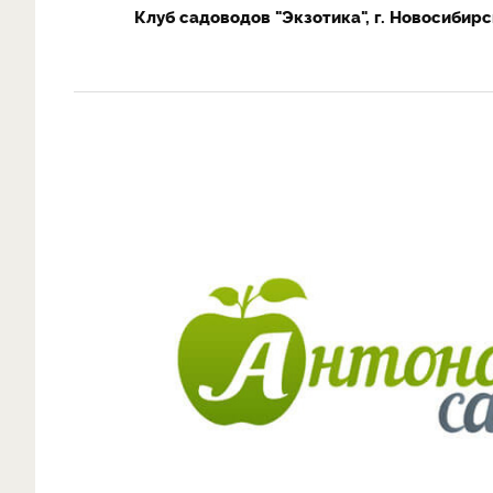
Клуб садоводов "Экзотика", г. Новосибирс