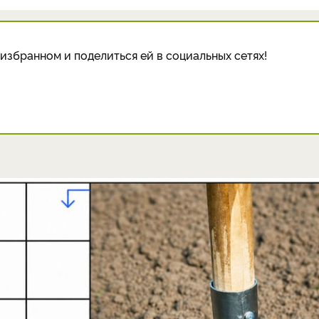
избранном и поделиться ей в социальных сетях!