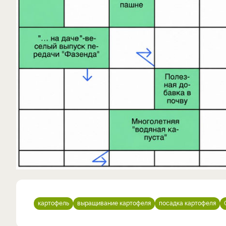
картофель
выращивание картофеля
посадка картофеля