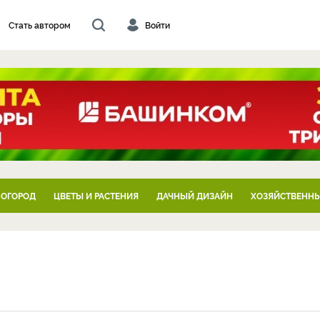
Стать автором
Войти
 ОГОРОД
ЦВЕТЫ И РАСТЕНИЯ
ДАЧНЫЙ ДИЗАЙН
ХОЗЯЙСТВЕННЫ