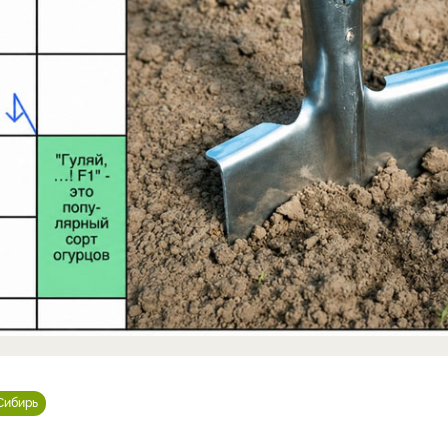
Сибирь