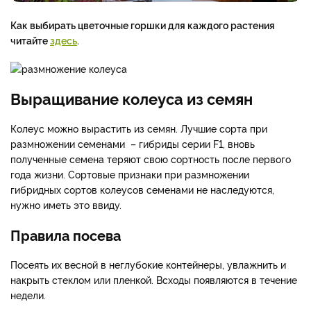
Как выбирать цветочные горшки для каждого растения
читайте
здесь
.
Выращивание колеуса из семян
Колеус можно вырастить из семян. Лучшие сорта при
размножении семенами – гибриды серии F1, вновь
полученные семена теряют свою сортность после первого
года жизни. Сортовые признаки при размножении
гибридных сортов колеусов семенами не наследуются,
нужно иметь это ввиду.
Правила посева
Посеять их весной в неглубокие контейнеры, увлажнить и
накрыть стеклом или пленкой. Всходы появляются в течение
недели.