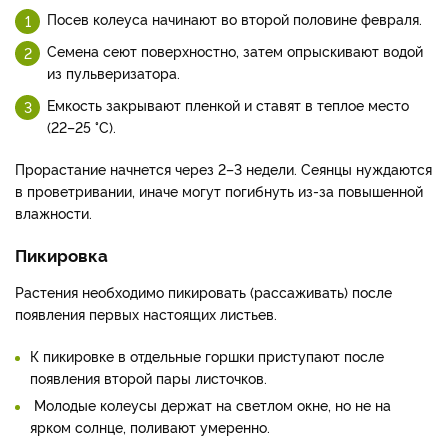
Посев колеуса начинают во второй половине февраля.
Семена сеют поверхностно, затем опрыскивают водой
из пульверизатора.
Емкость закрывают пленкой и ставят в теплое место
(22–25 °С).
Прорастание начнется через 2–3 недели. Сеянцы нуждаются
в проветривании, иначе могут погибнуть из-за повышенной
влажности.
Пикировка
Растения необходимо пикировать (рассаживать) после
появления первых настоящих листьев.
К пикировке в отдельные горшки приступают после
появления второй пары листочков.
Молодые колеусы держат на светлом окне, но не на
ярком солнце, поливают умеренно.