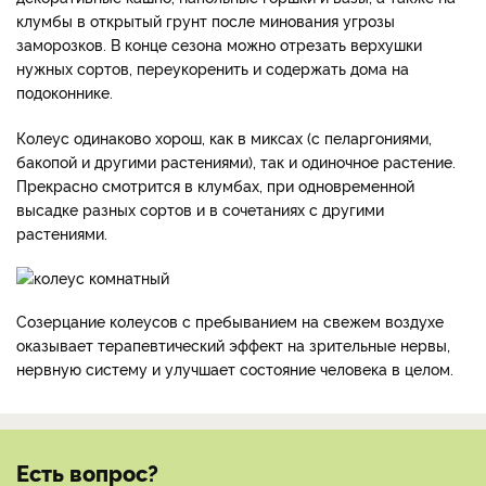
клумбы в открытый грунт после минования угрозы
заморозков. В конце сезона можно отрезать верхушки
нужных сортов, переукоренить и содержать дома на
подоконнике.
Колеус одинаково хорош, как в миксах (с пеларгониями,
бакопой и другими растениями), так и одиночное растение.
Прекрасно смотрится в клумбах, при одновременной
высадке разных сортов и в сочетаниях с другими
растениями.
Созерцание колеусов с пребыванием на свежем воздухе
оказывает терапевтический эффект на зрительные нервы,
нервную систему и улучшает состояние человека в целом.
Есть вопрос?