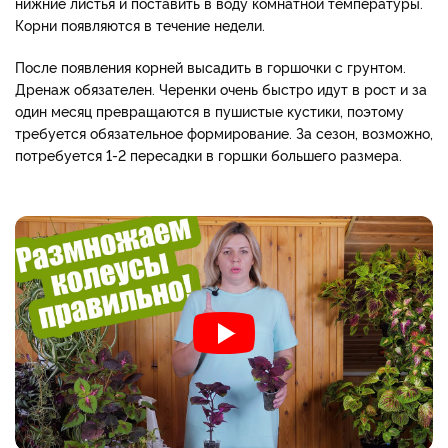
нижние листья и поставить в воду комнатной температуры.
Корни появляются в течение недели.
После появления корней высадить в горшочки с грунтом.
Дренаж обязателен. Черенки очень быстро идут в рост и за
один месяц превращаются в пушистые кустики, поэтому
требуется обязательное формирование. За сезон, возможно,
потребуется 1-2 пересадки в горшки большего размера.