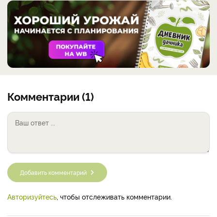
Комментарии (1)
Добавить комментарий
Авторизуйтесь
, чтобы отслеживать комментарии.