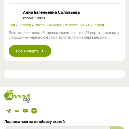
Анна Евгеньевна Соловьева
Россия, Бердск
Сад
Огород
Цветы
Комнатные растения
Виноград
Доктор сельскохозяйственных наук, соавтор 24 сорта земляники,
смородины (чёрной, красной, золотистой и американской), ...
Все эксперты
Подписаться на подборку статей