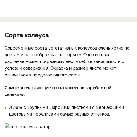
Сорта колеуса
Современные сорта вегетативных колеусов очень яркие по
цветам и разнообразные по формам. Одно и то же
растение может по-разному вести себя в зависимости от
условий содержания. Окраска и размер листа может
отличаться в пределах одного сорта.
Самые впечатляющие сорта колеусов зарубежной
селекции:
Avatar
с крупными широкими листьями с мерцающими
цветовыми переливами самых разных оттенков.