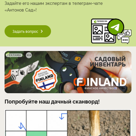
Задайте его нашим экспертам в телеграм-чате
«Антонов Сад»!
Задать вопрос
РЕКЛАМА
Попробуйте наш дачный сканворд!