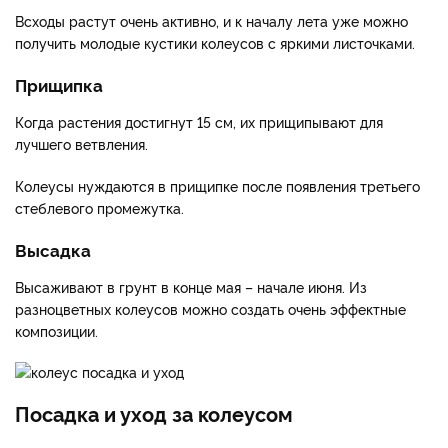
Всходы растут очень активно, и к началу лета уже можно
получить молодые кустики колеусов с яркими листочками.
Прищипка
Когда растения достигнут 15 см, их прищипывают для
лучшего ветвления.
Колеусы нуждаются в прищипке после появления третьего
стеблевого промежутка.
Высадка
Высаживают в грунт в конце мая – начале июня. Из
разноцветных колеусов можно создать очень эффектные
композиции.
Посадка и уход за колеусом