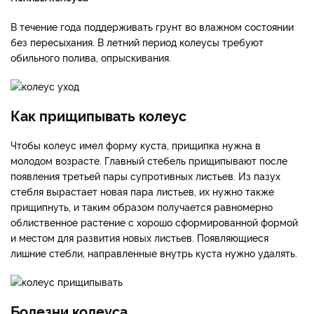
В течение года поддерживать грунт во влажном состоянии
без пересыхания. В летний период колеусы требуют
обильного полива, опрыскивания.
Как прищипывать колеус
Чтобы колеус имел форму куста, прищипка нужна в
молодом возрасте. Главный стебель прищипывают после
появления третьей пары супротивных листьев. Из пазух
стебля вырастает новая пара листьев, их нужно также
прищипнуть, и таким образом получается равномерно
облиственное растение с хорошо сформированной формой
и местом для развития новых листьев. Появляющиеся
лишние стебли, направленные внутрь куста нужно удалять.
Болезни колеуса