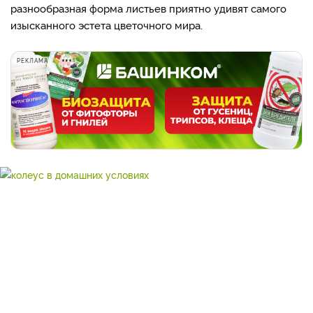
разнообразная форма листьев приятно удивят самого
изысканного эстета цветочного мира.
РЕКЛАМА