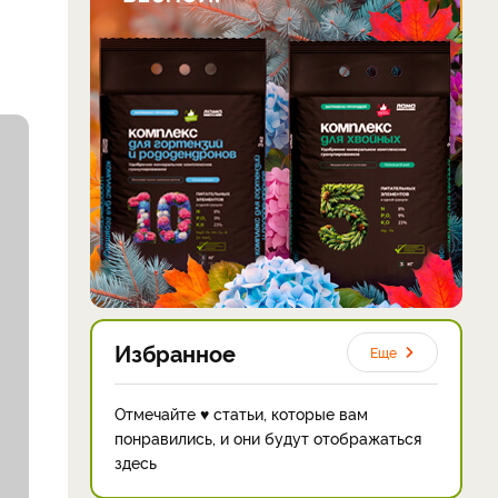
Избранное
Еще
Отмечайте ♥ статьи, которые вам
понравились, и они будут отображаться
здесь