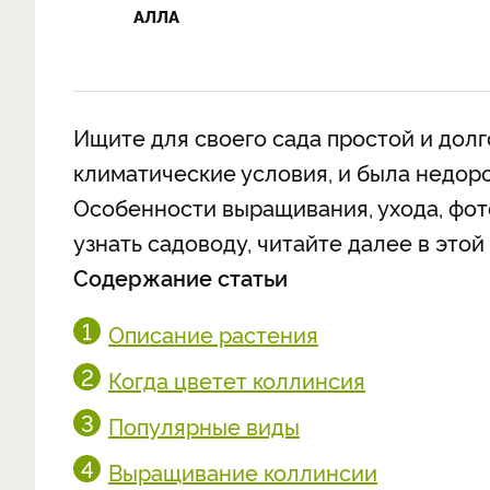
АЛЛА
Ищите для своего сада простой и дол
климатические условия, и была недор
Особенности выращивания, ухода, фото 
узнать садоводу, читайте далее в этой 
Содержание статьи
Описание растения
Когда цветет коллинсия
Популярные виды
Выращивание коллинсии