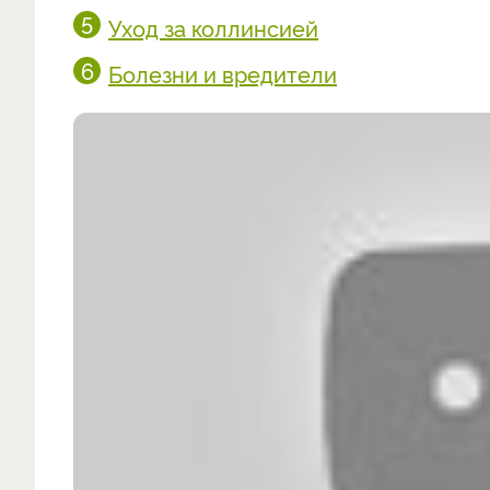
Уход за коллинсией
Болезни и вредители