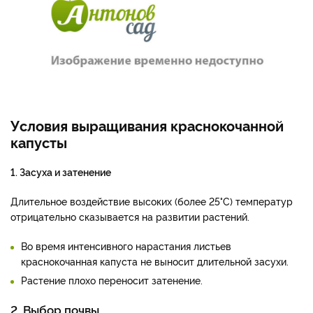
Условия выращивания краснокочанной
капусты
1. Засуха и затенение
Длительное воздействие высоких (более 25°С) температур
отрицательно сказывается на развитии растений.
Во время интенсивного нарастания листьев
краснокочанная капуста не выносит длительной засухи.
Растение плохо переносит затенение.
2. Выбор почвы