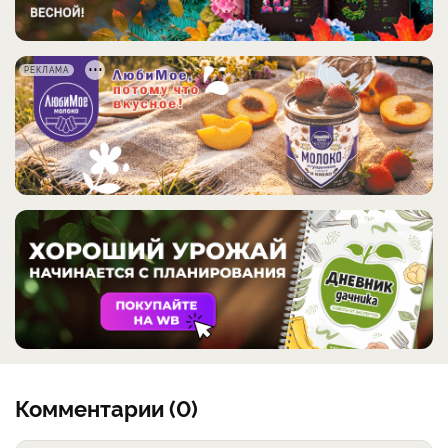
РЕКЛАМА
Комментарии (0)