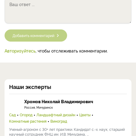
Добавить комментарий
Авторизуйтесь
, чтобы отслеживать комментарии.
Наши эксперты
Хромов Николай Владимирович
Россия, Мичуринск
Сад
Огород
Ландшафтный дизайн
Цветы
Комнатные растения
Виноград
Ученый-агроном с 30+ лет практики. Кандидат с.-х. наук, старший
научный сотрудник ФНЦ им. И.В. Мичурина, ...