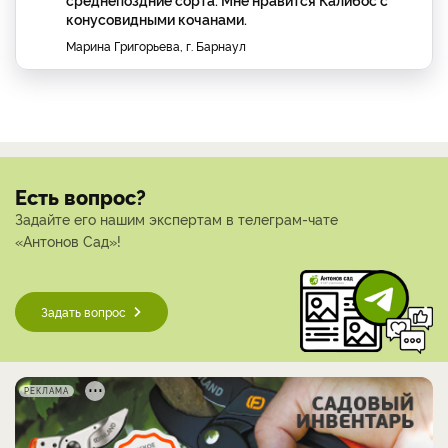
конусовидными кочанами.
Марина Григорьева, г. Барнаул
Есть вопрос?
Задайте его нашим экспертам в телеграм-чате
«Антонов Сад»!
Задать вопрос
РЕКЛАМА