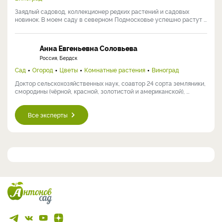
Заядлый садовод, коллекционер редких растений и садовых
новинок. В моем саду в северном Подмосковье успешно растут ...
Анна Евгеньевна Соловьева
Россия, Бердск
Сад
Огород
Цветы
Комнатные растения
Виноград
Доктор сельскохозяйственных наук, соавтор 24 сорта земляники,
смородины (чёрной, красной, золотистой и американской), ...
Все эксперты