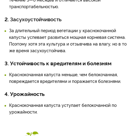
транспортабельностью.
2.
Засухоустойчивость
За длительный период вегетации у краснокочанной
капусты успевает развиться мощная корневая система.
Поэтому хотя эта культура и отзывчива на влагу, но в то
же время засухоустойчива.
3. Устойчивость к вредителям и болезням
Краснокочанная капуста меньше, чем белокочанная,
повреждается вредителями и поражается болезнями.
4. Урожайность
Краснокочанная капуста уступает белокочанной по
урожайности.