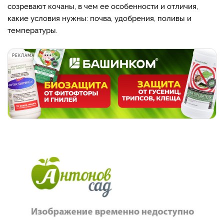
созревают кочаны, в чем ее особенности и отличия,
какие условия нужны: почва, удобрения, поливы и
температуры.
РЕКЛАМА