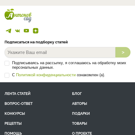
Подписаться на подборку статей
>
Подписываясь на рассылку, я соглашаюсь на обработку моих
персональных данных.
С
Политикой конфиденциальности
ознакомлен (а).
ЛЕНТА СТАТЕЙ
БЛОГ
ВОПРОС-ОТВЕТ
АВТОРЫ
КОНКУРСЫ
ПОДАРКИ
РЕЦЕПТЫ
ТОВАРЫ
ПОМОЩЬ
О ПРОЕКТЕ