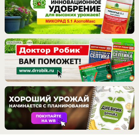
РЕКЛАМА