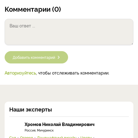
Комментарии (0)
Добавить комментарий
Авторизуйтесь
, чтобы отслеживать комментарии.
Наши эксперты
Хромов Николай Владимирович
Россия, Мичуринск
Сад
Огород
Ландшафтный дизайн
Цветы