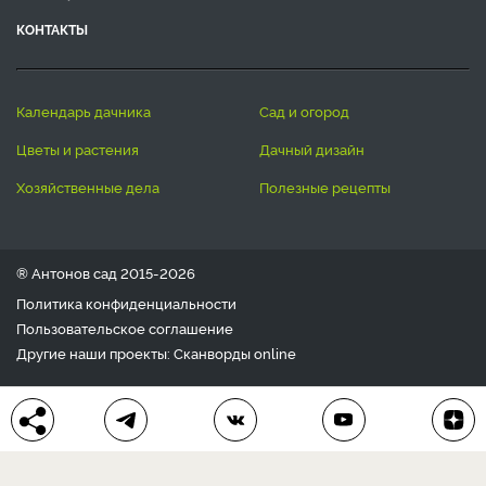
КОНТАКТЫ
календарь дачника
сад и огород
цветы и растения
дачный дизайн
хозяйственные дела
полезные рецепты
® Антонов сад 2015-2026
Политика конфиденциальности
Пользовательское соглашение
Другие наши проекты:
Сканворды
online
Любое использование материала допускается только с
письменного согласия редакции