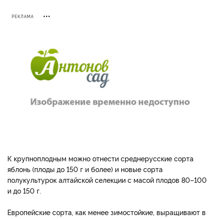
РЕКЛАМА
К крупноплодным можно отнести среднерусские сорта
яблонь (плоды до 150 г и более) и новые сорта
полукультурок алтайской селекции с масой плодов 80–100
и до 150 г.
Европейские сорта, как менее зимостойкие, выращивают в