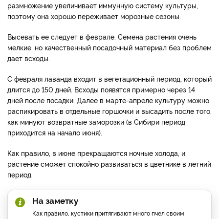
размножение увеличивает иммунную систему культуры,
поэтому она хорошо переживает морозные сезоны.
Высевать ее следует в феврале. Семена растения очень
мелкие, но качественный посадочный материал без проблем
дает всходы.
С февраля лаванда входит в вегетационный период, который
длится до 150 дней. Всходы появятся примерно через 14
дней после посадки. Далее в марте-апреле культуру можно
распикировать в отдельные горшочки и высадить после того,
как минуют возвратные заморозки (в Сибири период
приходится на начало июня).
Как правило, в июне прекращаются ночные холода, и
растение сможет спокойно развиваться в цветнике в летний
период.
На заметку
Как правило, кустики притягивают много пчел своим