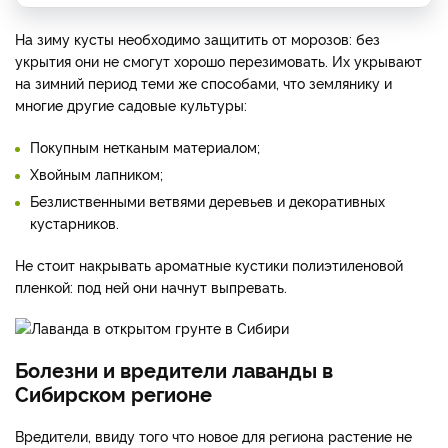
На зиму кусты необходимо защитить от морозов: без
укрытия они не смогут хорошо перезимовать. Их укрывают
на зимний период теми же способами, что землянику и
многие другие садовые культуры:
Покупным нетканым материалом;
Хвойным лапником;
Безлиственными ветвями деревьев и декоративных
кустарников.
Не стоит накрывать ароматные кустики полиэтиленовой
пленкой: под ней они начнут выпревать.
Болезни и вредители лаванды в
Сибирском регионе
Вредители, ввиду того что новое для региона растение не