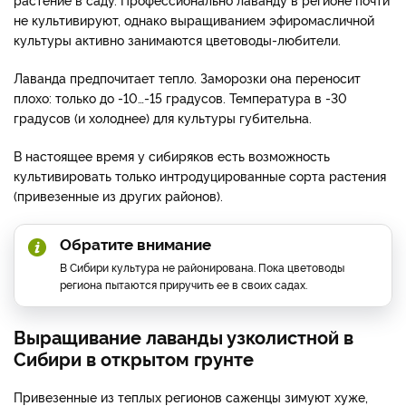
не культивируют, однако выращиванием эфиромасличной
культуры активно занимаются цветоводы-любители.
Лаванда предпочитает тепло. Заморозки она переносит
плохо: только до -10…-15 градусов. Температура в -30
градусов (и холоднее) для культуры губительна.
В настоящее время у сибиряков есть возможность
культивировать только интродуцированные сорта растения
(привезенные из других районов).
Обратите внимание
В Сибири культура не районирована. Пока цветоводы
региона пытаются приручить ее в своих садах.
Выращивание лаванды узколистной в
Сибири в открытом грунте
Привезенные из теплых регионов саженцы зимуют хуже,