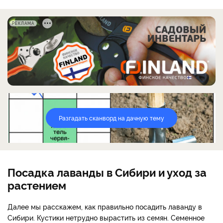
РЕКЛАМА
Разгадать сканворд на дачную тему
Посадка лаванды в Сибири и уход за
растением
Далее мы расскажем, как правильно посадить лаванду в
Сибири. Кустики нетрудно вырастить из семян. Семенное