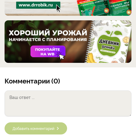
Комментарии (0)
Добавить комментарий