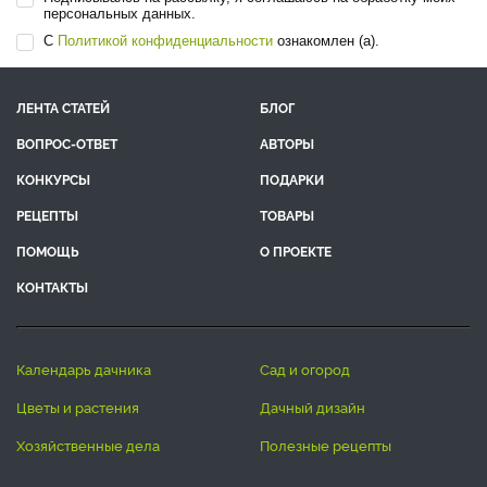
персональных данных.
С
Политикой конфиденциальности
ознакомлен (а).
ЛЕНТА СТАТЕЙ
БЛОГ
ВОПРОС-ОТВЕТ
АВТОРЫ
КОНКУРСЫ
ПОДАРКИ
РЕЦЕПТЫ
ТОВАРЫ
ПОМОЩЬ
О ПРОЕКТЕ
КОНТАКТЫ
календарь дачника
сад и огород
цветы и растения
дачный дизайн
хозяйственные дела
полезные рецепты