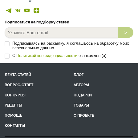
Подписаться на подборку статей
>
Подписываясь на рассылку, я соглашаюсь на обработку моих
персональных данных.
С
Политикой конфиденциальности
ознакомлен (а).
ЛЕНТА СТАТЕЙ
БЛОГ
ВОПРОС-ОТВЕТ
АВТОРЫ
КОНКУРСЫ
ПОДАРКИ
РЕЦЕПТЫ
ТОВАРЫ
ПОМОЩЬ
О ПРОЕКТЕ
КОНТАКТЫ