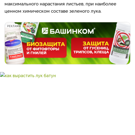
максимального нарастания листьев, при наиболее
ценном химическом составе зеленого лука.
РЕКЛАМА