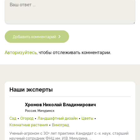
Добавить комментарий
Авторизуйтесь
, чтобы отслеживать комментарии.
Наши эксперты
Хромов Николай Владимирович
Россия, Мичуринск
Сад
Огород
Ландшафтный дизайн
Цветы
Комнатные растения
Виноград
Ученый-агроном с 30+ лет практики. Кандидат с.-х. наук, старший
научный сотрудник ФНЦ им. И.В. Мичурина, ...