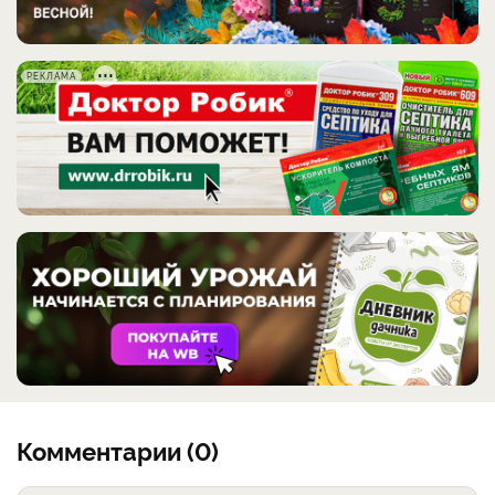
РЕКЛАМА
Комментарии (0)