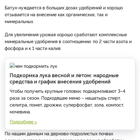
Батун нуждается в больших дозах удобрений и хорошо
отзывается на внесение как органических, так и
минеральных.
Для увеличения урожая хорошо сработают комплексные
минеральные удобрения в соотношении: по 2 части азота и
фосфора и к 1 части калия.
Подкормка лука весной и летом: народные
средства и график внесения удобрений
Чтобы получить крупные головки, подкармливают 3–4
раза за сезон. Подходящее меню – нашатырь спирт,
селитра, помет, дрожжи, суперфосфат, зола, компост,
мочевина.
Подробнее >
По нашим данным на дерново-подзолистых почвах