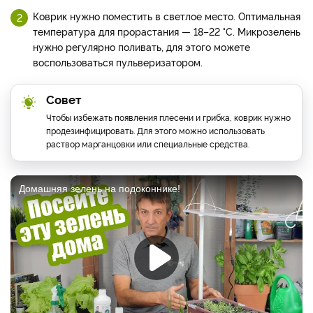
Коврик нужно поместить в светлое место. Оптимальная
температура для прорастания — 18–22 °С. Микрозелень
нужно регулярно поливать, для этого можете
воспользоваться пульверизатором.
Совет
Чтобы избежать появления плесени и грибка, коврик нужно
продезинфицировать. Для этого можно использовать
раствор марганцовки или специальные средства.