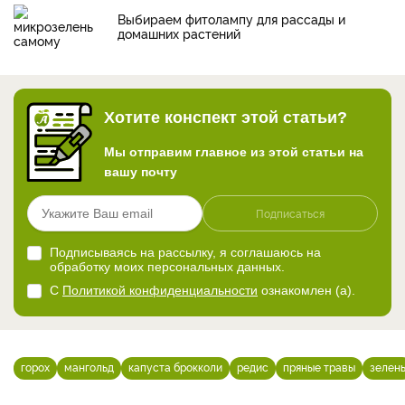
Выбираем фитолампу для рассады и
домашних растений
Хотите конспект этой статьи?
Мы отправим главное из этой статьи на
вашу почту
Подписаться
Подписываясь на рассылку, я соглашаюсь на
обработку моих персональных данных.
С
Политикой конфиденциальности
ознакомлен (а).
горох
мангольд
капуста брокколи
редис
пряные травы
зелен