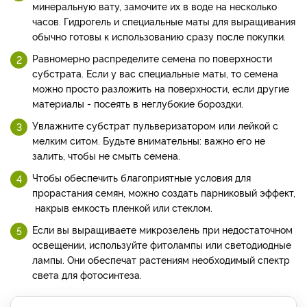
минеральную вату, замочите их в воде на несколько
часов. Гидрогель и специальные маты для выращивания
обычно готовы к использованию сразу после покупки.
Равномерно распределите семена по поверхности
субстрата. Если у вас специальные маты, то семена
можно просто разложить на поверхности, если другие
материалы - посеять в неглубокие бороздки.
Увлажните субстрат пульверизатором или лейкой с
мелким ситом. Будьте внимательны: важно его не
залить, чтобы не смыть семена.
Чтобы обеспечить благоприятные условия для
прорастания семян, можно создать парниковый эффект,
накрыв емкость пленкой или стеклом.
Если вы выращиваете микрозелень при недостаточном
освещении, используйте фитолампы или светодиодные
лампы. Они обеспечат растениям необходимый спектр
света для фотосинтеза.