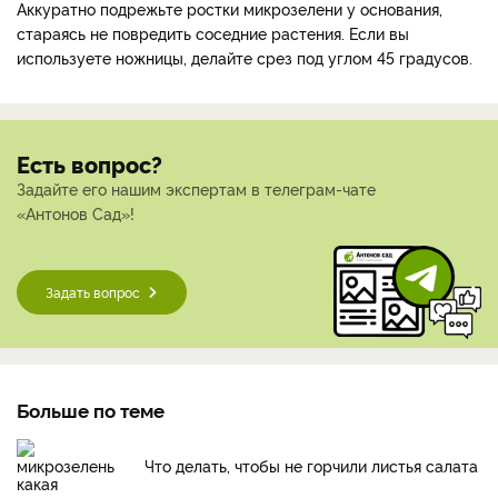
Аккуратно подрежьте ростки микрозелени у основания,
стараясь не повредить соседние растения. Если вы
используете ножницы, делайте срез под углом 45 градусов.
Есть вопрос?
Задайте его нашим экспертам в телеграм-чате
«Антонов Сад»!
Задать вопрос
Больше по теме
Что делать, чтобы не горчили листья салата