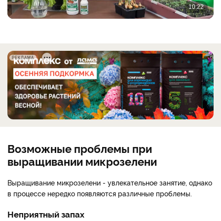
РЕКЛАМА
Возможные проблемы при
выращивании микрозелени
Выращивание микрозелени - увлекательное занятие, однако
в процессе нередко появляются различные проблемы.
Неприятный запах