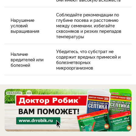
Соблюдайте рекомендации по
Нарушение
глубине посева и расстоянию
условий
между семенами, избегайте
выращивания
сквозняков и резких перепадов
температуры
Убедитесь, что субстрат не
Наличие
содержит вредных примесей и
вредителей или
болезнетворных
болезней
микроорганизмов
РЕКЛАМА