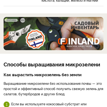
кислота, кальций, железо и магний
РЕКЛАМА
Способы выращивания микрозелени
Как вырастить микрозелень без земли
Выращивание микрозелени без использования почвы — это
простой и эффективный способ получить свежую зелень для
салатов, бутербродов и других блюд.
Если вы используете кокосовый субстрат или