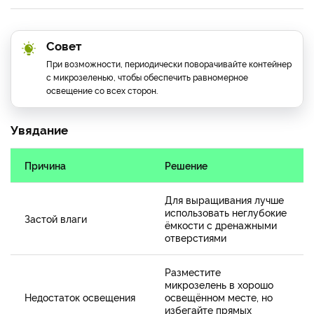
Совет
При возможности, периодически поворачивайте контейнер
с микрозеленью, чтобы обеспечить равномерное
освещение со всех сторон.
Увядание
Причина
Решение
Для выращивания лучше
использовать неглубокие
Застой влаги
ёмкости с дренажными
отверстиями
Разместите
микрозелень в хорошо
Недостаток освещения
освещённом месте, но
избегайте прямых