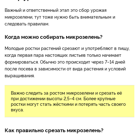
Важный и ответственный этап это сбор урожая
микрозелени, тут тоже нужно быть внимательным и
следовать правилам.
Когда можно собирать микрозелень?
Молодые ростки растений срезают и употребляют в пищу,
когда первая пара настоящих листьев только начинает
формироваться. Обычно это происходит через 7–14 дней
после посева в зависимости от вида растения и условий
выращивания.
Важно следить за ростом микрозелени и срезать её
при достижении высоты 2,5–4 см. Более крупные
ростки могут стать жёсткими и потерять часть своего
вкуса.
Как правильно срезать микрозелень?