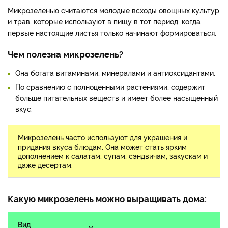
Микрозеленью считаются молодые всходы овощных культур
и трав, которые используют в пищу в тот период, когда
первые настоящие листья только начинают формироваться.
Чем полезна микрозелень?
Она богата витаминами, минералами и антиоксидантами.
По сравнению с полноценными растениями, содержит
больше питательных веществ и имеет более насыщенный
вкус.
Микрозелень часто используют для украшения и
придания вкуса блюдам. Она может стать ярким
дополнением к салатам, супам, сэндвичам, закускам и
даже десертам.
Какую микрозелень можно выращивать дома:
Вид