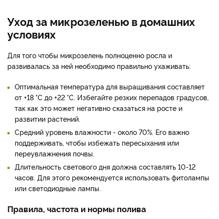
Уход за микрозеленью в домашних
условиях
Для того чтобы микрозелень полноценно росла и
развивалась за ней необходимо правильно ухаживать:
Оптимальная температура для выращивания составляет
от +18 °C до +22 °C. Избегайте резких перепадов градусов,
так как это может негативно сказаться на росте и
развитии растений.
Средний уровень влажности - около 70%. Его важно
поддерживать, чтобы избежать пересыхания или
переувлажнения почвы.
Длительность светового дня должна составлять 10-12
часов. Для этого рекомендуется использовать фитолампы
или светодиодные лампы.
Правила, частота и нормы полива