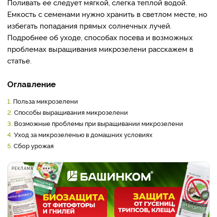
Поливать ее следует мягкой, слегка теплой водой.
Емкость с семенами нужно хранить в светлом месте, но
избегать попадания прямых солнечных лучей.
Подробнее об уходе, способах посева и возможных
проблемах выращивания микрозелени расскажем в
статье.
Оглавление
1.
Польза микрозелени
2.
Способы выращивания микрозелени
3.
Возможные проблемы при выращивании микрозелени
4.
Уход за микрозеленью в домашних условиях
5.
Сбор урожая
РЕКЛАМА