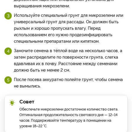
выращивания микрозелени.
Используйте специальный грунт для микрозелени или
универсальный грунт для рассады. Он должен быть
рыхлым и хорошо пропускать влагу. Перед
использованием его нужно продезинфицировать
специальными препаратами или кипятком.
Замочите семена в тёплой воде на несколько часов, а
затем распределите по поверхности грунта, слегка
вдавливая их в почву. Расстояние между семенами
должно быть не менее 2 см.
После посева аккуратно полейте грунт, чтобы семена
не вымылись.
Совет
Обеспечьте микрозелени достаточное количество света.
Оптимальная продолжительность светового дня — 12–14
часов. Поддерживайте температуру в помещении на
уровне 18–22 °C.