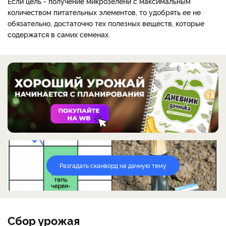
Если цель - получение микрозелени с максимальным
количеством питательных элементов, то удобрять ее не
обязательно, достаточно тех полезных веществ, которые
содержатся в самих семенах.
Разгадать сканворд на дачную тему
Сбор урожая