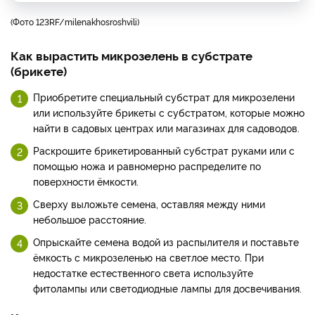
(фото 123RF/milenakhosroshvili)
Как вырастить микрозелень в субстрате
(брикете)
Приобретите специальный субстрат для микрозелени
или используйте брикеты с субстратом, которые можно
найти в садовых центрах или магазинах для садоводов.
Раскрошите брикетированный субстрат руками или с
помощью ножа и равномерно распределите по
поверхности ёмкости.
Сверху выложьте семена, оставляя между ними
небольшое расстояние.
Опрыскайте семена водой из распылителя и поставьте
ёмкость с микрозеленью на светлое место. При
недостатке естественного света используйте
фитолампы или светодиодные лампы для досвечивания.