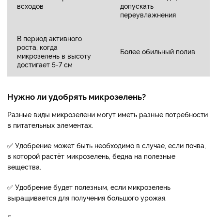
всходов
допускать
переувлажнения
В период активного
роста, когда
Более обильный полив
микрозелень в высоту
достигает 5-7 см
Нужно ли удобрять микрозелень?
Разные виды микрозелени могут иметь разные потребности
в питательных элементах.
✅ Удобрение может быть необходимо в случае, если почва,
в которой растёт микрозелень, бедна на полезные
вещества.
✅ Удобрение будет полезным, если микрозелень
выращивается для получения большого урожая.