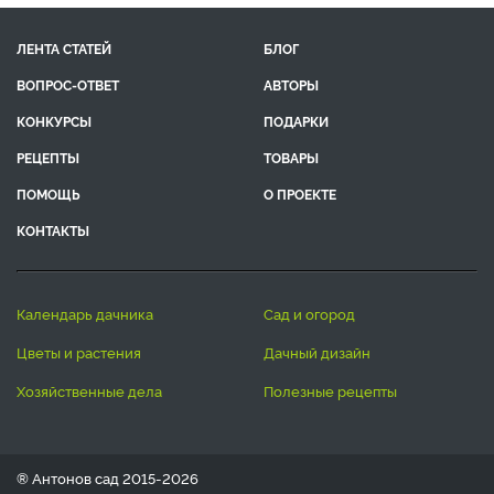
ЛЕНТА СТАТЕЙ
БЛОГ
ВОПРОС-ОТВЕТ
АВТОРЫ
КОНКУРСЫ
ПОДАРКИ
РЕЦЕПТЫ
ТОВАРЫ
ПОМОЩЬ
О ПРОЕКТЕ
КОНТАКТЫ
календарь дачника
сад и огород
цветы и растения
дачный дизайн
хозяйственные дела
полезные рецепты
® Антонов сад 2015-2026