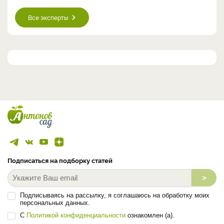
Все эксперты
Подписаться на подборку статей
>
Подписываясь на рассылку, я соглашаюсь на обработку моих
персональных данных.
С
Политикой конфиденциальности
ознакомлен (а).