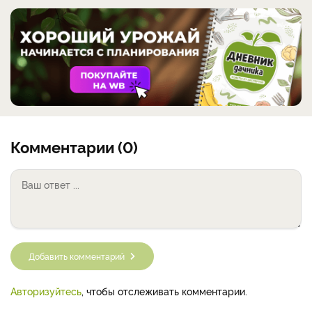
Комментарии (0)
Добавить комментарий
Авторизуйтесь
, чтобы отслеживать комментарии.