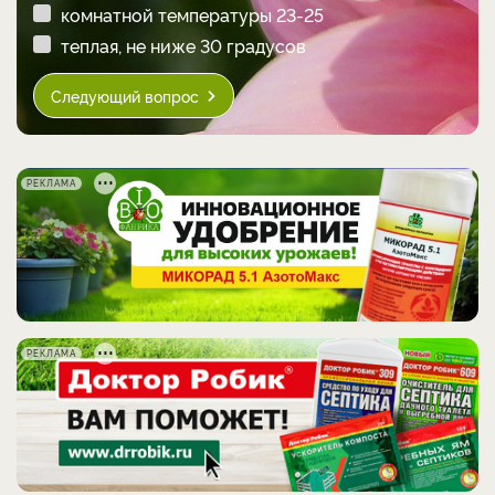
комнатной температуры 23-25
теплая, не ниже 30 градусов
Следующий вопрос
РЕКЛАМА
РЕКЛАМА