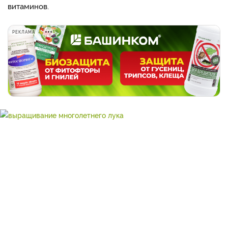
витаминов.
РЕКЛАМА