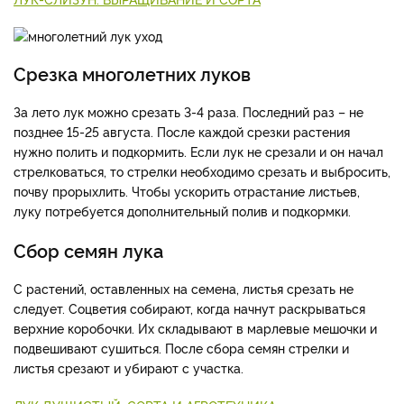
Срезка многолетних луков
За лето лук можно срезать 3-4 раза. Последний раз – не
позднее 15-25 августа. После каждой срезки растения
нужно полить и подкормить. Если лук не срезали и он начал
стрелковаться, то стрелки необходимо срезать и выбросить,
почву прорыхлить. Чтобы ускорить отрастание листьев,
луку потребуется дополнительный полив и подкормки.
Сбор семян лука
С растений, оставленных на семена, листья срезать не
следует. Соцветия собирают, когда начнут раскрываться
верхние коробочки. Их складывают в марлевые мешочки и
подвешивают сушиться. После сбора семян стрелки и
листья срезают и убирают с участка.