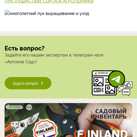
ЛУК ДУШИСТЫЙ: СОРТА И АГРОТЕХНИКА
Есть вопрос?
Задайте его нашим экспертам в телеграм-чате
«Антонов Сад»!
Задать вопрос
РЕКЛАМА