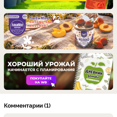
РЕКЛАМА
Комментарии (1)