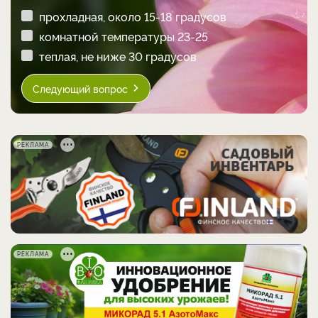
прохладная, около 15-18 градусов
комнатной температуры 23-25
теплая, не ниже 30 градусов
Следующий вопрос
РЕКЛАМА
РЕКЛАМА