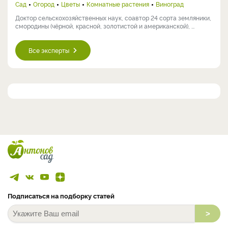
Сад
Огород
Цветы
Комнатные растения
Виноград
Доктор сельскохозяйственных наук, соавтор 24 сорта земляники,
смородины (чёрной, красной, золотистой и американской), ...
Все эксперты
Подписаться на подборку статей
>