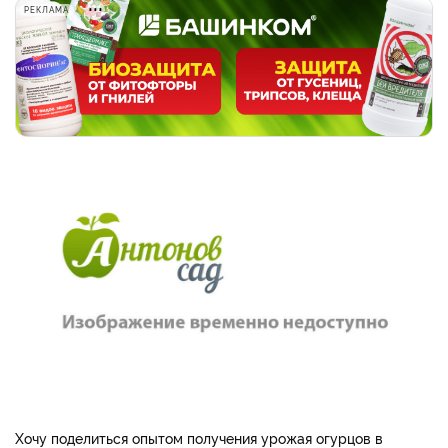
РЕКЛАМА
Хочу поделиться опытом получения урожая огурцов в