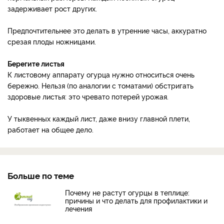
задерживает рост других.
Предпочтительнее это делать в утренние часы, аккуратно
срезая плоды ножницами.
Берегите листья
К листовому аппарату огурца нужно относиться очень
бережно. Нельзя (по аналогии с томатами) обстригать
здоровые листья: это чревато потерей урожая.
У тыквенных каждый лист, даже внизу главной плети,
работает на общее дело.
Больше по теме
Почему не растут огурцы в теплице:
причины и что делать для профилактики и
лечения