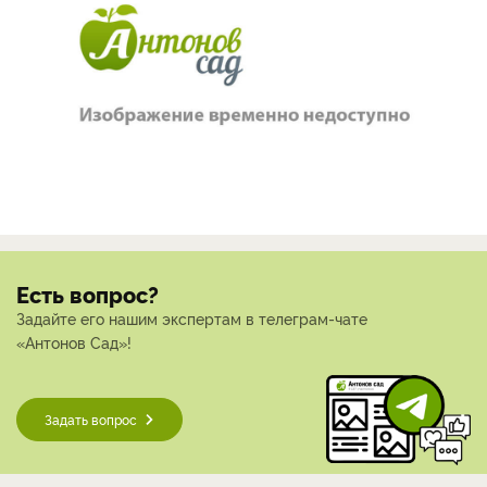
Есть вопрос?
Задайте его нашим экспертам в телеграм-чате
«Антонов Сад»!
Задать вопрос