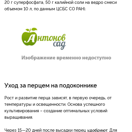
20 г суперфосфата, 50 г калийной соли на ведро смеси
объемом 10 л, по данным ЦСБС СО РАН).
Уход за перцем на подоконнике
Рост и развитие перца зависят, в первую очередь, от
температуры и освещенности. Основа успешного
культивирования – создание оптимальных условий
выращивания.
Через 15—20 дней после высадки перец
удобряют
. Для