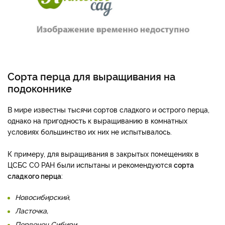
Сорта перца для выращивания на
подоконнике
В мире известны тысячи сортов сладкого и острого перца,
однако на пригодность к выращиванию в комнатных
условиях большинство их них не испытывалось.
К примеру, для выращивания в закрытых помещениях в
ЦСБС СО РАН были испытаны и рекомендуются
сорта
сладкого перца
:
Новосибирский,
Ласточка,
Первенец Сибири.