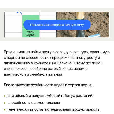
Разгадать сканворд на дачную тему
Вряд ли можно найти другую овощную культуру, сравнимую
с перцем по способности к продолжительному росту и
плодоношению в комнате и на балконе. К тому же перец
очень полезен, особенно острый, и незаменим в
диетическом и лечебном питании
Биологические особенности видов и сортов перца:
штамбовый и полуштамбовый габитус растений,
способность к самоопылению,
генетически высокая потенциальная продуктивность,