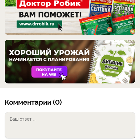
Комментарии (0)