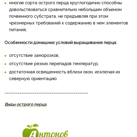
многие сорта острого перца круглогодично способны
довольствоваться сравнительно небольшим объемом
почвенного субстрата, не предъявляя при этом
чрезмерных требований к содержанию в нем элементов
питания;
Особенности домашних условий выращивания перца:
отсутствие заморозков,
отсутствие резких перепадов температур,
достаточная освещенность вблизи окон, исключая их
северную ориентацию.
_______________________________________
Виды острого перца