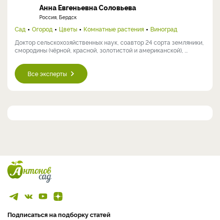
Анна Евгеньевна Соловьева
Россия, Бердск
Сад
Огород
Цветы
Комнатные растения
Виноград
Доктор сельскохозяйственных наук, соавтор 24 сорта земляники,
смородины (чёрной, красной, золотистой и американской), ...
Все эксперты
Подписаться на подборку статей