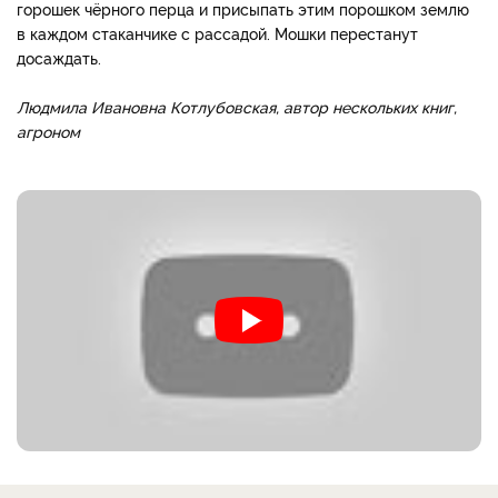
горошек чёрного перца и присыпать этим порошком землю
в каждом стаканчике с рассадой. Мошки перестанут
досаждать.
Людмила Ивановна Котлубовская, автор нескольких книг,
агроном