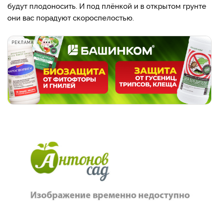
будут плодоносить. И под плёнкой и в открытом грунте
они вас порадуют скороспелостью.
РЕКЛАМА