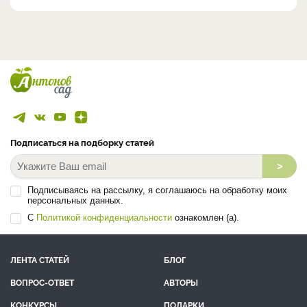
Подписаться на подборку статей
>
Подписываясь на рассылку, я соглашаюсь на обработку моих
персональных данных.
С
Политикой конфиденциальности
ознакомлен (а).
ЛЕНТА СТАТЕЙ
БЛОГ
ВОПРОС-ОТВЕТ
АВТОРЫ
КОНКУРСЫ
ПОДАРКИ