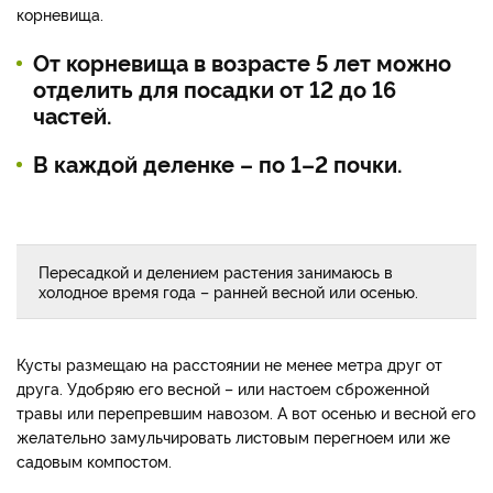
корневища.
От корневища в возрасте 5 лет можно
отделить для посадки от 12 до 16
частей.
В каждой деленке – по 1–2 почки.
Пересадкой и делением растения занимаюсь в
холодное время года – ранней весной или осенью.
Кусты размещаю на расстоянии не менее метра друг от
друга. Удобряю его весной – или настоем сброженной
травы или перепревшим навозом. А вот осенью и весной его
желательно замульчировать листовым перегноем или же
садовым компостом.