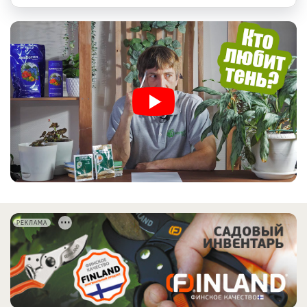
РЕКЛАМА