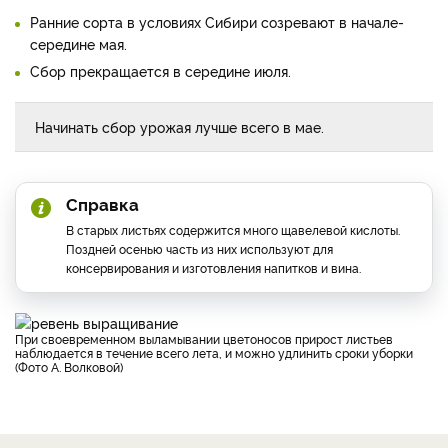
Ранние сорта в условиях Сибири созревают в начале-
середине мая.
Сбор прекращается в середине июля.
Начинать сбор урожая лучше всего в мае.
Справка
В старых листьях содержится много щавелевой кислоты.
Поздней осенью часть из них используют для
консервирования и изготовления напитков и вина.
При своевременном выламывании цветоносов прирост листьев
наблюдается в течение всего лета, и можно удлинить сроки уборки
(Фото А. Волковой)