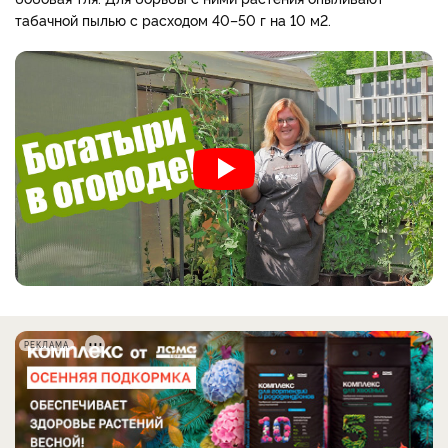
табачной пылью с расходом 40–50 г на 10 м2.
РЕКЛАМА