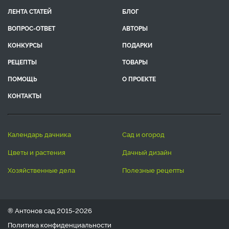
ЛЕНТА СТАТЕЙ
БЛОГ
ВОПРОС-ОТВЕТ
АВТОРЫ
КОНКУРСЫ
ПОДАРКИ
РЕЦЕПТЫ
ТОВАРЫ
ПОМОЩЬ
О ПРОЕКТЕ
КОНТАКТЫ
календарь дачника
сад и огород
цветы и растения
дачный дизайн
хозяйственные дела
полезные рецепты
® Антонов сад 2015-2026
Политика конфиденциальности