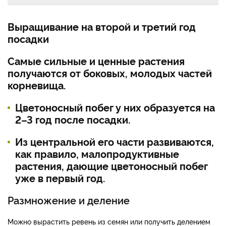
Выращивание на второй и третий год
посадки
Самые сильные и ценные растения
получаются от боковых, молодых частей
корневища.
Цветоносный побег у них образуется на
2–3 год после посадки.
Из центральной его части развиваются,
как правило, малопродуктивные
растения, дающие цветоносный побег
уже в первый год.
Размножение и деление
Можно вырастить ревень из семян или получить делением