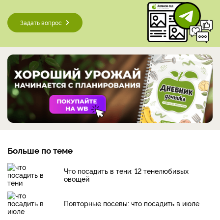
Задать вопрос
Больше по теме
Что посадить в тени: 12 тенелюбивых
овощей
Повторные посевы: что посадить в июле