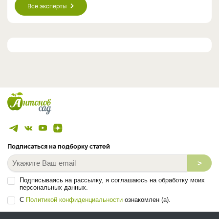
Все эксперты
Подписаться на подборку статей
>
Подписываясь на рассылку, я соглашаюсь на обработку моих
персональных данных.
С
Политикой конфиденциальности
ознакомлен (а).