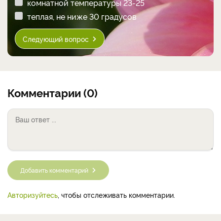
комнатной температуры 23-25
теплая, не ниже 30 градусов
Следующий вопрос
Комментарии (0)
Добавить комментарий
Авторизуйтесь
, чтобы отслеживать комментарии.