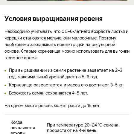
Условия выращивания ревеня
Необходимо учитывать, что с 5–6-летнего возраста листья и
черешки становятся мельче, они малосочные. Поэтому
необходимо закладывать новые грядки на регулярной
основе. Старые корневища можно использовать для выгонки
в зимнее время.
При выращивании из семян растение зацветает на 2–3
год, максимальный урожай дает на 5–6 год.
Корневище разрастается, и масса его достигает 3–5 кг.
Всхожесть семян сохраняется 4–5 лет.
На одном месте ревень может расти до 15 лет.
Когда
При температуре 20–24 °C семена
появляются
прорастают на 4-й день.
всходы