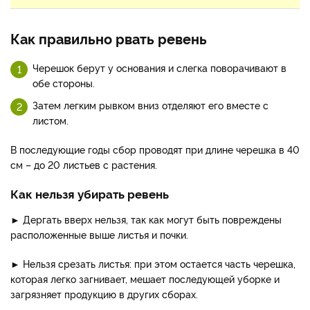
Как правильно рвать ревень
Черешок берут у основания и слегка поворачивают в
обе стороны.
Затем легким рывком вниз отделяют его вместе с
листом.
В последующие годы сбор проводят при длине черешка в 40
см – до 20 листьев с растения.
Как нельзя убирать ревень
► Дергать вверх нельзя, так как могут быть повреждены
расположенные выше листья и почки.
► Нельзя срезать листья: при этом остается часть черешка,
которая легко загнивает, мешает последующей уборке и
загрязняет продукцию в других сборах.