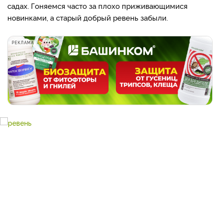
садах. Гоняемся часто за плохо приживающимися
новинками, а старый добрый ревень забыли.
РЕКЛАМА