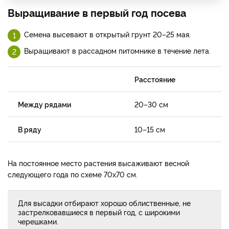
Выращивание в первый год посева
Семена высевают в открытый грунт 20–25 мая.
Выращивают в рассадном питомнике в течение лета.
Расстояние
Между рядами
20–30 см
В ряду
10–15 см
На постоянное место растения высаживают весной
следующего года по схеме 70х70 см.
Для высадки отбирают хорошо облиственные, не
застрелковавшиеся в первый год, с широкими
черешками.