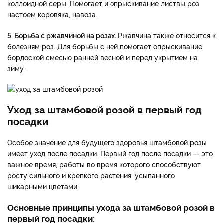
коллоидной серы. Помогает и опрыскивание листвы роз
настоем коровяка, навоза.
5. Борьба с ржавчиной на розах.
Ржавчина также относится к
болезням роз. Для борьбы с ней помогает опрыскивание
бордоской смесью ранней весной и перед укрытием на
зиму.
Уход за штамбовой розой в первый год
посадки
Особое значение для будущего здоровья штамбовой розы
имеет уход после посадки. Первый год после посадки — это
важное время, работы во время которого способствуют
росту сильного и крепкого растения, усыпанного
шикарными цветами.
Основные принципы ухода за штамбовой розой в
первый год посадки: