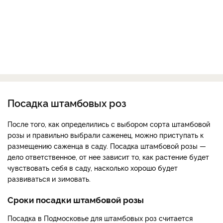
Посадка штамбовых роз
После того, как определились с выбором сорта штамбовой
розы и правильно выбрали саженец, можно приступать к
размещению саженца в саду. Посадка штамбовой розы —
дело ответственное, от нее зависит то, как растение будет
чувствовать себя в саду, насколько хорошо будет
развиваться и зимовать.
Сроки посадки штамбовой розы
Посадка в Подмосковье для штамбовых роз считается