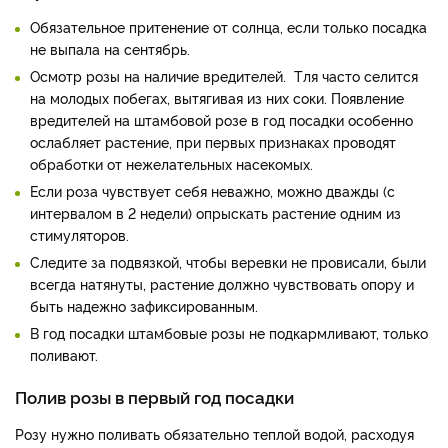
Обязательное притенение от солнца, если только посадка
не выпала на сентябрь.
Осмотр розы на наличие вредителей. Тля часто селится
на молодых побегах, вытягивая из них соки. Появление
вредителей на штамбовой розе в год посадки особенно
ослабляет растение, при первых признаках проводят
обработки от нежелательных насекомых.
Если роза чувствует себя неважно, можно дважды (с
интервалом в 2 недели) опрыскать растение одним из
стимуляторов.
Следите за подвязкой, чтобы веревки не провисали, были
всегда натянуты, растение должно чувствовать опору и
быть надежно зафиксированным.
В год посадки штамбовые розы не подкармливают, только
поливают.
Полив розы в первый год посадки
Розу нужно поливать обязательно теплой водой, расходуя