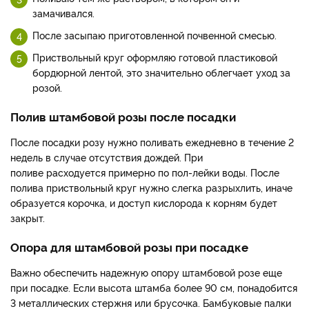
замачивался.
После засыпаю приготовленной почвенной смесью.
Приствольный круг оформляю готовой пластиковой
бордюрной лентой, это значительно облегчает уход за
розой.
Полив штамбовой розы после посадки
После посадки розу нужно поливать ежедневно в течение 2
недель в случае отсутствия дождей. При
поливе расходуется примерно по пол-лейки воды. После
полива приствольный круг нужно слегка разрыхлить, иначе
образуется корочка, и доступ кислорода к корням будет
закрыт.
Опора для штамбовой розы при посадке
Важно обеспечить надежную опору штамбовой розе еще
при посадке. Если высота штамба более 90 см, понадобится
3 металлических стержня или брусочка. Бамбуковые палки