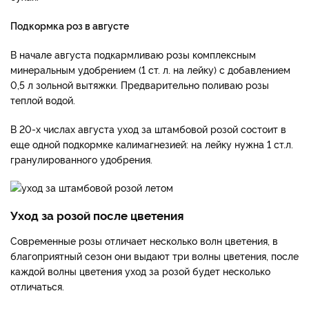
Подкормка роз в августе
В начале августа подкармливаю розы комплексным
минеральным удобрением (1 ст. л. на лейку) с добавлением
0,5 л зольной вытяжки. Предварительно поливаю розы
теплой водой.
В 20-х числах августа уход за штамбовой розой состоит в
еще одной подкормке калимагнезией: на лейку нужна 1 ст.л.
гранулированного удобрения.
Уход за розой после цветения
Современные розы отличает несколько волн цветения, в
благоприятный сезон они выдают три волны цветения, после
каждой волны цветения уход за розой будет несколько
отличаться.