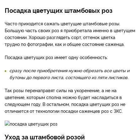
Посадка цветущих штамбовых роз
Часто приходится сажать цветущие штамбовые розы.
Большую часть своих роз я приобретала именно в цветущем
состоянии. Хорошо разглядеть сорт, оттенок цветка
трудно по фотографии, как и общее состояние саженца.
Посадка цветущих роз имеет одну особенность:
сразу после приобретения нужно обрезать все цветы и
бутоны до первого листа, состоящего из пяти листиков.
Так розы перенаправят силы на укоренение, а не на
цветение, которым сполна можно будет насладиться в
следующем году. В остальном, посадка цветущих роз не
отличается от технологии посадки саженцев роз с ЗКС.
Уход за штамбовой розой