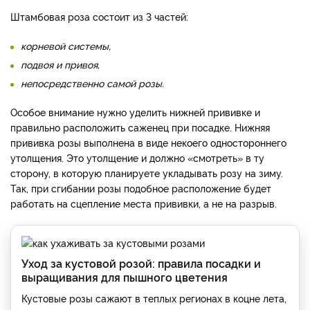
Штамбовая роза состоит из 3 частей:
корневой системы,
подвоя и привоя,
непосредственно самой розы.
Особое внимание нужно уделить нижней прививке и
правильно расположить саженец при посадке. Нижняя
прививка розы выполнена в виде некоего одностороннего
утолщения. Это утолщение и должно «смотреть» в ту
сторону, в которую планируете укладывать розу на зиму.
Так, при сгибании розы подобное расположение будет
работать на сцепление места прививки, а не на разрыв.
Уход за кустовой розой: правила посадки и
выращивания для пышного цветения
Кустовые розы сажают в теплых регионах в коцне лета,