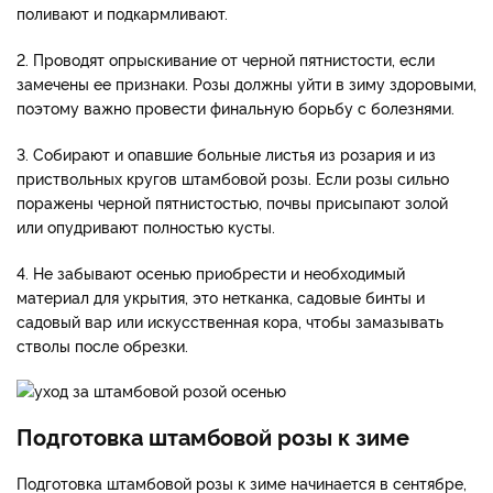
поливают и подкармливают.
2. Проводят опрыскивание от черной пятнистости, если
замечены ее признаки. Розы должны уйти в зиму здоровыми,
поэтому важно провести финальную борьбу с болезнями.
3. Собирают и опавшие больные листья из розария и из
приствольных кругов штамбовой розы. Если розы сильно
поражены черной пятнистостью, почвы присыпают золой
или опудривают полностью кусты.
4. Не забывают осенью приобрести и необходимый
материал для укрытия, это нетканка, садовые бинты и
садовый вар или искусственная кора, чтобы замазывать
стволы после обрезки.
Подготовка штамбовой розы к зиме
Подготовка штамбовой розы к зиме начинается в сентябре,