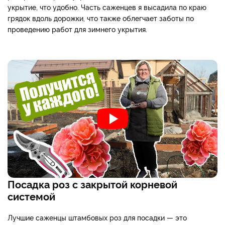
укрытие, что удобно. Часть саженцев я высадила по краю
грядок вдоль дорожки, что также облегчает заботы по
проведению работ для зимнего укрытия.
Посадка роз с закрытой корневой
системой
Лучшие саженцы штамбовых роз для посадки — это