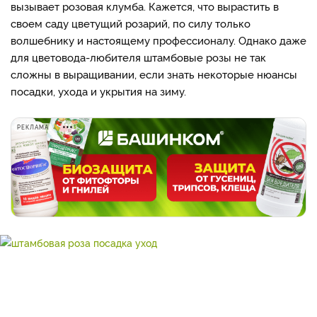
вызывает розовая клумба. Кажется, что вырастить в
своем саду цветущий розарий, по силу только
волшебнику и настоящему профессионалу. Однако даже
для цветовода-любителя штамбовые розы не так
сложны в выращивании, если знать некоторые нюансы
посадки, ухода и укрытия на зиму.
РЕКЛАМА