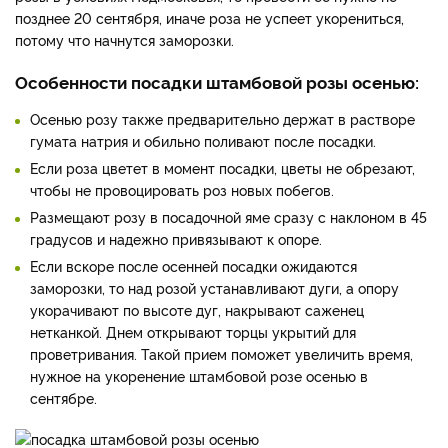
позднее 20 сентября, иначе роза не успеет укорениться,
потому что начнутся заморозки.
Особенности посадки штамбовой розы осенью:
Осенью розу также предварительно держат в растворе
гумата натрия и обильно поливают после посадки.
Если роза цветет в момент посадки, цветы не обрезают,
чтобы не провоцировать роз новых побегов.
Размещают розу в посадочной яме сразу с наклоном в 45
градусов и надежно привязывают к опоре.
Если вскоре после осенней посадки ожидаются
заморозки, то над розой устанавливают дуги, а опору
укорачивают по высоте дуг, накрывают саженец
нетканкой. Днем открывают торцы укрытий для
проветривания. Такой прием поможет увеличить время,
нужное на укоренение штамбовой розе осенью в
сентябре.