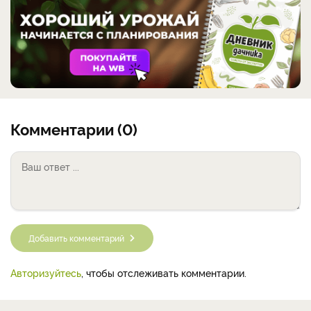
Комментарии (0)
Добавить комментарий
Авторизуйтесь
, чтобы отслеживать комментарии.