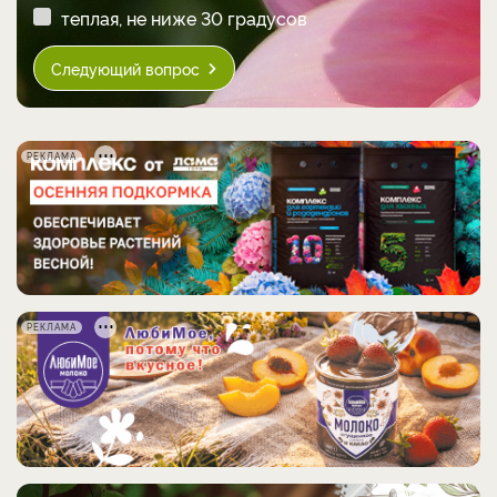
теплая, не ниже 30 градусов
Следующий вопрос
РЕКЛАМА
РЕКЛАМА