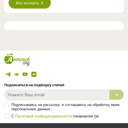
Все эксперты
Подписаться на подборку статей
>
Подписываясь на рассылку, я соглашаюсь на обработку моих
персональных данных.
С
Политикой конфиденциальности
ознакомлен (а).