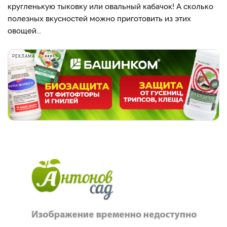
кругленькую тыковку или овальный кабачок! А сколько
полезных вкусностей можно приготовить из этих
овощей...
РЕКЛАМА