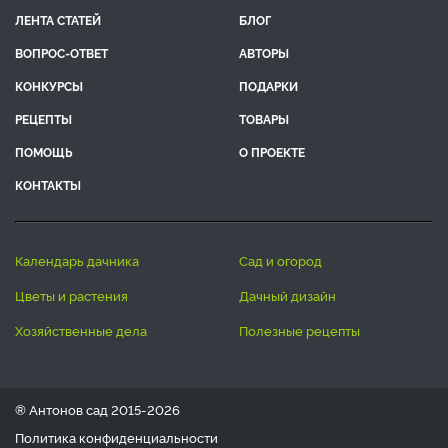
ЛЕНТА СТАТЕЙ
БЛОГ
ВОПРОС-ОТВЕТ
АВТОРЫ
КОНКУРСЫ
ПОДАРКИ
РЕЦЕПТЫ
ТОВАРЫ
ПОМОЩЬ
О ПРОЕКТЕ
КОНТАКТЫ
календарь дачника
сад и огород
цветы и растения
дачный дизайн
хозяйственные дела
полезные рецепты
® Антонов сад 2015-2026
Политика конфиденциальности