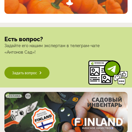
Есть вопрос?
Задайте его нашим экспертам в телеграм-чате
«Антонов Сад»!
Задать вопрос
РЕКЛАМА