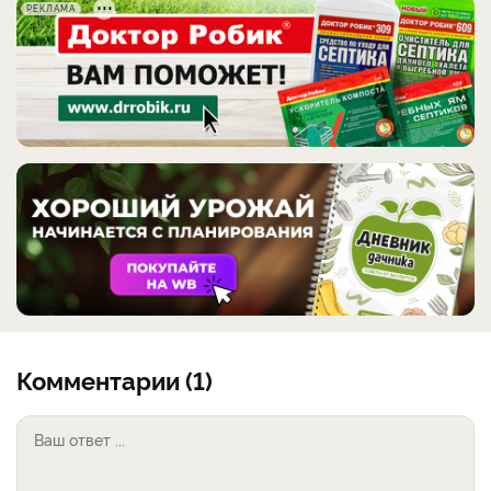
РЕКЛАМА
Комментарии (1)