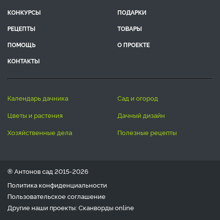
КОНКУРСЫ
ПОДАРКИ
РЕЦЕПТЫ
ТОВАРЫ
ПОМОЩЬ
О ПРОЕКТЕ
КОНТАКТЫ
календарь дачника
сад и огород
цветы и растения
дачный дизайн
хозяйственные дела
полезные рецепты
® Антонов сад 2015-2026
Политика конфиденциальности
Пользовательское соглашение
Другие наши проекты:
Сканворды
online