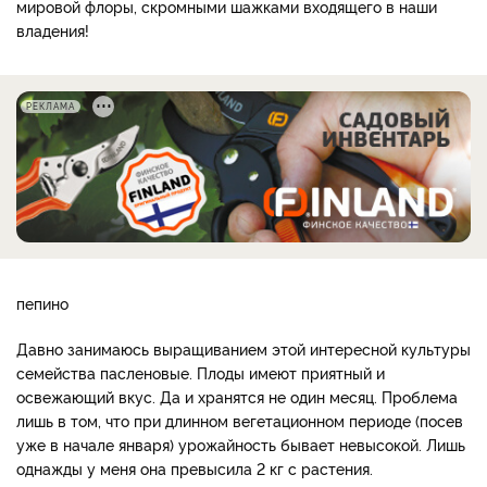
мировой флоры, скромными шажками входящего в наши
владения!
РЕКЛАМА
пепино
Давно занимаюсь выращиванием этой интересной культуры
семейства пасленовые. Плоды имеют приятный и
освежающий вкус. Да и хранятся не один месяц. Проблема
лишь в том, что при длинном вегетационном периоде (посев
уже в начале января) урожайность бывает невысокой. Лишь
однажды у меня она превысила 2 кг с растения.