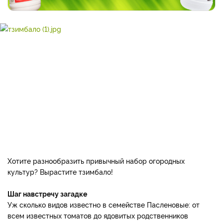
Хотите разнообразить привычный набор огородных
культур? Вырастите тзимбало!
Шаг навстречу загадке
Уж сколько видов известно в семействе Пасленовые: от
всем известных томатов до ядовитых родственников