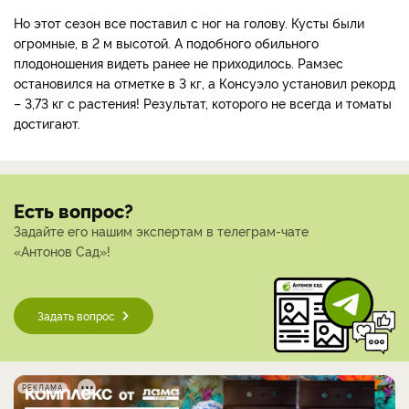
Но этот сезон все поставил с ног на голову. Кусты были
огромные, в 2 м высотой. А подобного обильного
плодоношения видеть ранее не приходилось. Рамзес
остановился на отметке в 3 кг, а Консуэло установил рекорд
– 3,73 кг с растения! Результат, которого не всегда и томаты
достигают.
Есть вопрос?
Задайте его нашим экспертам в телеграм-чате
«Антонов Сад»!
Задать вопрос
РЕКЛАМА