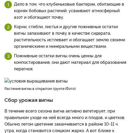
Дело в том, что клубеньковые бактерии, обитающие в
корнях бобовых растений, усваивают атмосферный
азот и обогащают почву.
Корни, стебли, листья и другие пожнивные остатки
вигны запахивают в почву в качестве сидерата,
растительность истлевает и обогащает землю своими
органическими и минеральными веществами.
Пожнивные остатки вигны очень ценны для
компостирования, они дают материал для образования
перегноя.
растения вигны в открытом грунте
Фото
Сбор урожая вигны
В течение всего сезона вигна активно вегетирует, при
правильном уходе на ней всегда много и плодов, и цветков.
Обычно летом цветение заканчивается в районе 10-11 ч.
утра, когда становится слишком жарко. А вот ближе к