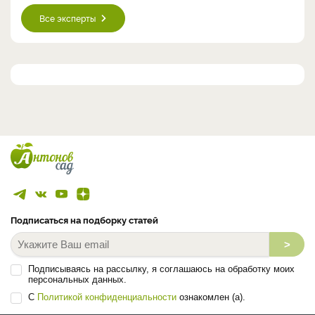
Все эксперты
Подписаться на подборку статей
>
Подписываясь на рассылку, я соглашаюсь на обработку моих
персональных данных.
С
Политикой конфиденциальности
ознакомлен (а).