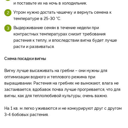
и поставьте их на ночь в холодильник.
Утром нужно достать чашечку и вернуть семена к
температуре в 25-30 °C.
Выдерживание семян в течение недели при
контрастных температурах снизит требования
растения к теплу, и впоследствии вигна будет лучше
расти и развиваться.
Схема посадки вигны
Вигну лучше высаживать на гребни – они нужны для
оптимизации водного и теплового режима при
выращивании. Растения на гребнях не вымокают, влага не
застаивается, вдобавок почва лучше прогревается, что для
вигны, как для теплолюбивой культуры, очень важно.
На 1 кв. м легко уживаются и не конкурируют друг с другом
3-4 бобовых растения.