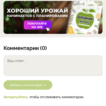
Комментарии (0)
Добавить комментарий
Авторизуйтесь
, чтобы отслеживать комментарии.