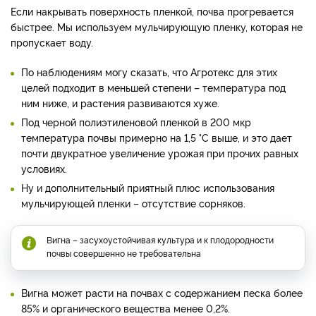
Если накрывать поверхность пленкой, почва прогревается
быстрее. Мы используем мульчирующую пленку, которая не
пропускает воду.
По наблюдениям могу сказать, что Агротекс для этих
целей подходит в меньшей степени – температура под
ним ниже, и растения развиваются хуже.
Под черной полиэтиленовой пленкой в 200 мкр
температура почвы примерно на 1,5 °C выше, и это дает
почти двукратное увеличение урожая при прочих равных
условиях.
Ну и дополнительный приятный плюс использования
мульчирующей пленки – отсутствие сорняков.
Вигна – засухоустойчивая культура и к плодородности
почвы совершенно не требовательна
Вигна может расти на почвах с содержанием песка более
85% и органического вещества менее 0,2%.