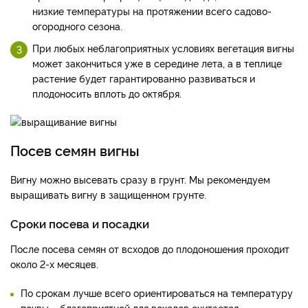
низкие температуры на протяжении всего садово-
огородного сезона.
При любых неблагоприятных условиях вегетация вигны
может закончиться уже в середине лета, а в теплице
растение будет гарантированно развиваться и
плодоносить вплоть до октября.
Посев семян вигны
Вигну можно высевать сразу в грунт. Мы рекомендуем
выращивать вигну в защищенном грунте.
Сроки посева и посадки
После посева семян от всходов до плодо­ношения проходит
около 2-х месяцев.
По срокам лучше всего ориентироваться на температуру
почвы – благоприятной для всходов считается