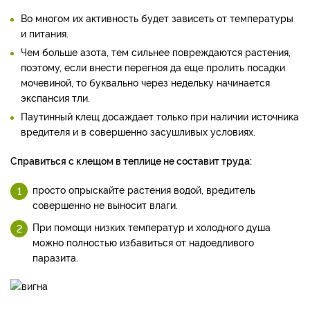
Во многом их активность будет зависеть от температуры
и питания.
Чем больше азота, тем сильнее повреждаются растения,
поэтому, если внести перегноя да еще пролить посадки
мочевиной, то буквально через недельку начинается
экспансия тли.
Паутинный клещ досаждает только при наличии источника
вредителя и в совершенно засушливых условиях.
Справиться с клещом в теплице не составит труда:
просто опрыскайте растения водой, вредитель
совершенно не выносит влаги.
При помощи низких температур и холодного душа
можно полностью избавиться от надоедливого
паразита.