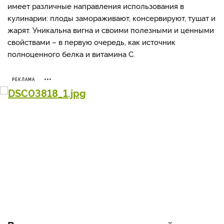
имеет различные направления использования в
кулинарии: плоды замораживают, консервируют, тушат и
жарят. Уникальна вигна и своими полезными и ценными
свойствами – в первую очередь, как источник
полноценного белка и витамина C.
РЕКЛАМА