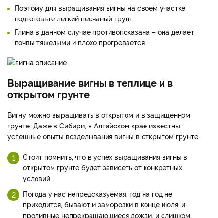
Поэтому для выращивания вигны на своем участке
подготовьте легкий песчаный грунт.
Глина в данном случае противопоказана – она делает
почвы тяжелыми и плохо прогревается.
Выращивание вигны в теплице и в
открытом грунте
Вигну можно выращивать в открытом и в защищенном
грунте. Даже в Сибири, в Алтайском крае известны
успешные опыты возделывания вигны в открытом грунте.
Стоит помнить, что в успех выращивания вигны в
открытом грунте будет зависеть от конкретных
условий.
Погода у нас непредсказуемая, год на год не
приходится, бывают и заморозки в конце июля, и
проливные непрекращающиеся дожди, и слишком