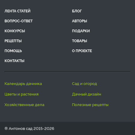
ЛЕНТА СТАТЕЙ
БЛОГ
ВОПРОС-ОТВЕТ
АВТОРЫ
КОНКУРСЫ
ПОДАРКИ
РЕЦЕПТЫ
ТОВАРЫ
ПОМОЩЬ
О ПРОЕКТЕ
КОНТАКТЫ
календарь дачника
сад и огород
цветы и растения
дачный дизайн
хозяйственные дела
полезные рецепты
® Антонов сад 2015-2026