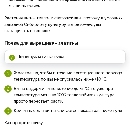
мы ни пытались.
Растения вигны тепло- и све­толюбивы, поэтому в условиях
Западной Сибири эту культуру мы рекомендуем
выращивать в теплице.
Почва для выращивания вигны
Вигне нужна теплая почва
Желательно, чтобы в течение вегетационного периода
температура почвы не опускалась ниже +10 °C.
Вигна выдержит и понижение до +5 °C, но уже при
температуре меньше 10°C теплолюбивая культура
просто перестает расти.
Критичным для вигны считается показатель ниже нуля.
Как прогреть почву