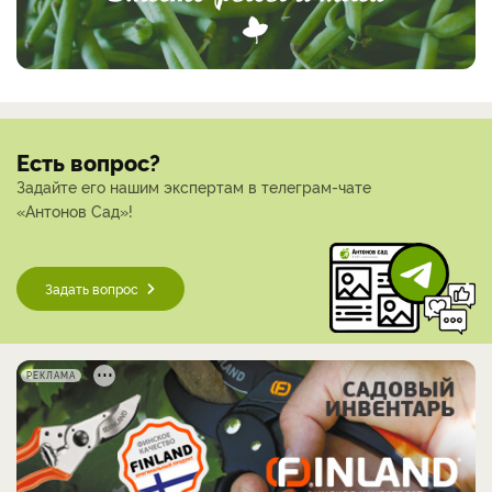
Есть вопрос?
Задайте его нашим экспертам в телеграм-чате
«Антонов Сад»!
Задать вопрос
РЕКЛАМА