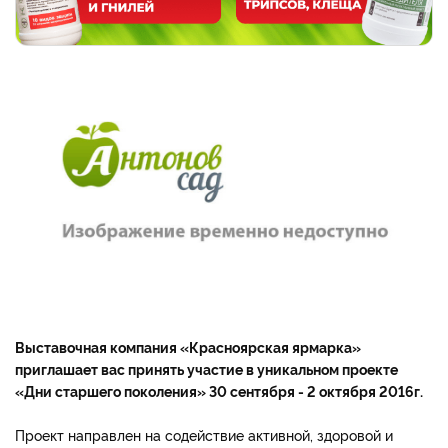
Выставочная компания «Красноярская ярмарка»
приглашает вас принять участие в уникальном проекте
«Дни старшего поколения» 30 сентября - 2 октября 2016г.
Проект направлен на содействие активной, здоровой и