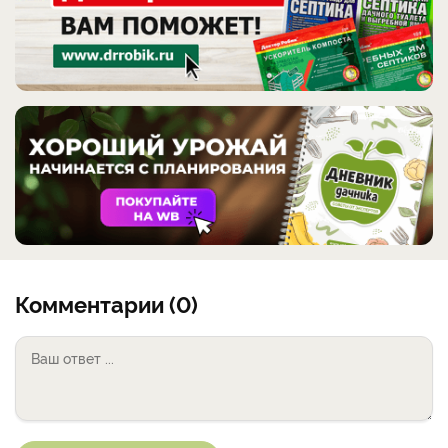
Комментарии (0)