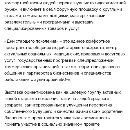
комфортной жизни людей, перешагнувших пятидесятилетний
рубеж, и включает в себя форумную площадку с круглыми
столами, семинарами, лекциями, мастер-классами,
развлекательными программами и выставку
специализированных товаров и услуг.
«Дни старшего поколения» – это единое комфортное
пространство общения людей старшего возраста, центр
актуальных социальных, медицинских, правовых и досуговых
услуг, государственных программ и спецпредложений
коммерческих организаций, а также территория делового
общения и партнерства бизнесменов и специалистов,
работающих с аудиторией «50+».
Выставка ориентирована как на целевую группу активных
людей старшего поколения, так и на людей среднего
возраста, заинтересованных в улучшении перспектив
собственного будущего и качества жизни своих родителей.
Экспонентам представится уникальная возможность
принять участие в социально значимом проекте,