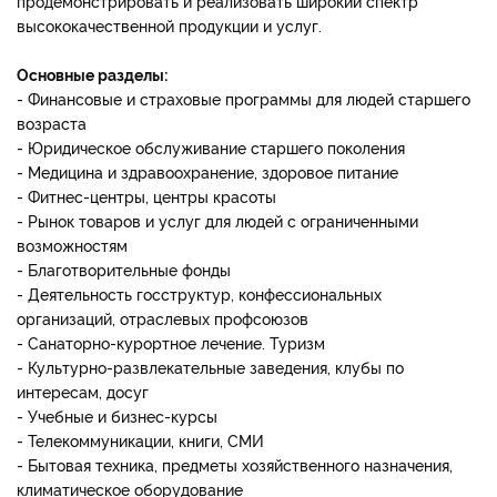
продемонстрировать и реализовать широкий спектр
высококачественной продукции и услуг.
Основные разделы:
- Финансовые и страховые программы для людей старшего
возраста
- Юридическое обслуживание старшего поколения
- Медицина и здравоохранение, здоровое питание
- Фитнес-центры, центры красоты
- Рынок товаров и услуг для людей с ограниченными
возможностям
- Благотворительные фонды
- Деятельность госструктур, конфессиональных
организаций, отраслевых профсоюзов
- Санаторно-курортное лечение. Туризм
- Культурно-развлекательные заведения, клубы по
интересам, досуг
- Учебные и бизнес-курсы
- Телекоммуникации, книги, СМИ
- Бытовая техника, предметы хозяйственного назначения,
климатическое оборудование