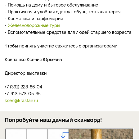
- Помощь на дому и бытовое обслуживание
- Практичная и удобная одежда, обувь, кожгалантерея
- Косметика и парфюмерия
-
Железнодорожные туры
- Вспомогательные средства для людей старшего возраста
Чтобы принять участие свяжитесь с организаторами
Ковпашко Ксения Юрьевна
Директор выставки
+7 (391) 228-86-04
+7-913-573-05-35
ksen@krasfair.ru
Попробуйте наш дачный сканворд!