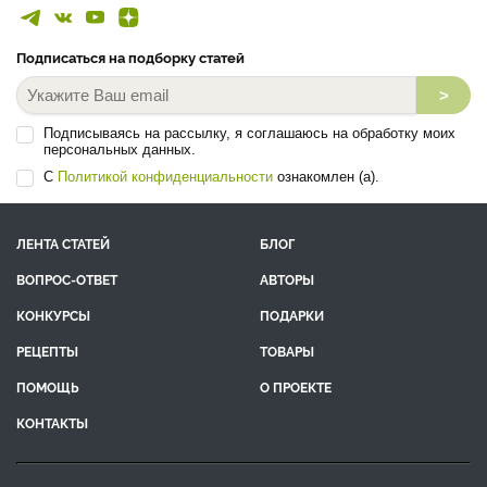
Подписаться на подборку статей
>
Подписываясь на рассылку, я соглашаюсь на обработку моих
персональных данных.
С
Политикой конфиденциальности
ознакомлен (а).
ЛЕНТА СТАТЕЙ
БЛОГ
ВОПРОС-ОТВЕТ
АВТОРЫ
КОНКУРСЫ
ПОДАРКИ
РЕЦЕПТЫ
ТОВАРЫ
ПОМОЩЬ
О ПРОЕКТЕ
КОНТАКТЫ