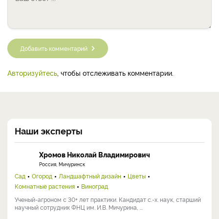
Добавить комментарий
Авторизуйтесь
, чтобы отслеживать комментарии.
Наши эксперты
Хромов Николай Владимирович
Россия, Мичуринск
Сад
Огород
Ландшафтный дизайн
Цветы
Комнатные растения
Виноград
Ученый-агроном с 30+ лет практики. Кандидат с.-х. наук, старший
научный сотрудник ФНЦ им. И.В. Мичурина, ...