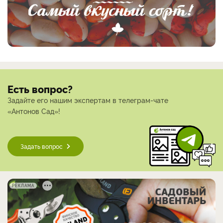
Есть вопрос?
Задайте его нашим экспертам в телеграм-чате
«Антонов Сад»!
Задать вопрос
РЕКЛАМА