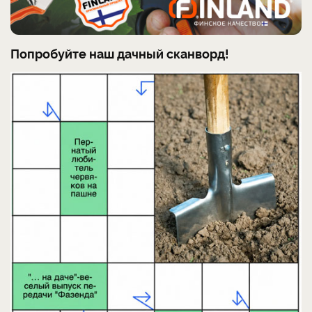
Попробуйте наш дачный сканворд!