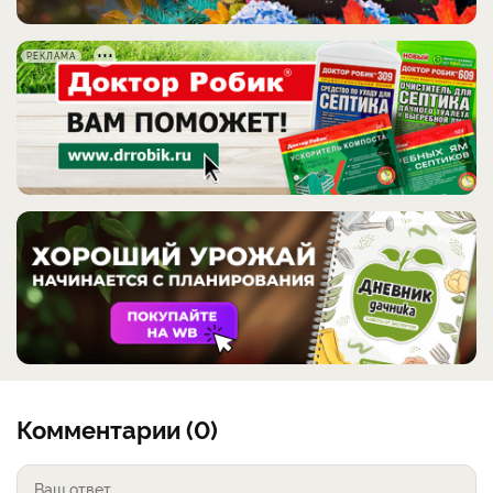
РЕКЛАМА
Комментарии (0)