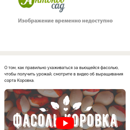
О том, как правильно ухаживаться за вьющейся фасолью,
чтобы получить урожай, смотрите в видео об выращивания
сорта Коровка.