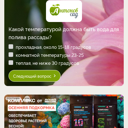
Какой температурой должна быть вода для
полива рассады?
прохладная, около 15-18 градусов
комнатной температуры 23-25
теплая, не ниже 30 градусов
Следующий вопрос
РЕКЛАМА