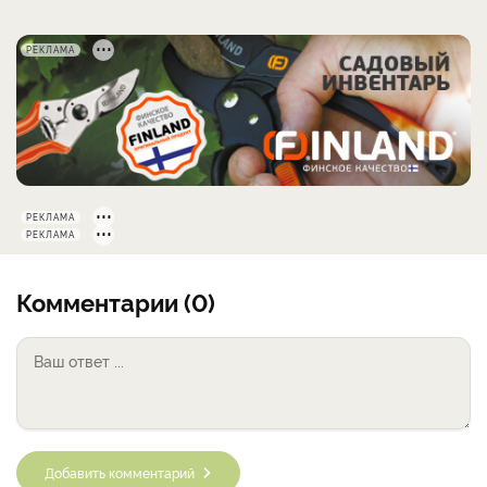
РЕКЛАМА
РЕКЛАМА
РЕКЛАМА
Комментарии (0)
Добавить комментарий