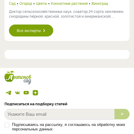
Сад
Огород
Цветы
Комнатные растения
Виноград
Доктор сельскохозяйственных наук, соавтор 24 сорта земляники,
смородины (чёрной, красной, золотистой и американской), ...
Все эксперты
Подписаться на подборку статей
>
Подписываясь на рассылку, я соглашаюсь на обработку моих
персональных данных.