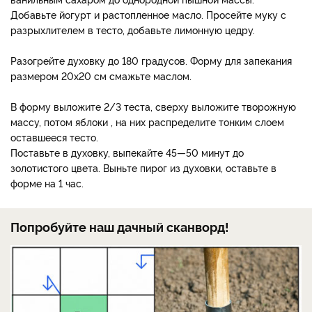
Добавьте йогурт и растопленное масло. Просейте муку с
разрыхлителем в тесто, добавьте лимонную цедру.
Разогрейте духовку до 180 градусов. Форму для запекания
размером 20х20 см смажьте маслом.
В форму выложите 2/3 теста, сверху выложите творожную
массу, потом яблоки , на них распределите тонким слоем
оставшееся тесто.
Поставьте в духовку, выпекайте 45—50 минут до
золотистого цвета. Выньте пирог из духовки, оставьте в
форме на 1 час.
Попробуйте наш дачный сканворд!