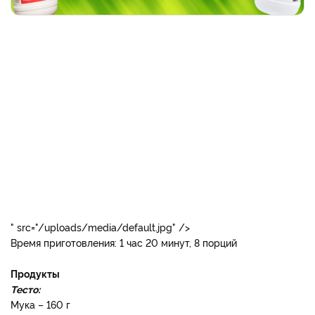
пирог1.jpg
" src="/uploads/media/default.jpg" />
Время приготовления: 1 час 20 минут, 8 порций
Продукты
Тесто:
Мука – 160 г