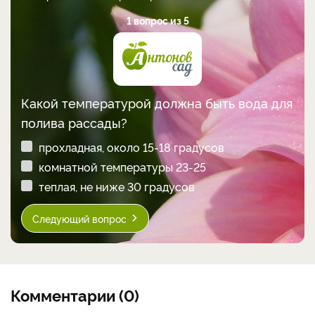
1 вопрос из 5
Какой температурой должна быть вода для
полива рассады?
прохладная, около 15-18 градусов
комнатной температуры 23-25
теплая, не ниже 30 градусов
Следующий вопрос
Комментарии (0)