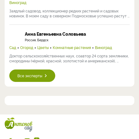
Виноград
Заядлый садовод, коллекционер редких растений и садовых
новинок. В моем саду в северном Подмосковье успешно растут ...
Анна Евгеньевна Соловьева
Россия, Бердск
Сад
Огород
Цветы
Комнатные растения
Виноград
Доктор сельскохозяйственных наук, соавтор 24 сорта земляники,
смородины (чёрной, красной, золотистой и американской), ...
Все эксперты