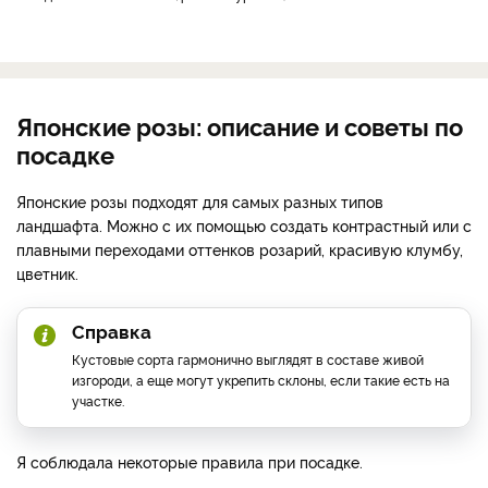
Японские розы: описание и советы по
посадке
Японские розы подходят для самых разных типов
ландшафта. Можно с их помощью создать контрастный или с
плавными переходами оттенков розарий, красивую клумбу,
цветник.
Справка
Кустовые сорта гармонично выглядят в составе живой
изгороди, а еще могут укрепить склоны, если такие есть на
участке.
Я соблюдала некоторые правила при посадке.