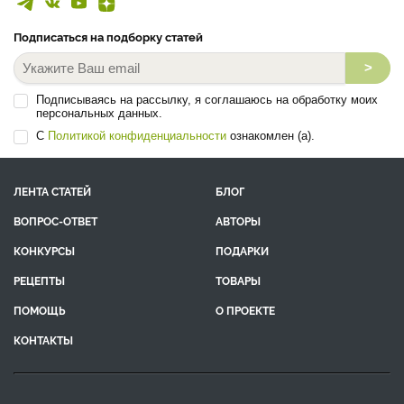
Подписаться на подборку статей
>
Подписываясь на рассылку, я соглашаюсь на обработку моих
персональных данных.
С
Политикой конфиденциальности
ознакомлен (а).
ЛЕНТА СТАТЕЙ
БЛОГ
ВОПРОС-ОТВЕТ
АВТОРЫ
КОНКУРСЫ
ПОДАРКИ
РЕЦЕПТЫ
ТОВАРЫ
ПОМОЩЬ
О ПРОЕКТЕ
КОНТАКТЫ