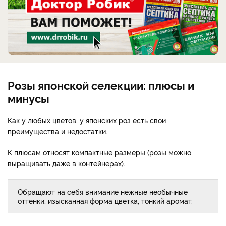
Розы японской селекции: плюсы и
минусы
Как у любых цветов, у японских роз есть свои
преимущества и недостатки.
К плюсам относят компактные размеры (розы можно
выращивать даже в контейнерах).
Обращают на себя внимание нежные необычные
оттенки, изысканная форма цветка, тонкий аромат.