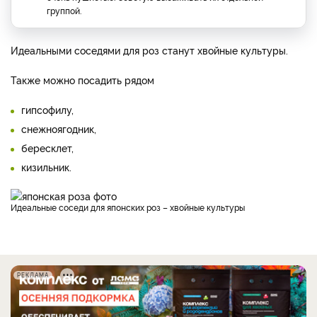
группой.
Идеальными соседями для роз станут хвойные культуры.
Также можно посадить рядом
гипсофилу,
снежноягодник,
бересклет,
кизильник.
Идеальные соседи для японских роз – хвойные культуры
РЕКЛАМА