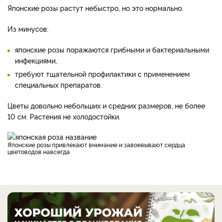
Японские розы растут небыстро, но это нормально.
Из минусов:
японские розы поражаются грибными и бактериальными
инфекциями,
требуют тщательной профилактики с применением
специальных препаратов.
Цветы довольно небольших и средних размеров, не более
10 см. Растения не холодостойки.
Японские розы привлекают внимание и завоевывают сердца
цветоводов навсегда