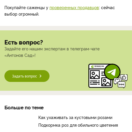
Покупайте саженцы у
проверенных продавцов
: сейчас
выбор огромный.
Есть вопрос?
Задайте его нашим экспертам в телеграм-чате
«Антонов Сад»!
Задать вопрос
Больше по теме
Как ухаживать за кустовыми розами
Подкормка роз для обильного цветения