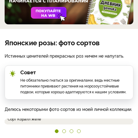
Японские розы: фото сортов
Истинных ценителей прекрасных роз ничем не напугать.
Совет
Не обязательно гнаться за оригиналами, ведь местные
питомники прививают растения на морозоустойчивые
подвои, которые хорошо адаптируются к нашим условиям.
Делюсь некоторыми фото сортов из моей личной коллекции.
Сорт Коралл желе