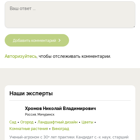
Добавить комментарий
Авторизуйтесь
, чтобы отслеживать комментарии.
Наши эксперты
Хромов Николай Владимирович
Россия, Мичуринск
Сад
Огород
Ландшафтный дизайн
Цветы
Комнатные растения
Виноград
Ученый-агроном с 30+ лет практики. Кандидат с.-х. наук, старший