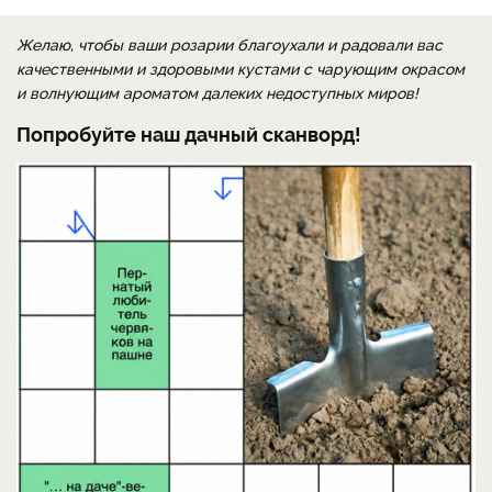
Желаю, чтобы ваши розарии благоухали и радовали вас
качественными и здоровыми кустами с чарующим окрасом
и волнующим ароматом далеких недоступных миров!
Попробуйте наш дачный сканворд!