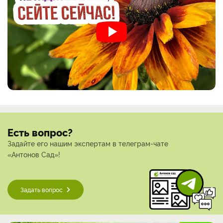
Есть вопрос?
Задайте его нашим экспертам в телеграм-чате
«Антонов Сад»!
Задать вопрос