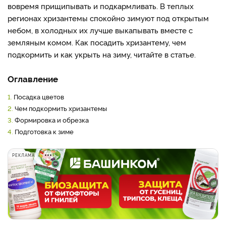
вовремя прищипывать и подкармливать. В теплых
регионах хризантемы спокойно зимуют под открытым
небом, в холодных их лучше выкапывать вместе с
земляным комом. Как посадить хризантему, чем
подкормить и как укрыть на зиму, читайте в статье.
Оглавление
1.
Посадка цветов
2.
Чем подкормить хризантемы
3.
Формировка и обрезка
4.
Подготовка к зиме
РЕКЛАМА