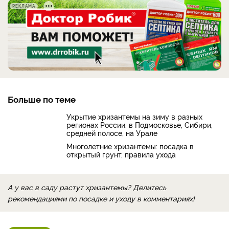
РЕКЛАМА
Больше по теме
Укрытие хризантемы на зиму в разных
регионах России: в Подмосковье, Сибири,
средней полосе, на Урале
Многолетние хризантемы: посадка в
открытый грунт, правила ухода
А у вас в саду растут хризантемы? Делитесь
рекомендациями по посадке и уходу в комментариях!