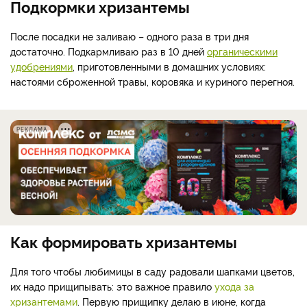
Подкормки хризантемы
После посадки не заливаю – одного раза в три дня
достаточно. Подкармливаю раз в 10 дней
органическими
удобрениями
, приготовленными в домашних условиях:
настоями сброженной травы, коровяка и куриного перегноя.
РЕКЛАМА
Как формировать хризантемы
Для того чтобы любимицы в саду радовали шапками цветов,
их надо прищипывать: это важное правило
ухода за
хризантемами
. Первую прищипку делаю в июне, когда