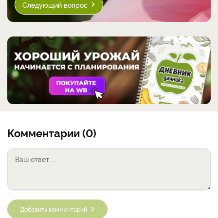
Следующий вопрос
Комментарии (0)
Добавить комментарий