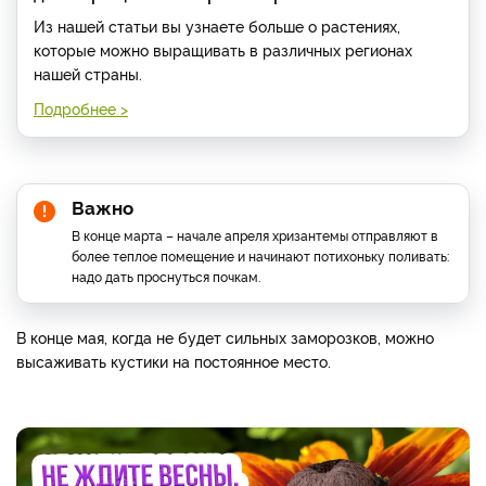
Из нашей статьи вы узнаете больше о растениях,
которые можно выращивать в различных регионах
нашей страны.
Подробнее >
Важно
В конце марта – начале апреля хризантемы отправляют в
более теплое помещение и начинают потихоньку поливать:
надо дать проснуться почкам.
В конце мая, когда не будет сильных заморозков, можно
высаживать кустики на постоянное место.