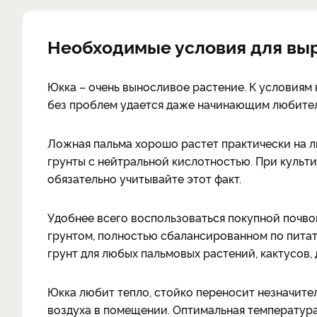
Необходимые условия для вы
Юкка – очень выносливое растение. К условиям
без проблем удается даже начинающим любител
Ложная пальма хорошо растет практически на лю
грунты с нейтральной кислотностью. При культ
обязательно учитывайте этот факт.
Удобнее всего воспользоваться покупной почво
грунтом, полностью сбалансированном по питат
грунт для любых пальмовых растений, кактусов, 
Юкка любит тепло, стойко переносит незначит
воздуха в помещении. Оптимальная температура