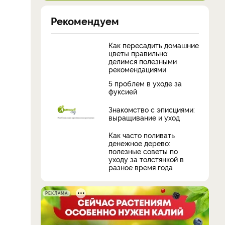
Рекомендуем
Как пересадить домашние
цветы правильно:
делимся полезными
рекомендациями
5 проблем в уходе за
фуксией
Знакомство с эписциями:
выращивание и уход
Как часто поливать
денежное дерево:
полезные советы по
уходу за толстянкой в
разное время года
РЕКЛАМА