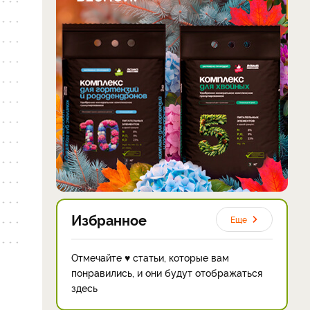
Избранное
Еще
Отмечайте ♥ статьи, которые вам
понравились, и они будут отображаться
здесь