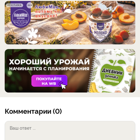
РЕКЛАМА
Комментарии (0)