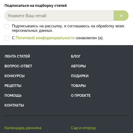
Подписаться на подборку статей
>
Подписываясь на рассылку, я соглашаюсь на обработку моих
персональных данных.
С
Политикой конфиденциальности
ознакомлен (а).
ЛЕНТА СТАТЕЙ
БЛОГ
ВОПРОС-ОТВЕТ
АВТОРЫ
КОНКУРСЫ
ПОДАРКИ
РЕЦЕПТЫ
ТОВАРЫ
ПОМОЩЬ
О ПРОЕКТЕ
КОНТАКТЫ
календарь дачника
сад и огород