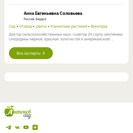
Анна Евгеньевна Соловьева
Россия, Бердск
Сад
Огород
Цветы
Комнатные растения
Виноград
Доктор сельскохозяйственных наук, соавтор 24 сорта земляники,
смородины (чёрной, красной, золотистой и американской), ...
Все эксперты