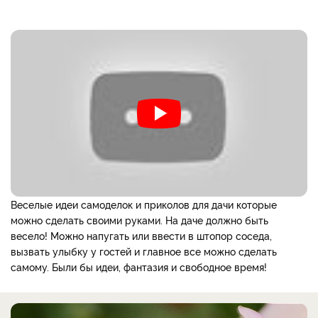
Веселые идеи самоделок и приколов для дачи которые
можно сделать своими руками. На даче должно быть
весело! Можно напугать или ввести в штопор соседа,
вызвать улыбку у гостей и главное все можно сделать
самому. Были бы идеи, фантазия и свободное время!