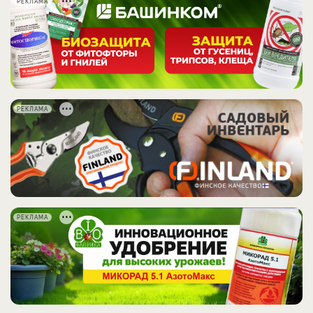
РЕКЛАМА
РЕКЛАМА
РЕКЛАМА