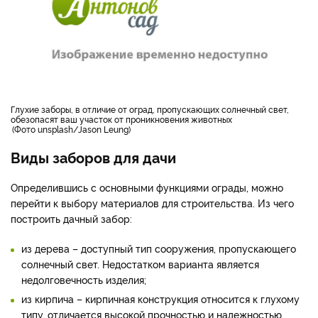
глухие заборы, в отличие от оград, пропускающих солнечный свет,
обезопасят ваш участок от проникновения животных
Фото unsplash/Jason Leung
Виды заборов для дачи
Определившись с основными функциями ограды, можно
перейти к выбору материалов для строительства. Из чего
построить дачный забор:
из дерева – доступный тип сооружения, пропускающего
солнечный свет. Недостатком варианта является
недолговечность изделия;
из кирпича – кирпичная конструкция относится к глухому
типу, отличается высокой прочностью и надежностью.