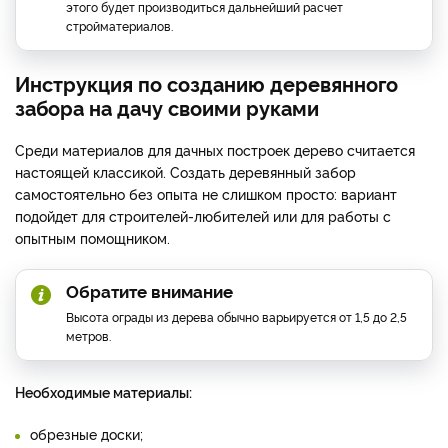
этого будет производиться дальнейший расчет
стройматериалов.
Инструкция по созданию деревянного
забора на дачу своими руками
Среди материалов для дачных построек дерево считается
настоящей классикой. Создать деревянный забор
самостоятельно без опыта не слишком просто: вариант
подойдет для строителей-любителей или для работы с
опытным помощником.
Обратите внимание
Высота ограды из дерева обычно варьируется от 1,5 до 2,5
метров.
Необходимые материалы:
обрезные доски;