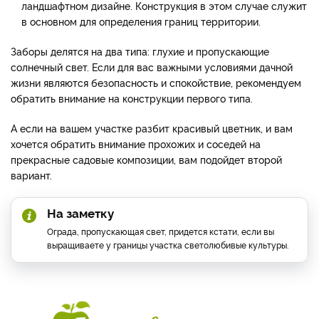
ландшафтном дизайне. Конструкция в этом случае служит
в основном для определения границ территории.
Заборы делятся на два типа: глухие и пропускающие
солнечный свет. Если для вас важными условиями дачной
жизни являются безопасность и спокойствие, рекомендуем
обратить внимание на конструкции первого типа.
А если на вашем участке разбит красивый цветник, и вам
хочется обратить внимание прохожих и соседей на
прекрасные садовые композиции, вам подойдет второй
вариант.
На заметку
Ограда, пропускающая свет, придется кстати, если вы
выращиваете у границы участка светолюбивые культуры.