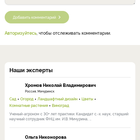
Добавить комментарий
Авторизуйтесь
, чтобы отслеживать комментарии.
Наши эксперты
Хромов Николай Владимирович
Россия, Мичуринск
Сад
Огород
Ландшафтный дизайн
Цветы
Комнатные растения
Виноград
Ученый-агроном с 30+ лет практики. Кандидат с.-х. наук, старший
научный сотрудник ФНЦ им. И.В. Мичурина, ...
Ольга Никонорова