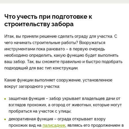
Что учесть при подготовке к
строительству забора
Итак, вы приняли решение сделать ограду для участка. С
чего начинать строительные работы? Вооружаться
инструментами пока рановато – в первую очередь
необходимо определить, какую функцию будет выполнять
ваш забор. Так, вы сможете правильно и быстро подобрать
подходящий для вас тип конструкции.
Какие функции выполняет сооружение, установленное
вокруг загородного участка:
защитная функция – забор укрывает владельцев дачи от
взглядов прохожих, а огород от животных, которые могут
пробраться на участок с улицы;
декоративная функция – ограда открывает взору
прохожих вид на
палисадник
, являясь его продолжением в