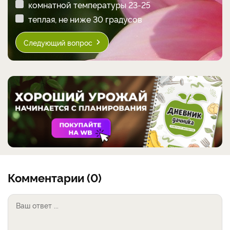
комнатной температуры 23-25
теплая, не ниже 30 градусов
Следующий вопрос
Комментарии (0)