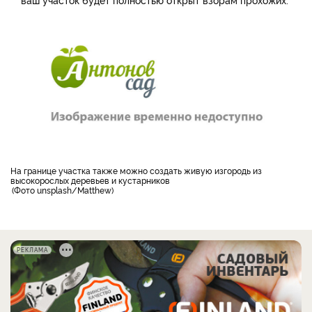
на границе участка также можно создать живую изгородь из
высокорослых деревьев и кустарников
Фото unsplash/Matthew
РЕКЛАМА