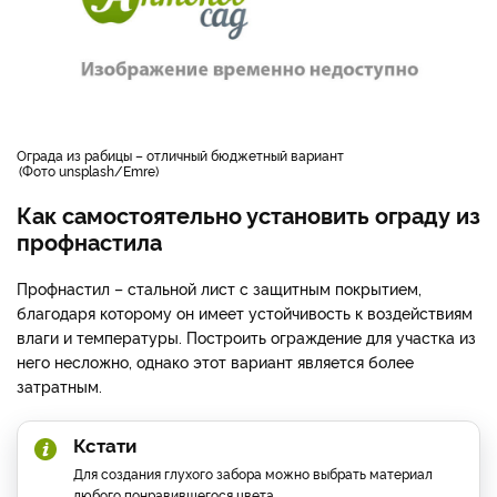
ограда из рабицы – отличный бюджетный вариант
Фото unsplash/Emre
Как самостоятельно установить ограду из
профнастила
Профнастил – стальной лист с защитным покрытием,
благодаря которому он имеет устойчивость к воздействиям
влаги и температуры. Построить ограждение для участка из
него несложно, однако этот вариант является более
затратным.
Кстати
Для создания глухого забора можно выбрать материал
любого понравившегося цвета.