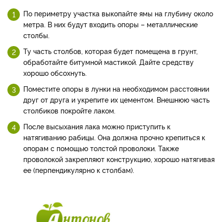
По периметру участка выкопайте ямы на глубину около
метра. В них будут входить опоры – металлические
столбы.
Ту часть столбов, которая будет помещена в грунт,
обработайте битумной мастикой. Дайте средству
хорошо обсохнуть.
Поместите опоры в лунки на необходимом расстоянии
друг от друга и укрепите их цементом. Внешнюю часть
столбиков покройте лаком.
После высыхания лака можно приступить к
натягиванию рабицы. Она должна прочно крепиться к
опорам с помощью толстой проволоки. Также
проволокой закрепляют конструкцию, хорошо натягивая
ее (перпендикулярно к столбам).