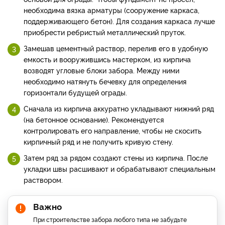
необходима вязка арматуры (сооружение каркаса,
поддерживающего бетон). Для создания каркаса лучше
приобрести ребристый металлический пруток.
Замешав цементный раствор, перелив его в удобную
емкость и вооружившись мастерком, из кирпича
возводят угловые блоки забора. Между ними
необходимо натянуть бечевку для определения
горизонтали будущей ограды.
Сначала из кирпича аккуратно укладывают нижний ряд
(на бетонное основание). Рекомендуется
контролировать его направление, чтобы не скосить
кирпичный ряд и не получить кривую стену.
Затем ряд за рядом создают стены из кирпича. После
укладки швы расшивают и обрабатывают специальным
раствором.
Важно
При строительстве забора любого типа не забудьте