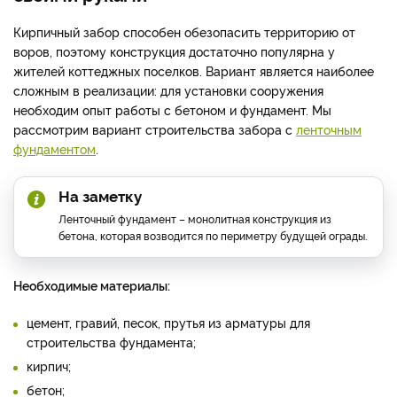
Кирпичный забор способен обезопасить территорию от
воров, поэтому конструкция достаточно популярна у
жителей коттеджных поселков. Вариант является наиболее
сложным в реализации: для установки сооружения
необходим опыт работы с бетоном и фундамент. Мы
рассмотрим вариант строительства забора с
ленточным
фундаментом
.
На заметку
Ленточный фундамент – монолитная конструкция из
бетона, которая возводится по периметру будущей ограды.
Необходимые материалы:
цемент, гравий, песок, прутья из арматуры для
строительства фундамента;
кирпич;
бетон;