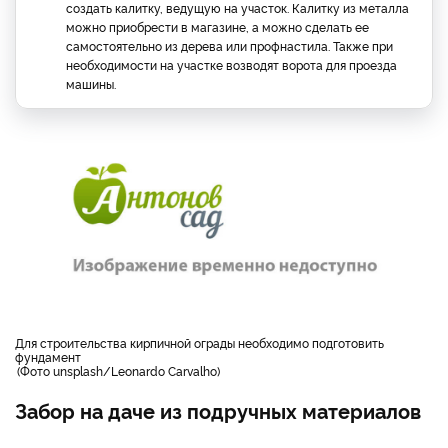
создать калитку, ведущую на участок. Калитку из металла
можно приобрести в магазине, а можно сделать ее
самостоятельно из дерева или профнастила. Также при
необходимости на участке возводят ворота для проезда
машины.
для строительства кирпичной ограды необходимо подготовить
фундамент
Фото unsplash/Leonardo Carvalho
Забор на даче из подручных материалов