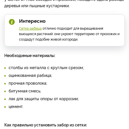
деревья или пышные кустарники.
Интересно
Сетка рабица
отлично подходит для выращивания
вьющихся растений: они укроют территорию от прохожих и
создадут подобие живой изгороди.
Необходимые материалы:
столбы из металла с круглым срезом;
оцинкованная рабица;
прочная проволока;
битумная смесь;
лак для защиты опоры от коррозии;
цемент.
Как правильно установить забор из сетки: