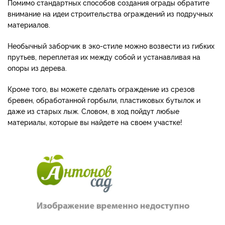
Помимо стандартных способов создания ограды обратите
внимание на идеи строительства ограждений из подручных
материалов.
Необычный заборчик в эко-стиле можно возвести из гибких
прутьев, переплетая их между собой и устанавливая на
опоры из дерева.
Кроме того, вы можете сделать ограждение из срезов
бревен, обработанной горбыли, пластиковых бутылок и
даже из старых лыж. Словом, в ход пойдут любые
материалы, которые вы найдете на своем участке!