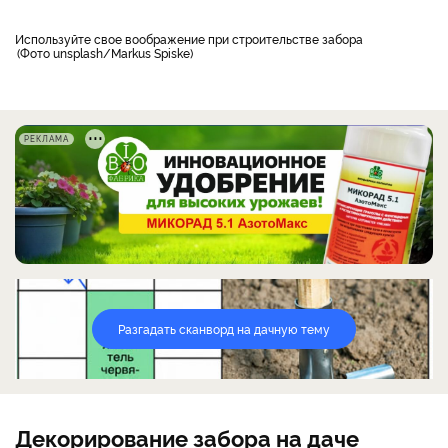
используйте свое воображение при строительстве забора
Фото unsplash/Markus Spiske
РЕКЛАМА
Разгадать сканворд на дачную тему
Декорирование забора на даче