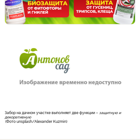
забор на дачном участке выполняет две функции –
защитную и
декоративную
Фото unsplash/Alexander Kuzmin