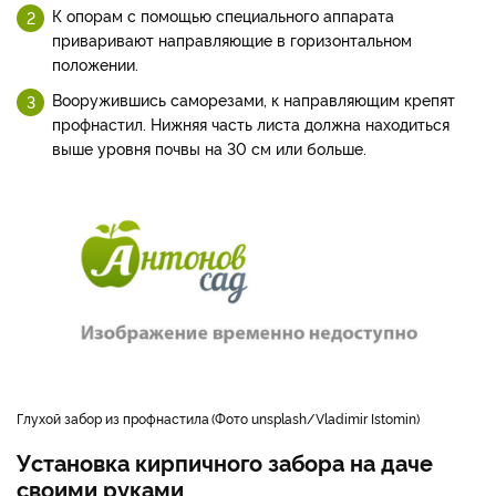
К опорам с помощью специального аппарата
приваривают направляющие в горизонтальном
положении.
Вооружившись саморезами, к направляющим крепят
профнастил. Нижняя часть листа должна находиться
выше уровня почвы на 30 см или больше.
глухой забор из профнастила
Фото unsplash/Vladimir Istomin
Установка кирпичного забора на даче
своими руками