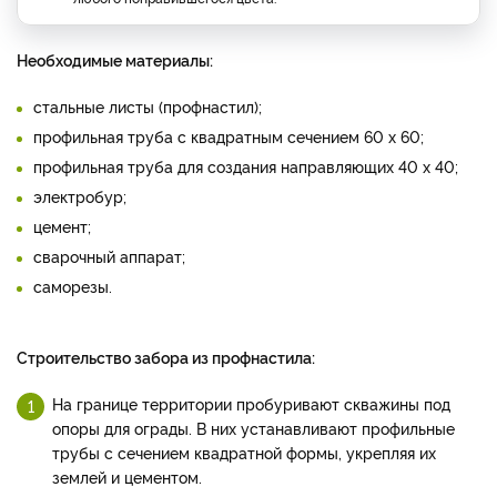
Необходимые материалы:
стальные листы (профнастил);
профильная труба с квадратным сечением 60 х 60;
профильная труба для создания направляющих 40 х 40;
электробур;
цемент;
сварочный аппарат;
саморезы.
Строительство забора из профнастила:
На границе территории пробуривают скважины под
опоры для ограды. В них устанавливают профильные
трубы с сечением квадратной формы, укрепляя их
землей и цементом.