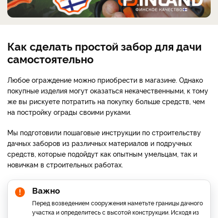
Как сделать простой забор для дачи
самостоятельно
Любое ограждение можно приобрести в магазине. Однако
покупные изделия могут оказаться некачественными, к тому
же вы рискуете потратить на покупку больше средств, чем
на постройку ограды своими руками.
Мы подготовили пошаговые инструкции по строительству
дачных заборов из различных материалов и подручных
средств, которые подойдут как опытным умельцам, так и
новичкам в строительных работах.
Важно
Перед возведением сооружения наметьте границы дачного
участка и определитесь с высотой конструкции. Исходя из