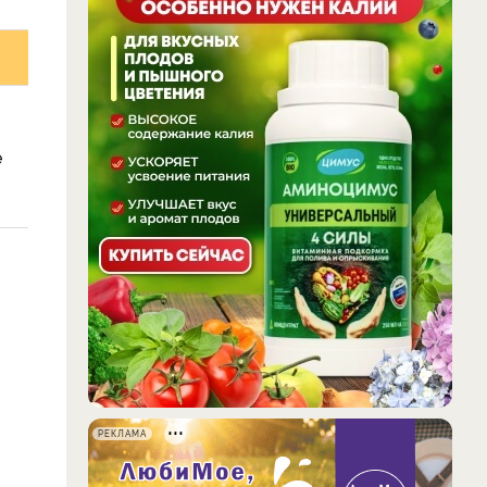
е
РЕКЛАМА