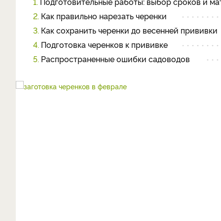
1.
Подготовительные работы: выбор сроков и ма
2.
Как правильно нарезать черенки
3.
Как сохранить черенки до весенней прививки
4.
Подготовка черенков к прививке
5.
Распространенные ошибки садоводов