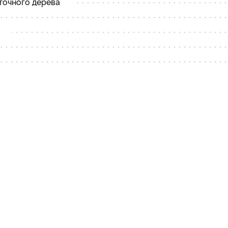
точного дерева