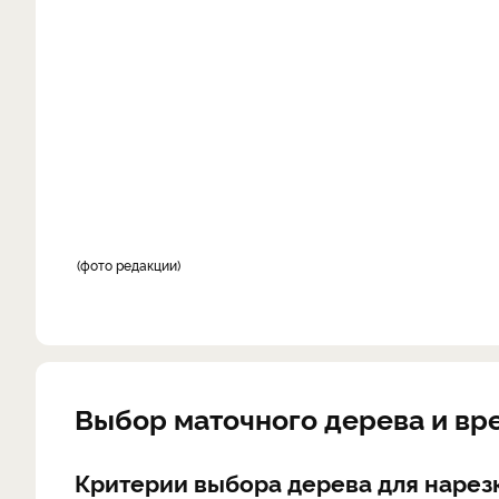
фото редакции
Выбор маточного дерева и вр
Критерии выбора дерева для нарез