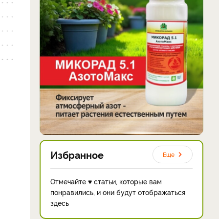
Избранное
Еще
Отмечайте ♥ статьи, которые вам
понравились, и они будут отображаться
здесь