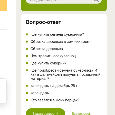
Вопрос-ответ
Где купить семена сукерника?
Обрезка деревьев в зимнее время
Обрезка деревьев
Чем травить совкувесноц
Где купить сукерник
Где приобрести семена сукерника? И
как в дальнейшем получать посадочный
материал?
календарь-на декабрь 25 г
календарь
.
Кто завелся в моих перцах?
Задать вопрос
Все вопросы