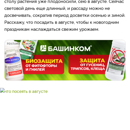
столу растения уже плодоносили, сею в августе. Сейчас
световой день еще длинный, и рассаду можно не
досвечивать, сократив период досветки осенью и зимой.
Расскажу, что посадить в августе, чтобы к новогодним
праздникам наслаждаться свежим урожаем.
РЕКЛАМА