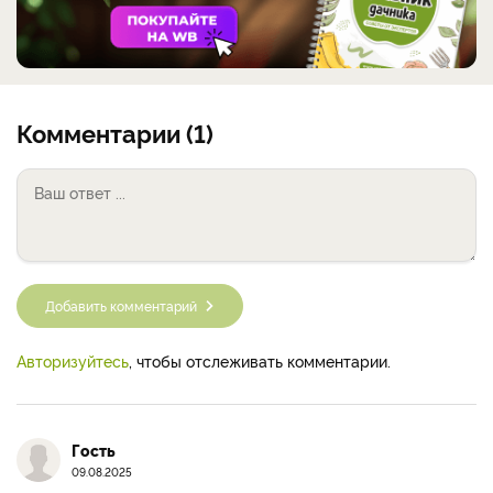
Комментарии (1)
Добавить комментарий
Авторизуйтесь
, чтобы отслеживать комментарии.
Гость
09.08.2025