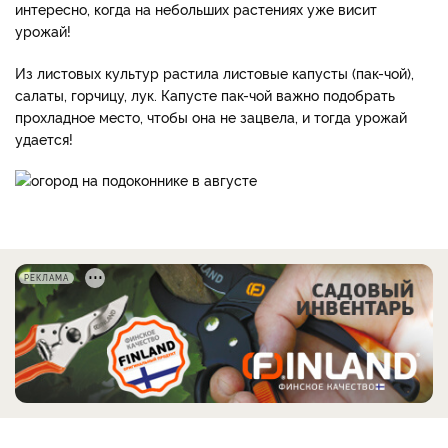
интересно, когда на небольших растениях уже висит
урожай!
Из листовых культур растила листовые капусты (пак-чой),
салаты, горчицу, лук. Капусте пак-чой важно подобрать
прохладное место, чтобы она не зацвела, и тогда урожай
удается!
РЕКЛАМА