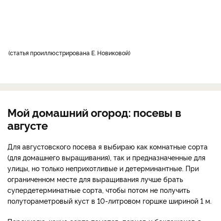
статья проиллюстрирована Е. Новиковой
Мой домашний огород: посевы в
августе
Для августовского посева я выбираю как комнатные сорта
(для домашнего выращивания), так и предназначенные для
улицы, но только неприхотливые и детерминантные. При
ограниченном месте для выращивания лучше брать
супердетерминатные сорта, чтобы потом не получить
полутораметровый куст в 10-литровом горшке шириной 1 м.