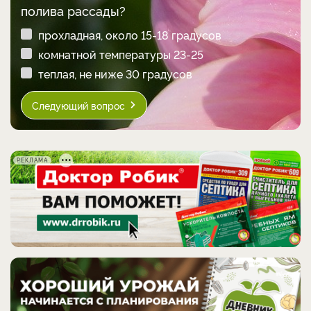
полива рассады?
прохладная, около 15-18 градусов
комнатной температуры 23-25
теплая, не ниже 30 градусов
Следующий вопрос
РЕКЛАМА