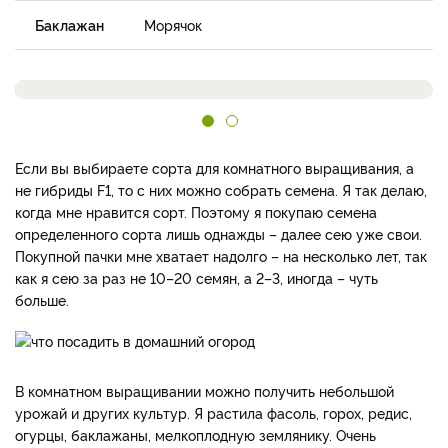
Баклажан
Морячок
Если вы выбираете сорта для комнатного выращивания, а
не гибриды F1, то с них можно собрать семена. Я так делаю,
когда мне нравится сорт. Поэтому я покупаю семена
определенного сорта лишь однажды – далее сею уже свои.
Покупной пачки мне хватает надолго – на несколько лет, так
как я сею за раз не 10–20 семян, а 2–3, иногда – чуть
больше.
В комнатном выращивании можно получить небольшой
урожай и других культур. Я растила фасоль, горох, редис,
огурцы, баклажаны, мелкоплодную землянику. Очень