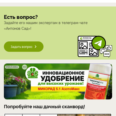
Есть вопрос?
Задайте его нашим экспертам в телеграм-чате
«Антонов Сад»!
Задать вопрос
РЕКЛАМА
Попробуйте наш дачный сканворд!