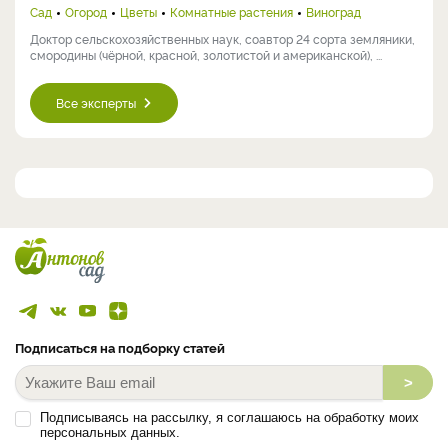
Сад
Огород
Цветы
Комнатные растения
Виноград
Доктор сельскохозяйственных наук, соавтор 24 сорта земляники,
смородины (чёрной, красной, золотистой и американской), ...
Все эксперты
Подписаться на подборку статей
>
Подписываясь на рассылку, я соглашаюсь на обработку моих
персональных данных.