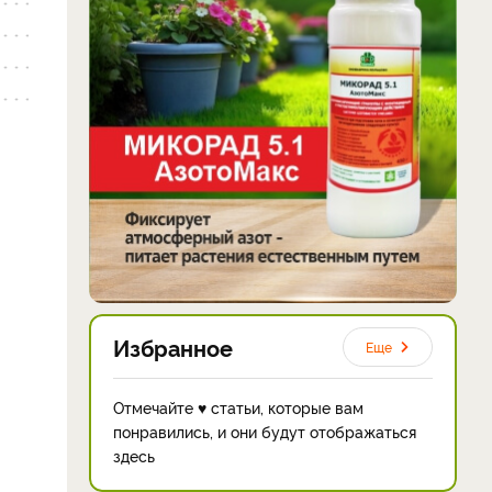
Избранное
Еще
Отмечайте ♥ статьи, которые вам
понравились, и они будут отображаться
здесь