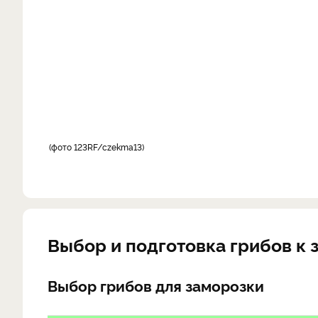
фото 123RF/czekma13
Выбор и подготовка грибов к 
Выбор грибов для заморозки