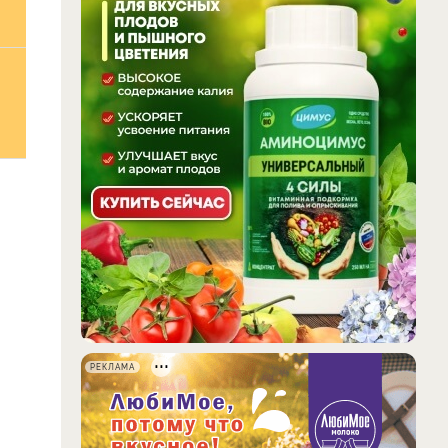
РЕКЛАМА