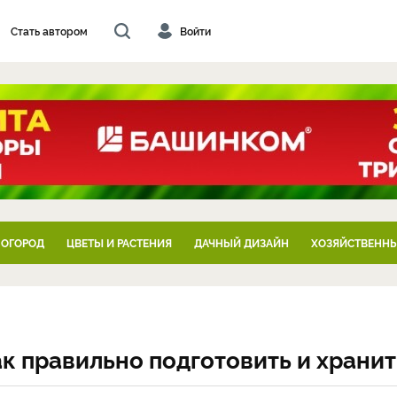
Стать автором
Войти
 ОГОРОД
ЦВЕТЫ И РАСТЕНИЯ
ДАЧНЫЙ ДИЗАЙН
ХОЗЯЙСТВЕННЫ
ак правильно подготовить и хранит