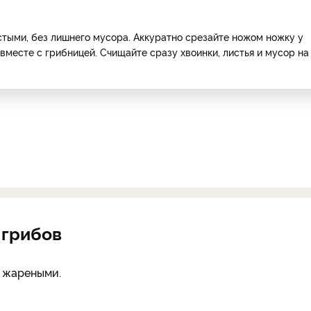
стыми, без лишнего мусора. Аккуратно срезайте ножом ножку у
 вместе с грибницей. Счищайте сразу хвоинки, листья и мусор на
 грибов
, жареными.