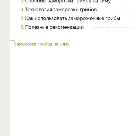
2.
Способы заморозки грибов на зиму
3.
Технология заморозки грибов
4.
Как использовать замороженные грибы
5.
Полезные рекомендации