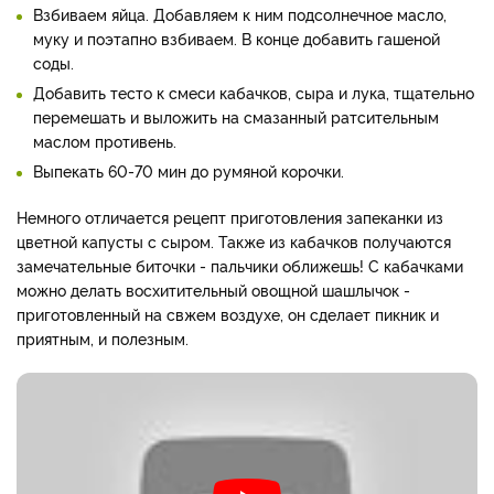
Взбиваем яйца. Добавляем к ним подсолнечное масло,
муку и поэтапно взбиваем. В конце добавить гашеной
соды.
Добавить тесто к смеси кабачков, сыра и лука, тщательно
перемешать и выложить на смазанный ратсительным
маслом противень.
Выпекать 60-70 мин до румяной корочки.
Немного отличается рецепт приготовления запеканки из
цветной капусты с сыром. Также из кабачков получаются
замечательные биточки - пальчики оближешь! С кабачками
можно делать восхитительный овощной шашлычок -
приготовленный на свжем воздухе, он сделает пикник и
приятным, и полезным.