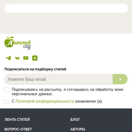
Подписаться на подборку статей
>
Подписываясь на рассылку, я соглашаюсь на обработку моих
персональных данных.
С
Политикой конфиденциальности
ознакомлен (а).
ЛЕНТА СТАТЕЙ
БЛОГ
ВОПРОС-ОТВЕТ
АВТОРЫ