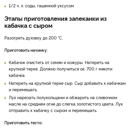
1/2 ч. л. соды, гашенной уксусом
Этапы приготовления запеканки из
кабачка с сыром
Разогреть духовку до 200 °C.
Приготовить начинку:
Кабачок очистить от семян и кожуры. Натереть на
крупной терке. Должно получиться ок. 700 г мякоти
кабачка.
Натереть на крупной терке сыр. Сыр добавить к кабачкам
и перемешать.
Лук нарезать полукольцами и обжарить на сливочном
масле на среднем огне до слегка золотистого цвета. Лук
отправить к кабачку с сыром и перемешать.
Приготовить тесто: