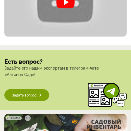
Есть вопрос?
Задайте его нашим экспертам в телеграм-чате
«Антонов Сад»!
Задать вопрос
РЕКЛАМА