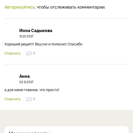
Авторизуйтесь
, чтобы отслеживать комментарии.
Инна Садыкова
31.10.2017
Хороший рецепт! Вкусно и полезно! Спасибо
Ответить
0
Анна
02.11.2017
а для меня главное, что просто!
Ответить
0