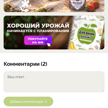
Комментарии (2)
Добавить комментарий