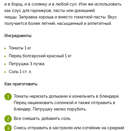
и в борщ, и в солянку и в любой суп. Или же использовать
как соус для гарникров, пасты или домашней
пиццы. Заправка хороша и вместо томатной пасты. Вкус
получается более летний, насыщенный и аппетитный.
Ингредиенты:
Томаты 1 кг
Перец болгарский красный 1 кг
Петрушка 3 пучка
Соль 1 ст. л.
Как приготовить:
Томаты нарезать дольками и измельчить в блендере.
Перец нашинковать соломкой и также отправить в
блендер. Петрушку мелко порубить.
Все смешать, добавить соль.
Смесь отправить в кастрюлю или сотейник на средний