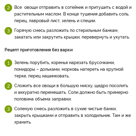
Все овощи отправить в сотейник и притушить с водой и
растительным маслом. В конце тушения добавить соль,
перец, лавровый лист, зелень и специи.
Горячую смесь разложить по стерильным банкам,
закатать или закрутить крышки, перевернуть и укутать.
Рецепт приготовления без варки
Зелень порубить, коренья нарезать брусочками,
помидоры – дольками, морковь натереть на крупной
терке, перец нашинковать,
Сложить все овощи в большую миску, щедро посолить
и аккуратно перемешать. Соли должно быть примерно
половина объема заправки.
Соленую смесь разложить в сухие чистые банки,
закрыть крышками и отправить в холодильник. Там и же
хранить.
_____________________________________________________________