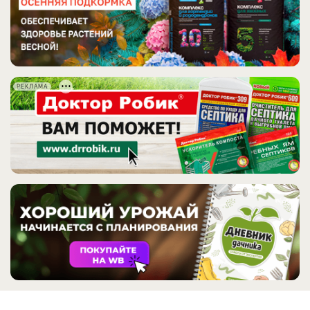
РЕКЛАМА