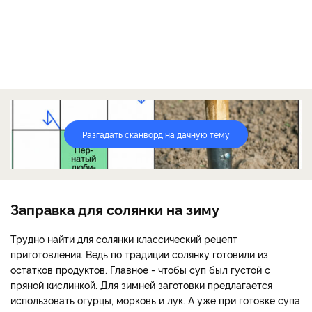
Разгадать сканворд на дачную тему
Заправка для солянки на зиму
Трудно найти для солянки классический рецепт
приготовления. Ведь по традиции солянку готовили из
остатков продуктов. Главное - чтобы суп был густой с
пряной кислинкой. Для зимней заготовки предлагается
использовать огурцы, морковь и лук. А уже при готовке супа