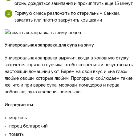
огонь, дождаться закипания и прокипятить еще 15 минут
Горячую смесь разложить по стерильным банкам,
закатать или плотно закрутить крышками
Универсальная заправка для супа на зиму
Универсальная заправка выручит, когда в холодную стужу
захочется горячего супчика, чтобы согреться и почуствовать
настоящий домашний уют. Берем на свой вкус и «на глаз»
любые овощи, которые любим. Пропорции соблюдаем такие
же, что и при варке супа: моркови, помидоров и перца
побольше, лука и зелени- поменьше.
Ингредиенты:
морковь
перец болгарский
томаты