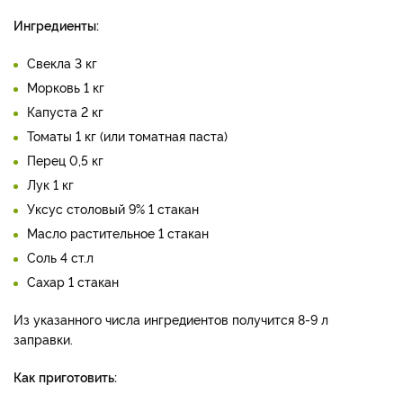
Ингредиенты:
Свекла 3 кг
Морковь 1 кг
Капуста 2 кг
Томаты 1 кг (или томатная паста)
Перец 0,5 кг
Лук 1 кг
Уксус столовый 9% 1 стакан
Масло растительное 1 стакан
Соль 4 ст.л
Сахар 1 стакан
Из указанного числа ингредиентов получится 8-9 л
заправки.
Как приготовить: