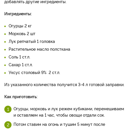
добавлять другие ингредиенты.
Ингредиенты:
Огурцы 2 кг
Морковь 2 шт
Лук репчатый 1 головка
Растительное масло полсткана
Соль 1 ст.л.
Сахар 1 ст.л.
Уксус столовый 9% 2 ст.л.
Из указанного количества получится 3-4 л готовой заправки.
Как приготовить:
Огурцы, морковь и лук режем кубиками, перемешиваем
и оставляем на 1 час, чтобы овощи отдали сок.
Потом ставим на огонь и тушим 5 минут после