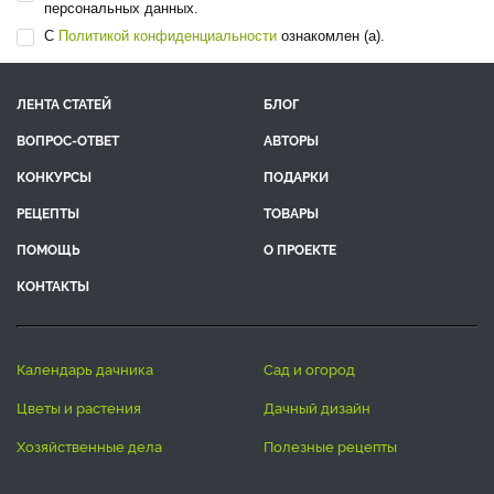
персональных данных.
С
Политикой конфиденциальности
ознакомлен (а).
ЛЕНТА СТАТЕЙ
БЛОГ
ВОПРОС-ОТВЕТ
АВТОРЫ
КОНКУРСЫ
ПОДАРКИ
РЕЦЕПТЫ
ТОВАРЫ
ПОМОЩЬ
О ПРОЕКТЕ
КОНТАКТЫ
календарь дачника
сад и огород
цветы и растения
дачный дизайн
хозяйственные дела
полезные рецепты