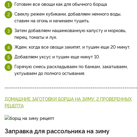
Готовим все овощи как для обычного борща
Свеклу режем кубиками, добавляем немного воды,
ставим на огонь и начинаем тушить.
Затем добавляем нашинкованную капусту и морковь,
перец, томаты и лук.
Ждем, когда все овощи закипят, и тушим еще 20 минут.
Добавляем уксус и тушим еще минут 10.
Горячую смесь раскладываем по банкам, закатываем,
уктуываем до полного остывания.
_____________________________________________________________
ДОМАШНИЕ ЗАГОТОВКИ БОРЩА НА ЗИМУ: 2 ПРОВЕРЕННЫХ
РЕЦЕПТА
Заправка для рассольника на зиму