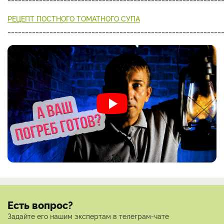
РЕЦЕПТ ПОСТНОГО ТОМАТНОГО СУПА
_____________________________________________________________
Есть вопрос?
Задайте его нашим экспертам в телеграм-чате