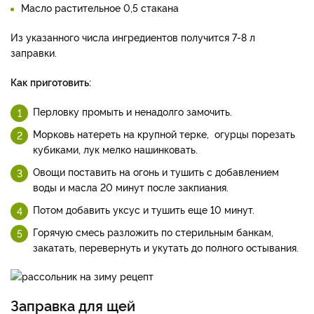
Масло растительное 0,5 стакана
Из указанного числа ингредиентов получится 7-8 л
заправки.
Как приготовить:
Перловку промыть и ненадолго замочить.
Морковь натереть на крупной терке, огурцы порезать
кубиками, лук мелко нашинковать.
Овощи поставить на огонь и тушить с добавлением
воды и масла 20 минут после закпиания.
Потом добавить уксус и тушить еще 10 минут.
Горячую смесь разложить по стерильным банкам,
закатать, перевернуть и укутать до полного остывания.
Заправка для щей