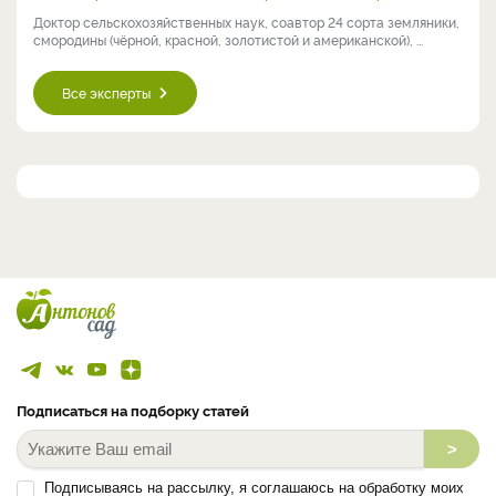
Доктор сельскохозяйственных наук, соавтор 24 сорта земляники,
смородины (чёрной, красной, золотистой и американской), ...
Все эксперты
Подписаться на подборку статей
>
Подписываясь на рассылку, я соглашаюсь на обработку моих