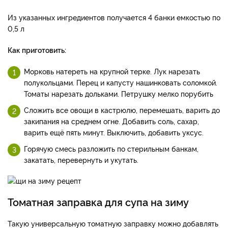
Из указанных ингредиентов получается 4 банки емкостью по
0,5 л
Как приготовить:
Морковь натереть на крупной терке. Лук нарезать
полукольцами. Перец и капусту нашинковать соломкой.
Томаты нарезать дольками. Петрушку мелко порубить
Сложить все овощи в кастрюлю, перемешать, варить до
закипания на среднем огне. Добавить соль, сахар,
варить ещё пять минут. Выключить, добавить уксус.
Горячую смесь разложить по стерильным банкам,
закатать, перевернуть и укутать.
Томатная заправка для супа на зиму
Такую универсальную томатную заправку можно добавлять