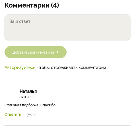
Комментарии (4)
Добавить комментарий
Авторизуйтесь
, чтобы отслеживать комментарии.
Наталья
07.11.2018
Отличная подборка! Спасибо!
Ответить
0