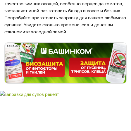
качество зимних овощей, особенно перцев да томатов,
заставляет иной раз готовить блюда и вовсе и без них.
Попробуйте приготовить заправку для вашего любимого
супчика! Увидите сколько времени, сил и денег вы
сэкономите холодной зимой.
РЕКЛАМА