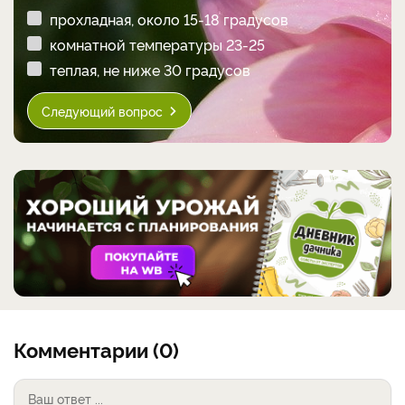
прохладная, около 15-18 градусов
комнатной температуры 23-25
теплая, не ниже 30 градусов
Следующий вопрос
Комментарии (0)