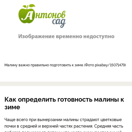
малину важно правильно подготовить к зиме.
Фото pixabay/15071479
Как определить готовность малины к
зиме
Чаще всего при вымерзании малины страдают цветковые
почки в средней и верхней частях растения. Средняя часть