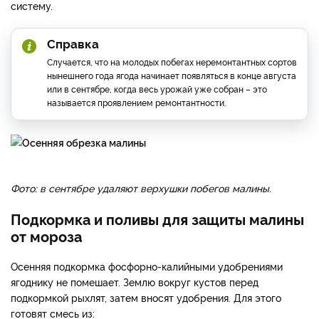
систему.
Справка
Случается, что на молодых побегах неремонтантных сортов
нынешнего года ягода начинает появляться в конце августа
или в сентябре, когда весь урожай уже собран – это
называется проявлением ремонтантности.
Фото: в сентябре удаляют верхушки побегов малины.
Подкормка и поливы для защиты малины
от мороза
Осенняя подкормка фосфорно-калийными удобрениями
ягоднику не помешает. Землю вокруг кустов перед
подкормкой рыхлят, затем вносят удобрения. Для этого
готовят смесь из: