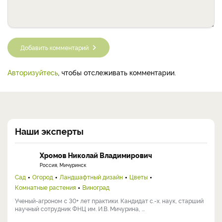
Добавить комментарий
Авторизуйтесь
, чтобы отслеживать комментарии.
Наши эксперты
Хромов Николай Владимирович
Россия, Мичуринск
Сад
Огород
Ландшафтный дизайн
Цветы
Комнатные растения
Виноград
Ученый-агроном с 30+ лет практики. Кандидат с.-х. наук, старший
научный сотрудник ФНЦ им. И.В. Мичурина, ...