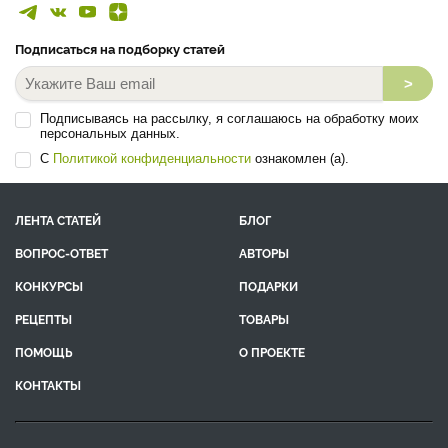
Подписаться на подборку статей
>
Подписываясь на рассылку, я соглашаюсь на обработку моих
персональных данных.
С
Политикой конфиденциальности
ознакомлен (а).
ЛЕНТА СТАТЕЙ
БЛОГ
ВОПРОС-ОТВЕТ
АВТОРЫ
КОНКУРСЫ
ПОДАРКИ
РЕЦЕПТЫ
ТОВАРЫ
ПОМОЩЬ
О ПРОЕКТЕ
КОНТАКТЫ