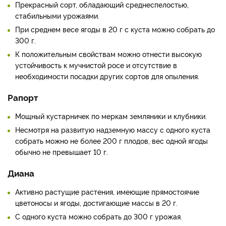
Прекрасный сорт, обладающий среднеспелостью,
стабильными урожаями.
При среднем весе ягоды в 20 г с куста можно собрать до
300 г.
К положительным свойствам можно отнести высокую
устойчивость к мучнистой росе и отсутствие в
необходимости посадки других сортов для опыления.
Рапорт
Мощный кустарничек по меркам земляники и клубники.
Несмотря на развитую надземную массу с одного куста
собрать можно не более 200 г плодов, вес одной ягоды
обычно не превышает 10 г.
Диана
Активно растущие растения, имеющие прямостоячие
цветоносы и ягоды, достигающие массы в 20 г.
С одного куста можно собрать до 300 г урожая.