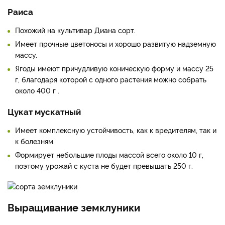
Раиса
Похожий на культивар Диана сорт.
Имеет прочные цветоносы и хорошо развитую надземную
массу.
Ягоды имеют причудливую коническую форму и массу 25
г, благодаря которой с одного растения можно собрать
около 400 г .
Цукат мускатный
Имеет комплексную устойчивость, как к вредителям, так и
к болезням.
Формирует небольшие плоды массой всего около 10 г,
поэтому урожай с куста не будет превышать 250 г.
Выращивание земклуники