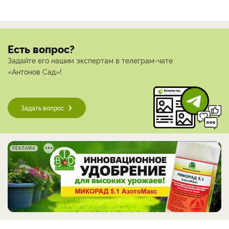
Есть вопрос?
Задайте его нашим экспертам в телеграм-чате
«Антонов Сад»!
Задать вопрос
РЕКЛАМА