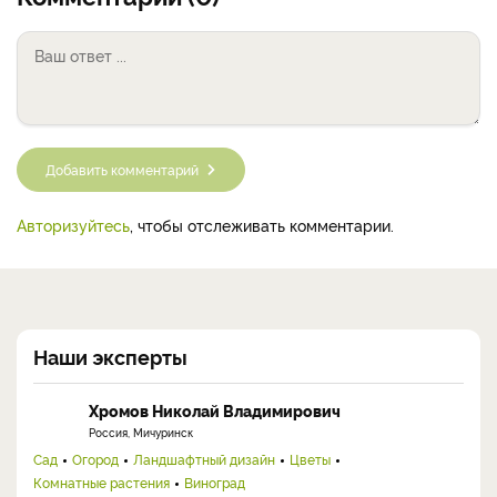
Добавить комментарий
Авторизуйтесь
, чтобы отслеживать комментарии.
Наши эксперты
Хромов Николай Владимирович
Россия, Мичуринск
Сад
Огород
Ландшафтный дизайн
Цветы
Комнатные растения
Виноград