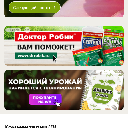
Следующий вопрос
РЕКЛАМА
Комментарии (0)