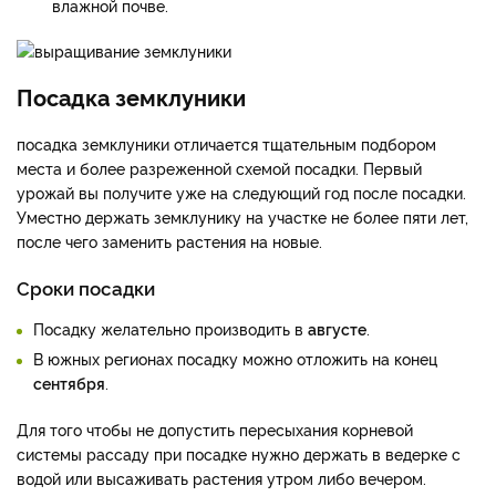
влажной почве.
Посадка земклуники
посадка земклуники отличается тщательным подбором
места и более разреженной схемой посадки. Первый
урожай вы получите уже на следующий год после посадки.
Уместно держать земклунику на участке не более пяти лет,
после чего заменить растения на новые.
Сроки посадки
Посадку желательно производить в
августе
.
В южных регионах посадку можно отложить на конец
сентября
.
Для того чтобы не допустить пересыхания корневой
системы рассаду при посадке нужно держать в ведерке с
водой или высаживать растения утром либо вечером.