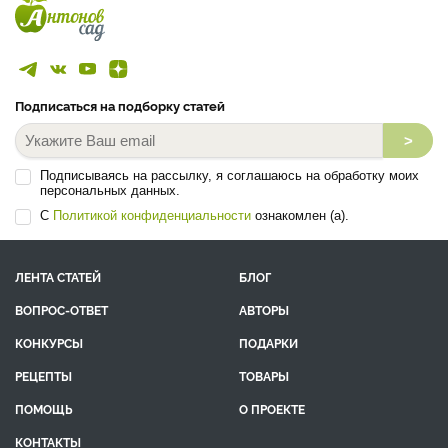
Подписаться на подборку статей
>
Подписываясь на рассылку, я соглашаюсь на обработку моих
персональных данных.
С
Политикой конфиденциальности
ознакомлен (а).
ЛЕНТА СТАТЕЙ
БЛОГ
ВОПРОС-ОТВЕТ
АВТОРЫ
КОНКУРСЫ
ПОДАРКИ
РЕЦЕПТЫ
ТОВАРЫ
ПОМОЩЬ
О ПРОЕКТЕ
КОНТАКТЫ