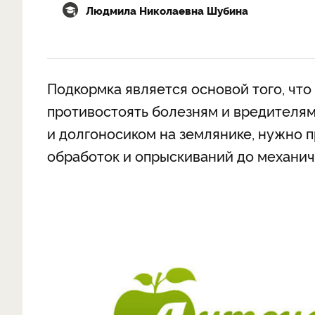
Людмила Николаевна Шубина
Подкормка является основой того, что
противостоять болезням и вредителям
и долгоносиком на землянике, нужно 
обработок и опрыскиваний до механич