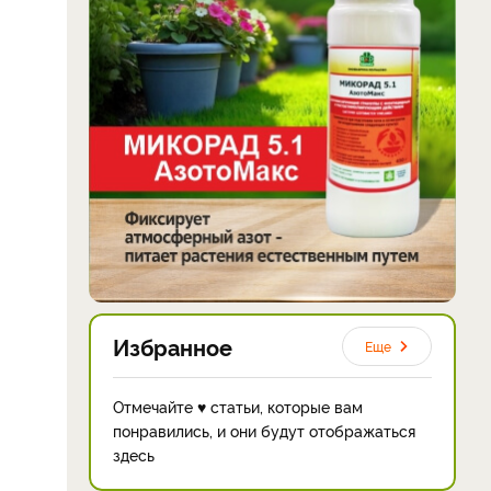
Избранное
Еще
Отмечайте ♥ статьи, которые вам
понравились, и они будут отображаться
здесь