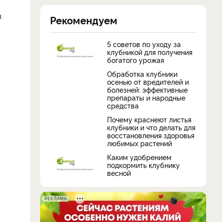
.
Рекомендуем
5 советов по уходу за
клубникой для получения
богатого урожая
Обработка клубники
осенью от вредителей и
болезней: эффективные
препараты и народные
средства
Почему краснеют листья
клубники и что делать для
восстановления здоровья
любимых растений
Каким удобрением
подкормить клубнику
весной
РЕКЛАМА