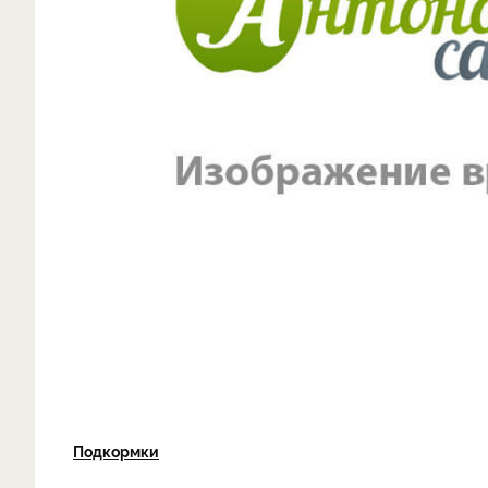
Подкормки