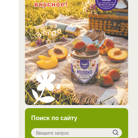
Поиск по сайту