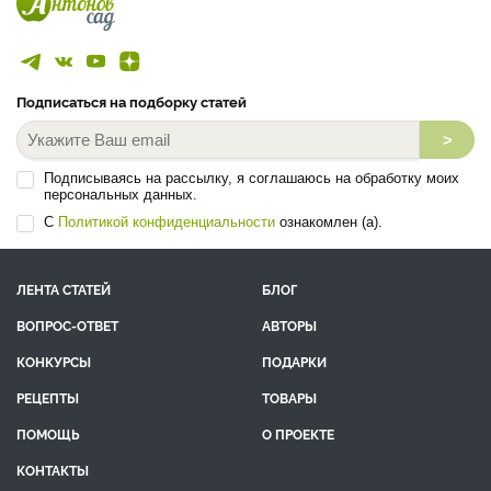
Подписаться на подборку статей
>
Подписываясь на рассылку, я соглашаюсь на обработку моих
персональных данных.
С
Политикой конфиденциальности
ознакомлен (а).
ЛЕНТА СТАТЕЙ
БЛОГ
ВОПРОС-ОТВЕТ
АВТОРЫ
КОНКУРСЫ
ПОДАРКИ
РЕЦЕПТЫ
ТОВАРЫ
ПОМОЩЬ
О ПРОЕКТЕ
КОНТАКТЫ