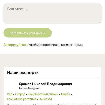
Добавить комментарий
Авторизуйтесь
, чтобы отслеживать комментарии.
Наши эксперты
Хромов Николай Владимирович
Россия, Мичуринск
Сад
Огород
Ландшафтный дизайн
Цветы
Комнатные растения
Виноград