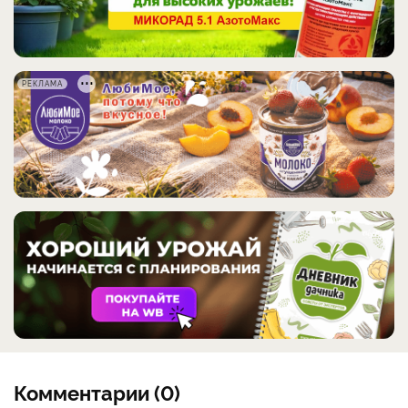
РЕКЛАМА
Комментарии (0)