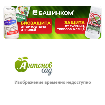
РЕКЛАМА