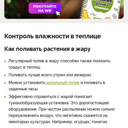
Контроль влажности в теплице
Как поливать растения в жару
Регулярный полив в жару способен также понизить
градус в теплиц.
Поливать лучше всего утром или вечером.
Можно установить
капельный полив
и поливать в
заданные часы.
Эффективно справиться с жарой помогает
туманообразующая установка. Это дорогостоящее
оборудование. При частом распылении можно сильно
переувлажнить воздух, что негативно скажется на
некоторых культурах. Например, огурцах, томатах.