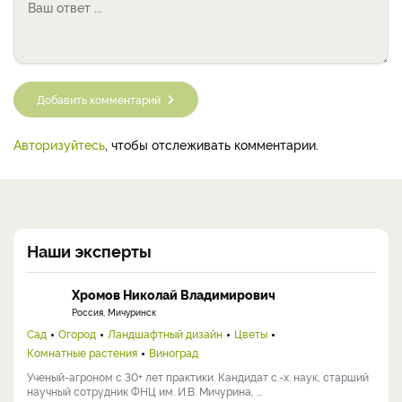
Добавить комментарий
Авторизуйтесь
, чтобы отслеживать комментарии.
Наши эксперты
Хромов Николай Владимирович
Россия, Мичуринск
Сад
Огород
Ландшафтный дизайн
Цветы
Комнатные растения
Виноград
Ученый-агроном с 30+ лет практики. Кандидат с.-х. наук, старший
научный сотрудник ФНЦ им. И.В. Мичурина, ...