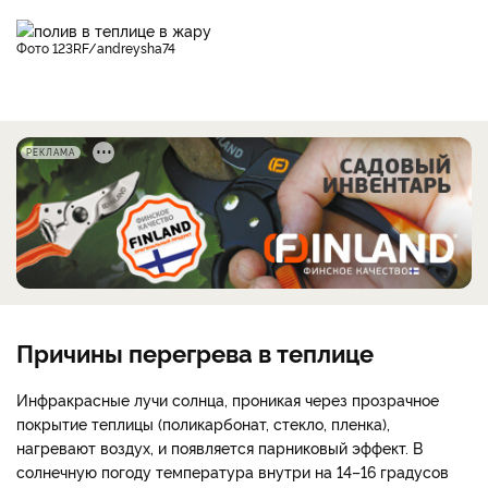
фото 123RF/andreysha74
РЕКЛАМА
Причины перегрева в теплице
Инфракрасные лучи солнца, проникая через прозрачное
покрытие теплицы (поликарбонат, стекло, пленка),
нагревают воздух, и появляется парниковый эффект. В
солнечную погоду температура внутри на 14–16 градусов