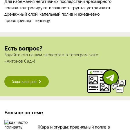
Для избежания негативных последствий чрезмерного
полива контролируют влажность грунта, устраивают
дренажный слой, капельный полив и ежедневно
проветривают теплицу.
Есть вопрос?
Задайте его нашим экспертам в телеграм-чате
«Антонов Сад»!
Задать вопрос
Больше по теме
Жара и огурцы: правильный полив в