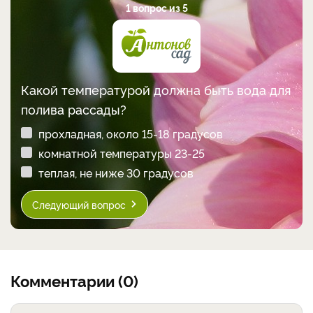
1 вопрос из 5
Какой температурой должна быть вода для
полива рассады?
прохладная, около 15-18 градусов
комнатной температуры 23-25
теплая, не ниже 30 градусов
Следующий вопрос
Комментарии (0)