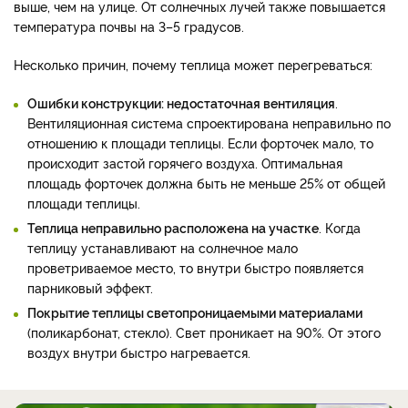
выше, чем на улице. От солнечных лучей также повышается
температура почвы на 3–5 градусов.
Несколько причин, почему теплица может перегреваться:
Ошибки конструкции: недостаточная вентиляция
.
Вентиляционная система спроектирована неправильно по
отношению к площади теплицы. Если форточек мало, то
происходит застой горячего воздуха. Оптимальная
площадь форточек должна быть не меньше 25% от общей
площади теплицы.
Теплица неправильно расположена на участке
. Когда
теплицу устанавливают на солнечное мало
проветриваемое место, то внутри быстро появляется
парниковый эффект.
Покрытие теплицы светопроницаемыми материалами
(поликарбонат, стекло). Свет проникает на 90%. От этого
воздух внутри быстро нагревается.