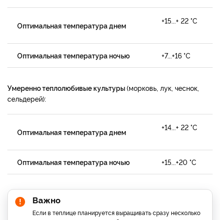
+15...+ 22 °С
Оптимальная температура днем
Оптимальная температура ночью
+7...+16 °С
Умеренно теплолюбивые культуры
(морковь, лук, чеснок,
сельдерей):
+14...+ 22 °С
Оптимальная температура днем
Оптимальная температура ночью
+15...+20 °С
Важно
Если в теплице планируется выращивать сразу несколько