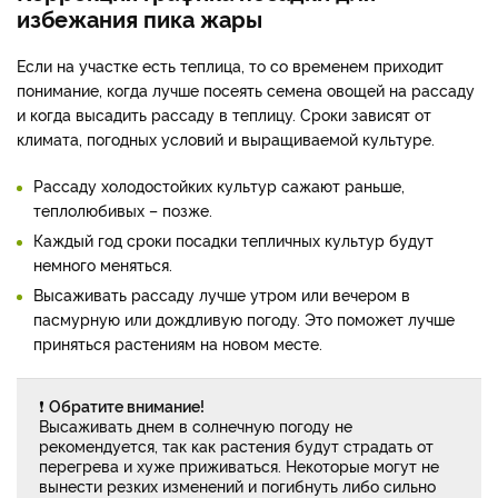
избежания пика жары
Если на участке есть теплица, то со временем приходит
понимание, когда лучше посеять семена овощей на рассаду
и когда высадить рассаду в теплицу. Сроки зависят от
климата, погодных условий и выращиваемой культуре.
Рассаду холодостойких культур сажают раньше,
теплолюбивых – позже.
Каждый год сроки посадки тепличных культур будут
немного меняться.
Высаживать рассаду лучше утром или вечером в
пасмурную или дождливую погоду. Это поможет лучше
приняться растениям на новом месте.
❗
Обратите внимание!
Высаживать днем в солнечную погоду не
рекомендуется, так как растения будут страдать от
перегрева и хуже приживаться. Некоторые могут не
вынести резких изменений и погибнуть либо сильно