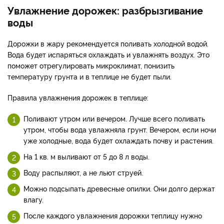
Увлажнение дорожек: разбрызгивание
воды
Дорожки в жару рекомендуется поливать холодной водой.
Вода будет испаряться охлаждать и увлажнять воздух. Это
поможет отрегулировать микроклимат, понизить
температуру грунта и в теплице не будет пыли.
Правила увлажнения дорожек в теплице:
Поливают утром или вечером. Лучше всего поливать
утром, чтобы вода увлажняла грунт. Вечером, если ночи
уже холодные, вода будет охлаждать почву и растения.
На 1 кв. м выливают от 5 до 8 л воды.
Воду распыляют, а не льют струей.
Можно подсыпать древесные опилки. Они долго держат
влагу.
После каждого увлажнения дорожки теплицу нужно