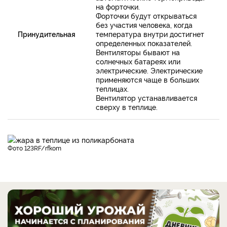
на форточки.
Форточки будут открываться
без участия человека, когда
Принудительная
температура внутри достигнет
определенных показателей.
Вентиляторы бывают на
солнечных батареях или
электрические. Электрические
применяются чаще в больших
теплицах.
Вентилятор устанавливается
сверху в теплице.
фото 123RF/rfkom