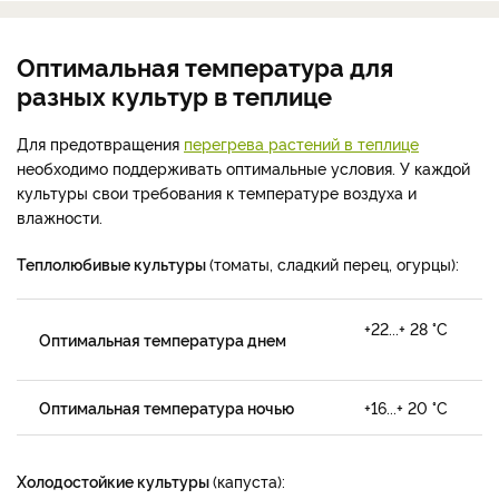
Оптимальная температура для
разных культур в теплице
Для предотвращения
перегрева растений в теплице
необходимо поддерживать оптимальные условия. У каждой
культуры свои требования к температуре воздуха и
влажности.
Теплолюбивые культуры
(томаты, сладкий перец, огурцы):
+22...+ 28 °С
Оптимальная температура днем
Оптимальная температура ночью
+16...+ 20 °С
Холодостойкие культуры
(капуста):