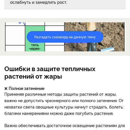
ослабнуть и замедлить рост.
Разгадать сканворд на дачную тему
Ошибки в защите тепличных
растений от жары
❌
Полное затенение
Применяя различные методы защиты растений от жары,
важно не допустить чрезмерного или полного затенения. От
нехватки света овощные культуры начнут страдать, болеть:
благими намерениями можно даже погубить растения.
Важно обеспечивать достаточное освещение растениям для