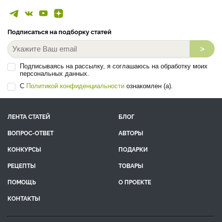
Подписаться на подборку статей
>
Подписываясь на рассылку, я соглашаюсь на обработку моих
персональных данных.
С
Политикой конфиденциальности
ознакомлен (а).
ЛЕНТА СТАТЕЙ
БЛОГ
ВОПРОС-ОТВЕТ
АВТОРЫ
КОНКУРСЫ
ПОДАРКИ
РЕЦЕПТЫ
ТОВАРЫ
ПОМОЩЬ
О ПРОЕКТЕ
КОНТАКТЫ