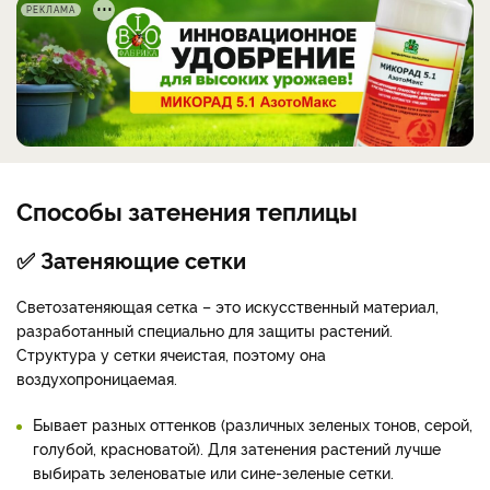
РЕКЛАМА
Способы затенения теплицы
✅ Затеняющие сетки
Светозатеняющая сетка – это искусственный материал,
разработанный специально для защиты растений.
Структура у сетки ячеистая, поэтому она
воздухопроницаемая.
Бывает разных оттенков (различных зеленых тонов, серой,
голубой, красноватой). Для затенения растений лучше
выбирать зеленоватые или сине-зеленые сетки.